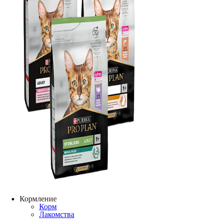
Кормление
Корм
Лакомства