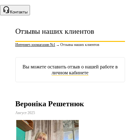
Контакты
Отзывы наших клиентов
Интернет-зоомагазин №1
→
Отзывы наших клиентов
Вы можете оставить отзыв о нашей работе в
личном кабинете
Вероніка Решетнюк
Август 2025