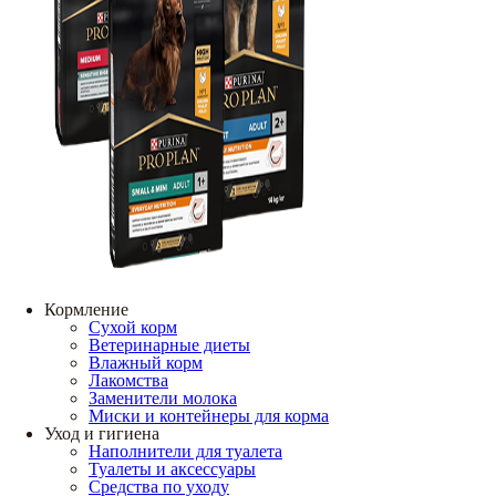
Кормление
Сухой корм
Ветеринарные диеты
Влажный корм
Лакомства
Заменители молока
Миски и контейнеры для корма
Уход и гигиена
Наполнители для туалета
Туалеты и аксессуары
Средства по уходу