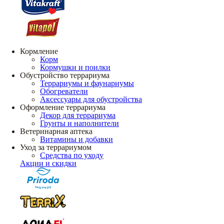
Кормление
Корм
Кормушки и поилки
Обустройство террариума
Террариумы и фаунариумы
Обогреватели
Аксессуары для обустройства
Оформление террариума
Декор для террариума
Грунты и наполнители
Ветеринарная аптека
Витамины и добавки
Уход за террариумом
Средства по уходу
Акции и скидки