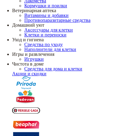
Лакомства
Кормушки и поилки
Ветеринарная аптека
Витамины и добавки
Противопаразитарные средства
Домашний уют
Аксессуары для клетки
Клетки и переноски
Уход и гигиена
Средства по уходу
Наполнители для клетки
Игры и развлечения
Игрушки
Чистота в доме
Средства для дома и клетки
Акции и скидки