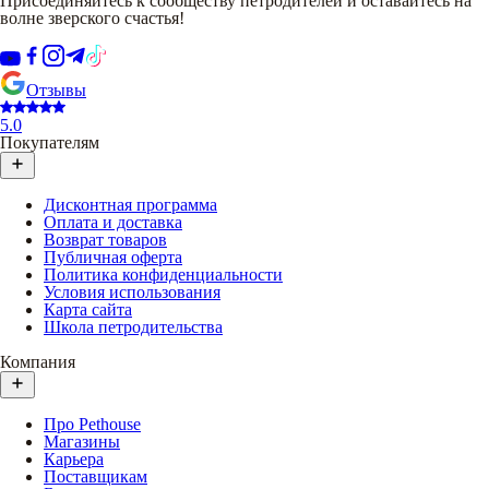
Присоединяйтесь к сообществу петродителей и оставайтесь на
волне зверского счастья!
Отзывы
5.0
Покупателям
Дисконтная программа
Оплата и доставка
Возврат товаров
Публичная оферта
Политика конфиденциальности
Условия использования
Карта сайта
Школа петродительства
Компания
Про Pethouse
Магазины
Карьера
Поставщикам