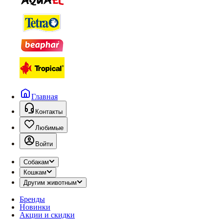
Главная
Контакты
Любимые
Войти
Собакам
Кошкам
Другим животным
Бренды
Новинки
Акции и скидки