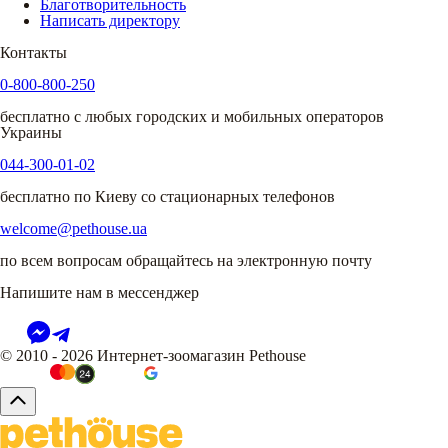
Благотворительность
Написать директору
Контакты
0-800-800-250
бесплатно с любых городских и мобильных операторов
Украины
044-300-01-02
бесплатно по Киеву со стационарных телефонов
welcome@pethouse.ua
по всем вопросам обращайтесь на электронную почту
Напишите нам в мессенджер
© 2010 - 2026 Интернет-зоомагазин Pethouse