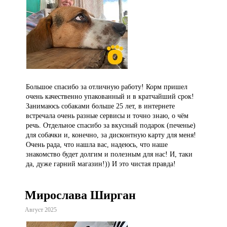
Большое спасибо за отличную работу! Корм пришел
очень качественно упакованный и в кратчайший срок!
Занимаюсь собаками больше 25 лет, в интернете
встречала очень разные сервисы и точно знаю, о чём
речь. Отдельное спасибо за вкусный подарок (печенье)
для собачки и, конечно, за дисконтную карту для меня!
Очень рада, что нашла вас, надеюсь, что наше
знакомство будет долгим и полезным для нас! И, таки
да, дуже гарний магазин!)) И это чистая правда!
Мирослава Ширган
Август 2025