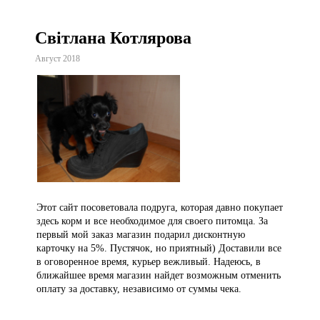
Світлана Котлярова
Август 2018
Этот сайт посоветовала подруга, которая давно покупает
здесь корм и все необходимое для своего питомца. За
первый мой заказ магазин подарил дисконтную
карточку на 5%. Пустячок, но приятный) Доставили все
в оговоренное время, курьер вежливый. Надеюсь, в
ближайшее время магазин найдет возможным отменить
оплату за доставку, независимо от суммы чека.