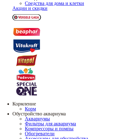
Средства для дома и клетки
Акции и скидки
Кормление
Корм
Обустройство аквариума
Аквариумы
Фильтры для аквариума
Компрессоры и помпы
Обогреватели
Аксессуары для обустройства