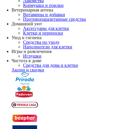
Лакомства
Кормушки и поилки
Ветеринарная аптека
Витамины и добавки
Противопаразитарные средства
Домашний уют
Аксессуары для клетки
Клетки и переноски
Уход и гигиена
Средства по уходу
Наполнители для клетки
Игры и развлечения
Игрушки
Чистота в доме
Средства для дома и клетки
Акции и скидки