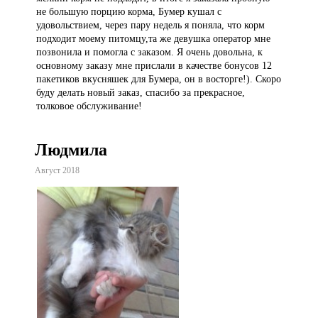
не большую порцию корма, Бумер кушал с
удовольствием, через пару недель я поняла, что корм
подходит моему питомцу,та же девушка оператор мне
позвонила и помогла с заказом. Я очень довольна, к
основному заказу мне прислали в качестве бонусов 12
пакетиков вкусняшек для Бумера, он в восторге!). Скоро
буду делать новый заказ, спасибо за прекрасное,
толковое обслуживание!
Людмила
Август 2018