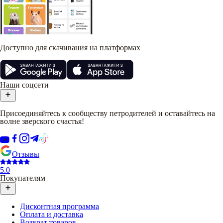
Доступно для скачивания на платформах
Наши соцсети
Присоединяйтесь к сообществу петродителей и оставайтесь на
волне зверского счастья!
Отзывы
5.0
Покупателям
Дисконтная программа
Оплата и доставка
Возврат товаров