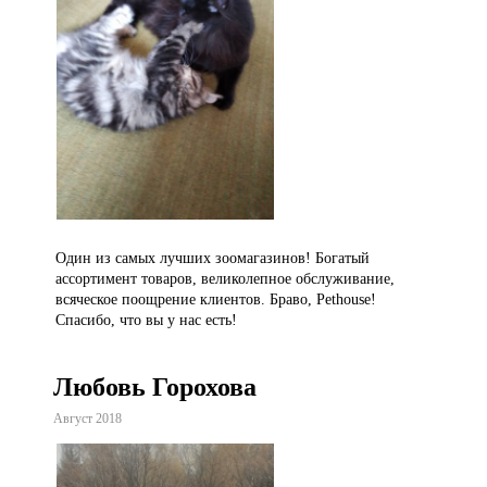
Один из самых лучших зоомагазинов! Богатый
ассортимент товаров, великолепное обслуживание,
всяческое поощрение клиентов. Браво, Pethouse!
Спасибо, что вы у нас есть!
Любовь Горохова
Август 2018