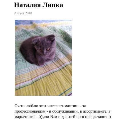
Наталия Липка
Август 2018
Очень люблю этот интернет-магазин - за
профессионализм - в обслуживании, в ассортименте, в
маркетинге!.. Удачи Вам и дальнейшего процветания :)