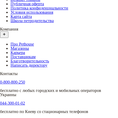
Публичная оферта
Политика конфиденциальности
Условия использования
Карта сайта
Школа петродительства
Компания
Про Pethouse
Магазины
Карьера
Поставщикам
Благотворительность
Написать директору
Контакты
0-800-800-250
бесплатно с любых городских и мобильных операторов
Украины
044-300-01-02
бесплатно по Киеву со стационарных телефонов