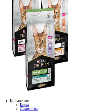
Кормление
Корм
Лакомства