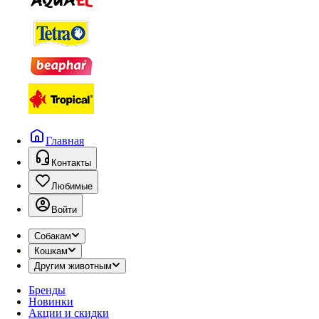
Главная
Контакты
Любимые
Войти
Собакам
Кошкам
Другим животным
Бренды
Новинки
Акции и скидки