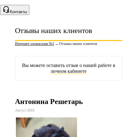
Контакты
Отзывы наших клиентов
Интернет-зоомагазин №1
→
Отзывы наших клиентов
Вы можете оставить отзыв о нашей работе в
личном кабинете
Антонина Решетарь
Август 2018