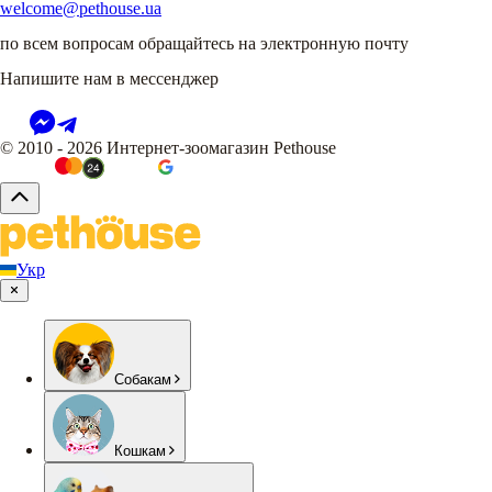
welcome@pethouse.ua
по всем вопросам обращайтесь на электронную почту
Напишите нам в мессенджер
© 2010 - 2026 Интернет-зоомагазин Pethouse
Укр
Собакам
Кошкам