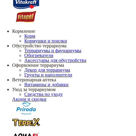
Кормление
Корм
Кормушки и поилки
Обустройство террариума
Террариумы и фаунариумы
Обогреватели
Аксессуары для обустройства
Оформление террариума
Декор для террариума
Грунты и наполнители
Ветеринарная аптека
Витамины и добавки
Уход за террариумом
Средства по уходу
Акции и скидки