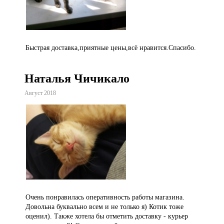
Быстрая доставка,приятные цены,всё нравится.Спасибо.
Наталья Чичикало
Август 2018
Очень понравилась оперативность работы магазина.
Довольна буквально всем и не только я) Котик тоже
оценил). Также хотела бы отметить доставку - курьер