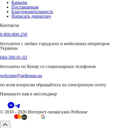
Карьера
Поставщикам
Благотворительность
Написать директору
Контакты
0-800-800-250
бесплатно с любых городских и мобильных операторов
Украины
044-300-01-02
бесплатно по Киеву со стационарных телефонов
welcome@pethouse.ua
по всем вопросам обращайтесь на электронную почту
Напишите нам в мессенджер
© 2010 - 2026 Интернет-зоомагазин Pethouse