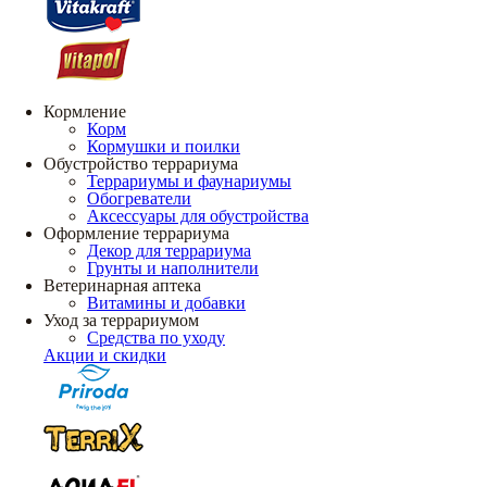
Кормление
Корм
Кормушки и поилки
Обустройство террариума
Террариумы и фаунариумы
Обогреватели
Аксессуары для обустройства
Оформление террариума
Декор для террариума
Грунты и наполнители
Ветеринарная аптека
Витамины и добавки
Уход за террариумом
Средства по уходу
Акции и скидки