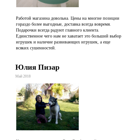
Работой магазина довольна. Цены на многие позиции
гораздо более выгодные, доставка всегда вовремя.
Подарочки всегда радуют главного клиента.
Единственное чего нам не хаватает это больший выбор
игрушек и наличие развивающих игрушек, а еще
всяких сушенностей.
Юлия Пизар
Май 2018