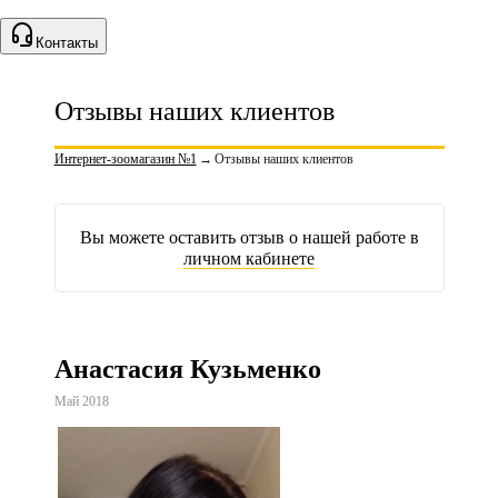
Контакты
Отзывы наших клиентов
Интернет-зоомагазин №1
→
Отзывы наших клиентов
Вы можете оставить отзыв о нашей работе в
личном кабинете
Анастасия Кузьменко
Май 2018