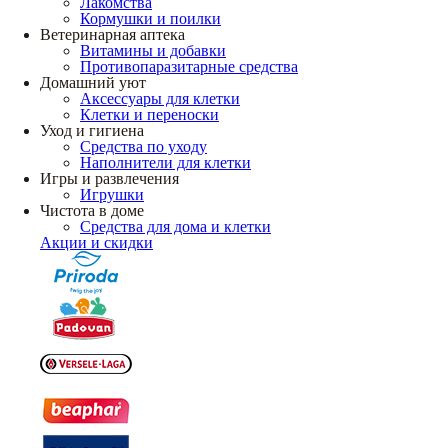
Лакомства
Кормушки и поилки
Ветеринарная аптека
Витамины и добавки
Противопаразитарные средства
Домашний уют
Аксессуары для клетки
Клетки и переноски
Уход и гигиена
Средства по уходу
Наполнители для клетки
Игры и развлечения
Игрушки
Чистота в доме
Средства для дома и клетки
Акции и скидки