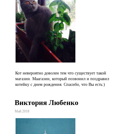
Кот невероятно доволен тем что существует такой
магазин. Маагазин, который позвонил и поздравил
котейку с днем рождения. Спасибо, что Вы есть:)
Виктория Любенко
Май 2018