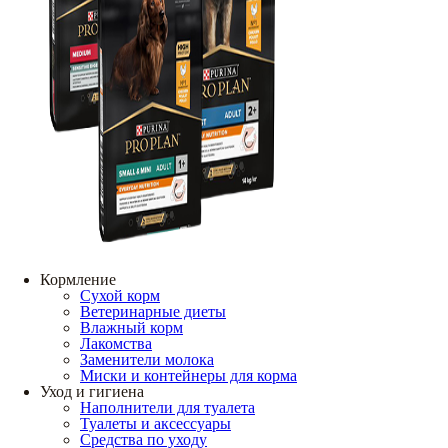
Кормление
Сухой корм
Ветеринарные диеты
Влажный корм
Лакомства
Заменители молока
Миски и контейнеры для корма
Уход и гигиена
Наполнители для туалета
Туалеты и аксессуары
Средства по уходу