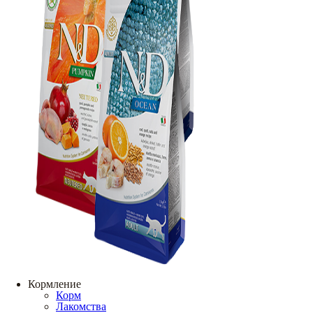
Кормление
Корм
Лакомства