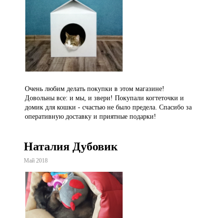
Очень любим делать покупки в этом магазине!
Довольны все: и мы, и звери! Покупали когтеточки и
домик для кошки - счастью не было предела. Спасибо за
оперативную доставку и приятные подарки!
Наталия Дубовик
Май 2018