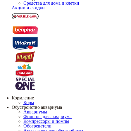
Средства для дома и клетки
Акции и скидки
Кормление
Корм
Обустройство аквариума
Аквариумы
Фильтры для аквариума
Компрессоры и помпы
Обогреватели
Аксессуары для обустройства