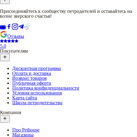
Присоединяйтесь к сообществу петродителей и оставайтесь на
волне зверского счастья!
Отзывы
5.0
Покупателям
Дисконтная программа
Оплата и доставка
Возврат товаров
Публичная оферта
Политика конфиденциальности
Условия использования
Карта сайта
Школа петродительства
Компания
Про Pethouse
Магазины