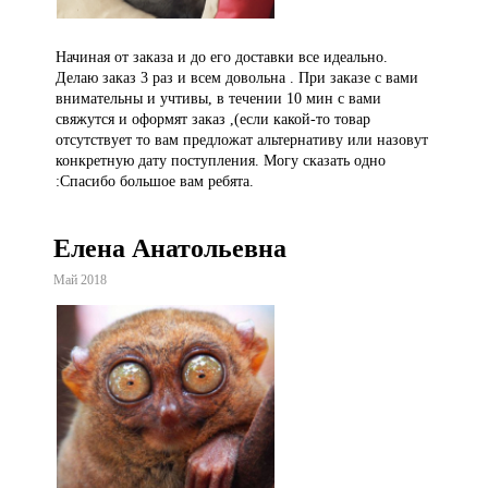
Начиная от заказа и до его доставки все идеально.
Делаю заказ 3 раз и всем довольна . При заказе с вами
внимательны и учтивы, в течении 10 мин с вами
свяжутся и оформят заказ ,(если какой-то товар
отсутствует то вам предложат альтернативу или назовут
конкретную дату поступления. Могу сказать одно
:Спасибо большое вам ребята.
Елена Анатольевна
Май 2018