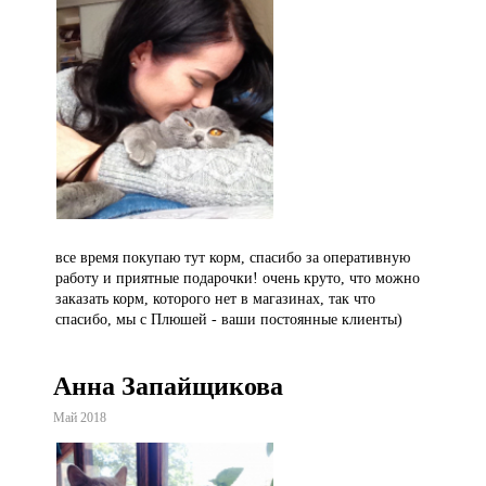
все время покупаю тут корм, спасибо за оперативную
работу и приятные подарочки! очень круто, что можно
заказать корм, которого нет в магазинах, так что
спасибо, мы с Плюшей - ваши постоянные клиенты)
Анна Запайщикова
Май 2018