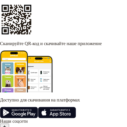
Сканируйте QR-код и скачивайте наше приложение
Доступно для скачивания на платформах
Наши соцсети