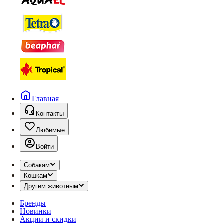
Главная
Контакты
Любимые
Войти
Собакам
Кошкам
Другим животным
Бренды
Новинки
Акции и скидки