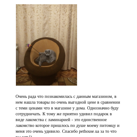
Очень рада что познакомилась с данным магазином, в
нем нашла товары по очень выгодной цене в сравнении
с теми ценами что в магазине у дома. Однозначно буду
сотрудничать. К тому же приятно удивил подарок в
виде лакомства с ламинарией - это единственное
лакомство которое пришлось по душе моему питомцу и
меня это очень удивило. Спасибо pethouse.ua за то что