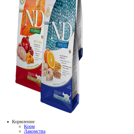
Кормление
Корм
Лакомства