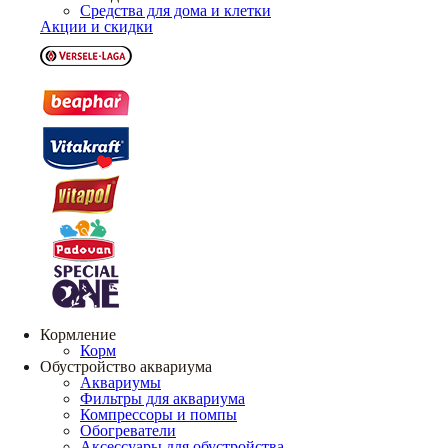
Средства для дома и клетки
Акции и скидки
Кормление
Корм
Обустройство аквариума
Аквариумы
Фильтры для аквариума
Компрессоры и помпы
Обогреватели
Аксессуары для обустройства