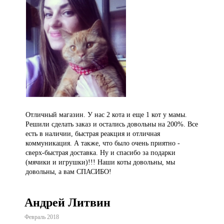
Отличный магазин. У нас 2 кота и еще 1 кот у мамы.
Решили сделать заказ и остались довольны на 200%. Все
есть в наличии, быстрая реакция и отличная
коммуникация. А также, что было очень приятно -
сверх-быстрая доставка. Ну и спасибо за подарки
(мячики и игрушки)!!! Наши коты довольны, мы
довольны, а вам СПАСИБО!
Андрей Литвин
Февраль 2018