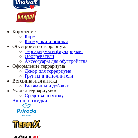
Кормление
Корм
Кормушки и поилки
Обустройство террариума
Террариумы и фаунариумы
Обогреватели
Аксессуары для обустройства
Оформление террариума
Декор для террариума
Грунты и наполнители
Ветеринарная аптека
Витамины и добавки
Уход за террариумом
Средства по уходу
Акции и скидки