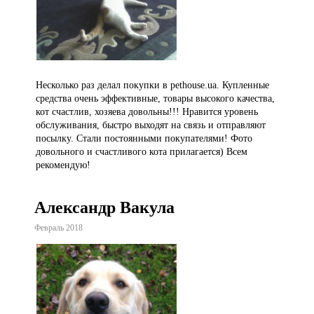
Несколько раз делал покупки в pethouse.ua. Купленные
средства очень эффективные, товары высокого качества,
кот счастлив, хозяева довольны!!! Нравится уровень
обслуживания, быстро выходят на связь и отправляют
посылку. Стали постоянными покупателями! Фото
довольного и счастливого кота прилагается) Всем
рекомендую!
Александр Вакула
Февраль 2018