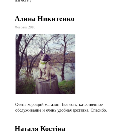
вы есть!)
Алина Никитенко
Февраль 2018
Очень хорощий магазин. Все есть, качественное
обслуживание и очень удобная доставка. Спасибо.
Наталя Костіна