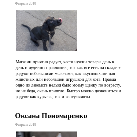
Февраль 2018
Магазин приятно радует, часто нужны товары день в
день и чудесно справляются, так как все есть на складе +
радуют небольшими мелочами, как вкусняшками для
животных или небольшой игрушкой для кота. Правда
одно из лакомств нельзя было моему щенку по возрасту,
но не беда, очень приятно. Быстро можно дозвониться и
радуют как курьеры, так и консультанты.
Оксана Пономаренко
Февраль 2018