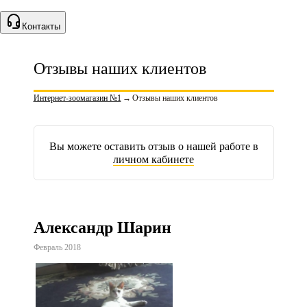
Контакты
Отзывы наших клиентов
Интернет-зоомагазин №1
→
Отзывы наших клиентов
Вы можете оставить отзыв о нашей работе в
личном кабинете
Александр Шарин
Февраль 2018