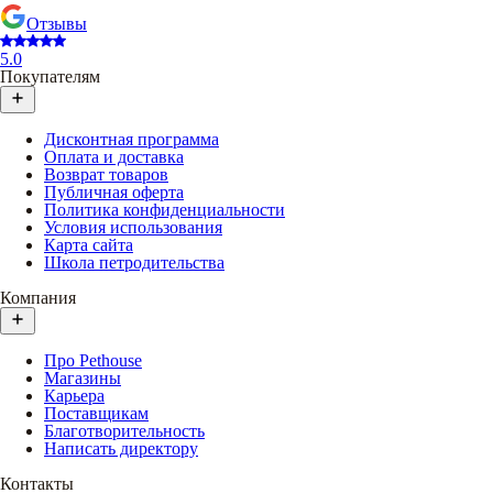
Отзывы
5.0
Покупателям
Дисконтная программа
Оплата и доставка
Возврат товаров
Публичная оферта
Политика конфиденциальности
Условия использования
Карта сайта
Школа петродительства
Компания
Про Pethouse
Магазины
Карьера
Поставщикам
Благотворительность
Написать директору
Контакты