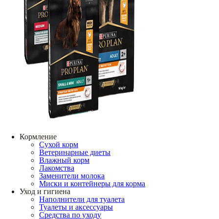
Кормление
Сухой корм
Ветеринарные диеты
Влажный корм
Лакомства
Заменители молока
Миски и контейнеры для корма
Уход и гигиена
Наполнители для туалета
Туалеты и аксессуары
Средства по уходу