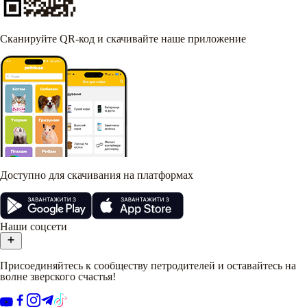
Сканируйте QR-код и скачивайте наше приложение
Доступно для скачивания на платформах
Наши соцсети
Присоединяйтесь к сообществу петродителей и оставайтесь на
волне зверского счастья!