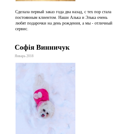
Сделала первый заказ года два назад, с тех пор стала
постоянным клиентом. Наши Алька и Элька очень
любят подарочки на день рождения, а мы - отличный
сервис.
Софія Винничук
Январь 2018