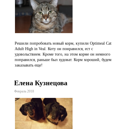
Решили попробовать новый корм, купили Optimeal Cat
Adult High in Veal. Коту он понравился, ест с
удовольствием. Кроме того, на этом корме он немного
поправился, раньше был худоват. Корм хороший, будем
заказывать еще!
Елена Кузнецова
Февраль 2018