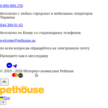
0-800-800-250
бесплатно с любых городских и мобильных операторов
Украины
044-300-01-02
бесплатно по Киеву со стационарных телефонов
welcome@pethouse.ua
по всем вопросам обращайтесь на электронную почту
Напишите нам в мессенджер
© 2010 - 2026 Интернет-зоомагазин Pethouse
Укр