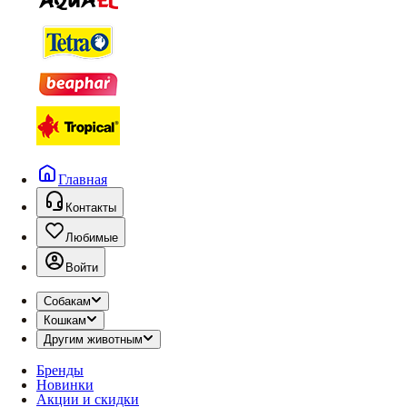
Главная
Контакты
Любимые
Войти
Собакам
Кошкам
Другим животным
Бренды
Новинки
Акции и скидки