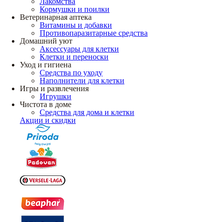
Лакомства
Кормушки и поилки
Ветеринарная аптека
Витамины и добавки
Противопаразитарные средства
Домашний уют
Аксессуары для клетки
Клетки и переноски
Уход и гигиена
Средства по уходу
Наполнители для клетки
Игры и развлечения
Игрушки
Чистота в доме
Средства для дома и клетки
Акции и скидки