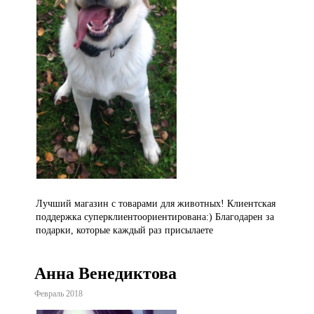
Лучший магазин с товарами для животных! Клиентская
поддержка суперклиентоориентирована:) Благодарен за
подарки, которые каждый раз присылаете
Анна Венедиктова
Февраль 2018