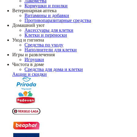
Лакомства
Кормушки и поилки
Ветеринарная аптека
Витамины и добавки
Противопаразитарные средства
Домашний уют
Аксессуары для клетки
Клетки и переноски
Уход и гигиена
Средства по уходу
Наполнители для клетки
Игры и развлечения
Игрушки
Чистота в доме
Средства для дома и клетки
Акции и скидки