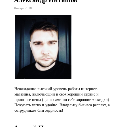
Александр Интяшов
Январь 2018
Неожиданно высокий уровень работы интернет-
магазина, включающий в себя хороший сервис и
приятные цены (цены сами по себе хорошие + скидки).
Покупать легко и удобно. Владельцу бизнеса респект, а
сотрудникам благодарность!