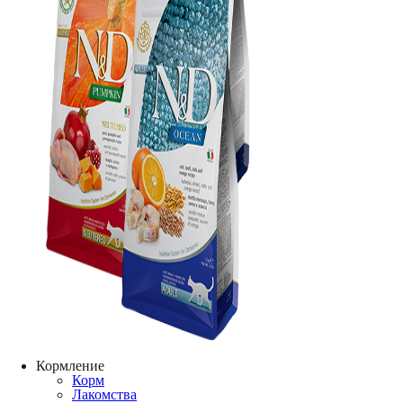
Кормление
Корм
Лакомства