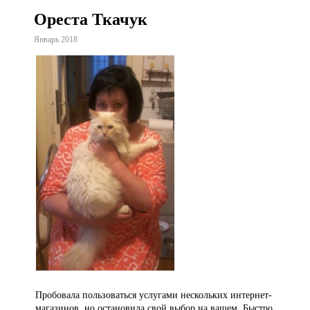
Ореста Ткачук
Январь 2018
Пробовала пользоваться услугами нескольких интернет-
магазинов, но остановила свой выбор на вашем. Быстро