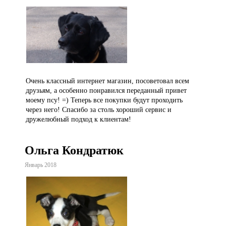
Очень классный интернет магазин, посоветовал всем
друзьям, а особенно понравился переданный привет
моему псу! =) Теперь все покупки будут проходить
через него! Спасибо за столь хороший сервис и
дружелюбный подход к клиентам!
Ольга Кондратюк
Январь 2018