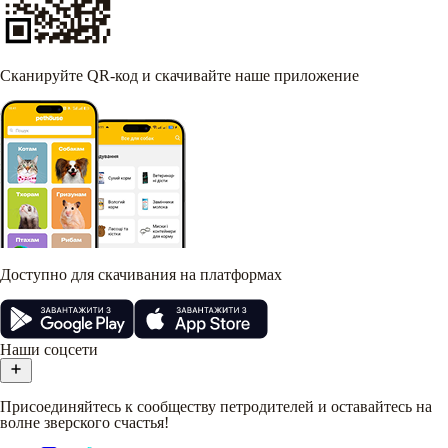
Сканируйте QR-код и скачивайте наше приложение
Доступно для скачивания на платформах
Наши соцсети
Присоединяйтесь к сообществу петродителей и оставайтесь на
волне зверского счастья!