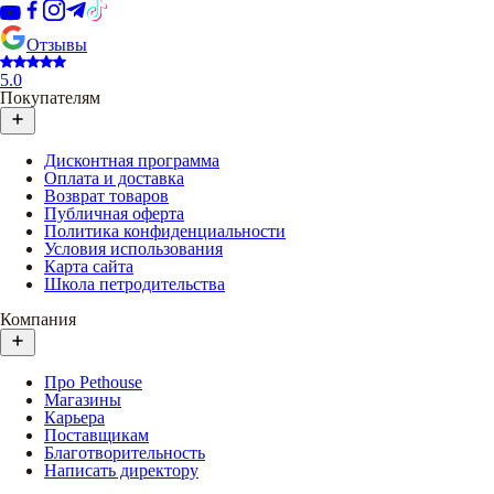
Отзывы
5.0
Покупателям
Дисконтная программа
Оплата и доставка
Возврат товаров
Публичная оферта
Политика конфиденциальности
Условия использования
Карта сайта
Школа петродительства
Компания
Про Pethouse
Магазины
Карьера
Поставщикам
Благотворительность
Написать директору