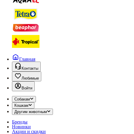
Главная
Контакты
Любимые
Войти
Собакам
Кошкам
Другим животным
Бренды
Новинки
Акции и скидки