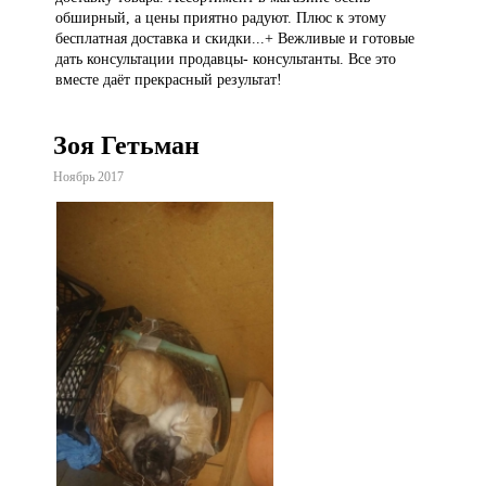
обширный, а цены приятно радуют. Плюс к этому
бесплатная доставка и скидки...+ Вежливые и готовые
дать консультации продавцы- консультанты. Все это
вместе даёт прекрасный результат!
Зоя Гетьман
Ноябрь 2017