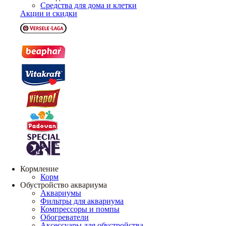
Средства для дома и клетки
Акции и скидки
Кормление
Корм
Обустройство аквариума
Аквариумы
Фильтры для аквариума
Компрессоры и помпы
Обогреватели
Аксессуары для обустройства