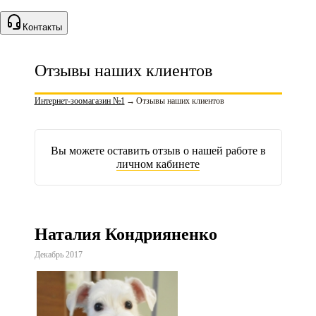
Контакты
Отзывы наших клиентов
Интернет-зоомагазин №1
→
Отзывы наших клиентов
Вы можете оставить отзыв о нашей работе в
личном кабинете
Наталия Кондрияненко
Декабрь 2017