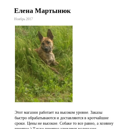
Елена Мартынюк
Ноябрь 2017
Этот магазин работает на высоком уровне. Заказы
быстро обрабатываются и доставляются в кротчайшие
сроки. Цены не высокие. Собаке то все равно, а хозяину
приятно ) Также приятно удивляют маленькие