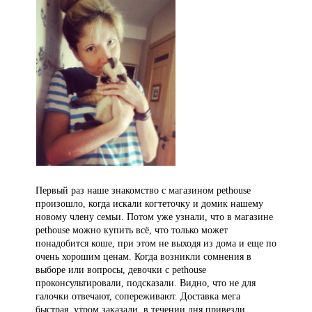
Первый раз наше знакомство с магазином pethouse
произошло, когда искали когтеточку и домик нашему
новому члену семьи. Потом уже узнали, что в магазине
pethouse можно купить всё, что только может
понадобится коше, при этом не выходя из дома и еще по
очень хорошим ценам. Когда возникли сомнения в
выборе или вопросы, девочки с pethouse
проконсультировали, подсказали. Видно, что не для
галочки отвечают, сопереживают. Доставка мега
быстрая, утром заказали, в течении дня привезли