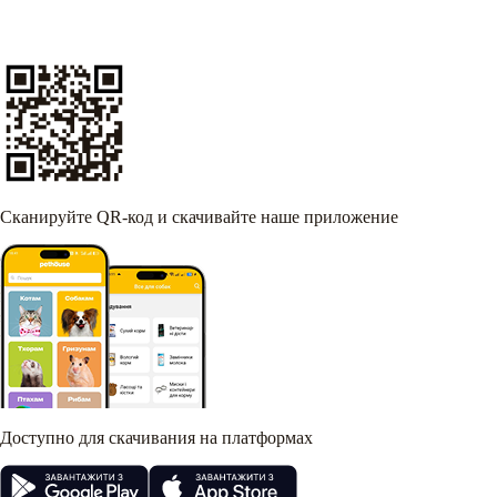
Сканируйте QR-код и скачивайте наше приложение
Доступно для скачивания на платформах