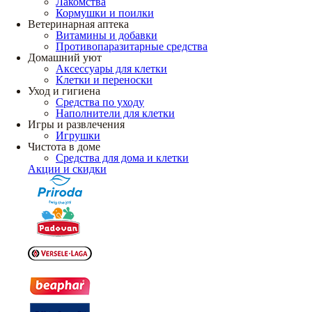
Лакомства
Кормушки и поилки
Ветеринарная аптека
Витамины и добавки
Противопаразитарные средства
Домашний уют
Аксессуары для клетки
Клетки и переноски
Уход и гигиена
Средства по уходу
Наполнители для клетки
Игры и развлечения
Игрушки
Чистота в доме
Средства для дома и клетки
Акции и скидки