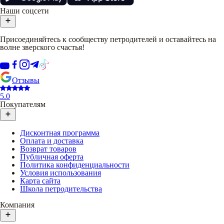
Наши соцсети
Присоединяйтесь к сообществу петродителей и оставайтесь на
волне зверского счастья!
Отзывы
5.0
Покупателям
Дисконтная программа
Оплата и доставка
Возврат товаров
Публичная оферта
Политика конфиденциальности
Условия использования
Карта сайта
Школа петродительства
Компания