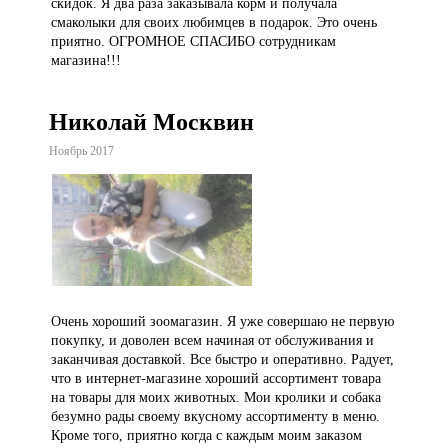
скидок. Я два раза заказывала корм и получала
смаколыки для своих любимцев в подарок. Это очень
приятно. ОГРОМНОЕ СПАСИБО сотрудникам
магазина!!!
Николай Москвин
Ноябрь 2017
Очень хороший зоомагазин. Я уже совершаю не первую
покупку, и доволен всем начиная от обслуживания и
заканчивая доставкой. Все быстро и оперативно. Радует,
что в интернет-магазине хороший ассортимент товара
на товары для моих животных. Мои кролики и собака
безумно рады своему вкусному ассортименту в меню.
Кроме того, приятно когда с каждым моим заказом