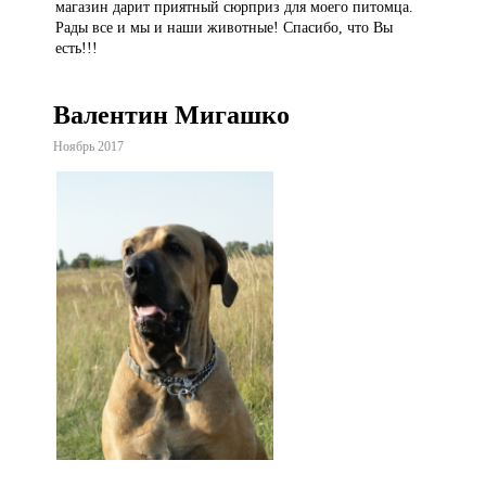
магазин дарит приятный сюрприз для моего питомца.
Рады все и мы и наши животные! Спасибо, что Вы
есть!!!
Валентин Мигашко
Ноябрь 2017