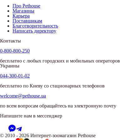
Про Pethouse
Магазины
Карьера
Поставщикам
Благотворительность
Написать директору
Контакты
0-800-800-250
бесплатно с любых городских и мобильных операторов
Украины
044-300-01-02
бесплатно по Киеву со стационарных телефонов
welcome@pethouse.ua
по всем вопросам обращайтесь на электронную почту
Напишите нам в мессенджер
© 2010 - 2026 Интернет-зоомагазин Pethouse