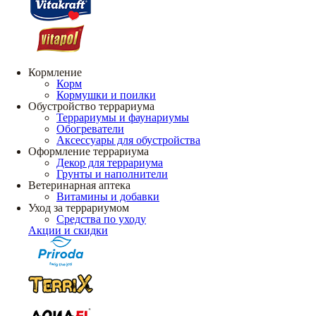
Кормление
Корм
Кормушки и поилки
Обустройство террариума
Террариумы и фаунариумы
Обогреватели
Аксессуары для обустройства
Оформление террариума
Декор для террариума
Грунты и наполнители
Ветеринарная аптека
Витамины и добавки
Уход за террариумом
Средства по уходу
Акции и скидки