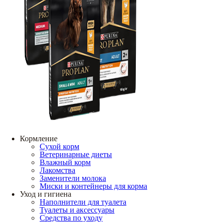
Кормление
Сухой корм
Ветеринарные диеты
Влажный корм
Лакомства
Заменители молока
Миски и контейнеры для корма
Уход и гигиена
Наполнители для туалета
Туалеты и аксессуары
Средства по уходу