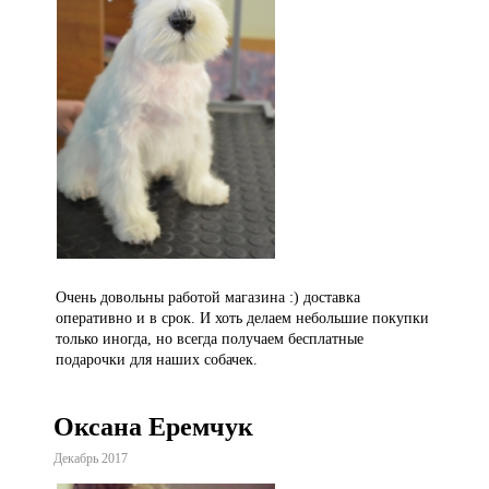
Очень довольны работой магазина :) доставка
оперативно и в срок. И хоть делаем небольшие покупки
только иногда, но всегда получаем бесплатные
подарочки для наших собачек.
Оксана Еремчук
Декабрь 2017