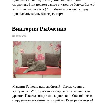
сюрпризы. При первом заказе в качестве бонуса было 5
жевательных палочек ) Я и Милиса довольны. Буду
продолжать заказывать здесь корм.
Виктория Рыбченко
Ноябрь 2017
Магазин Pethouse наш любимый! Самые лучшие
консультанты!!!:) Качество товара на самом высоком
уровне! И всегда оперативная доставка. Спасибо всем
сотрудникам магазина за их работу!Всем рекомендую!