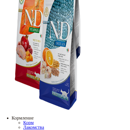
Кормление
Корм
Лакомства