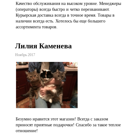
Качество обслуживания на высоком уровне. Менеджеры
(операторы) всегда быстро и четко перезванивают.
Курьерская доставка всегда в точное время. Товары в
наличии всегда есть. Хотелось бы еще большего
ассортимента товаров.
Лилия Каменева
Ноябрь 2017
Безумно нравится этот магазин! Всегда с заказом
приносят приятные подарочки! Спасибо за такое теплое
отношение!