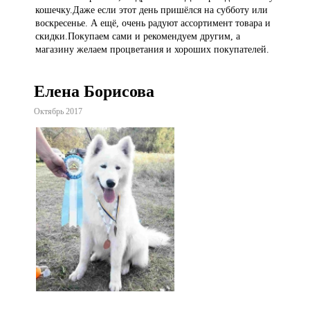
кошечку.Даже если этот день пришёлся на субботу или
воскресенье. А ещё, очень радуют ассортимент товара и
скидки.Покупаем сами и рекомендуем другим, а
магазину желаем процветания и хороших покупателей.
Елена Борисова
Октябрь 2017