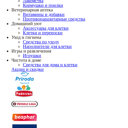
Лакомства
Кормушки и поилки
Ветеринарная аптека
Витамины и добавки
Противопаразитарные средства
Домашний уют
Аксессуары для клетки
Клетки и переноски
Уход и гигиена
Средства по уходу
Наполнители для клетки
Игры и развлечения
Игрушки
Чистота в доме
Средства для дома и клетки
Акции и скидки