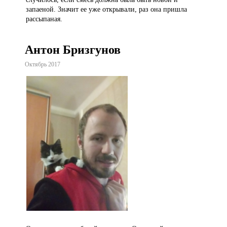
запаеной. Значит ее уже открывали, раз она пришла
рассыпаная.
Антон Бризгунов
Октябрь 2017