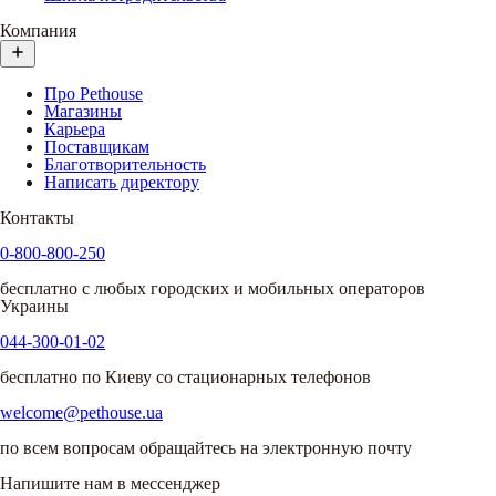
Компания
Про Pethouse
Магазины
Карьера
Поставщикам
Благотворительность
Написать директору
Контакты
0-800-800-250
бесплатно с любых городских и мобильных операторов
Украины
044-300-01-02
бесплатно по Киеву со стационарных телефонов
welcome@pethouse.ua
по всем вопросам обращайтесь на электронную почту
Напишите нам в мессенджер