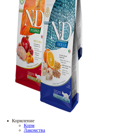
Кормление
Корм
Лакомства