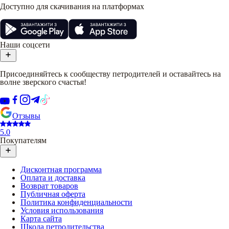
Доступно для скачивания на платформах
Наши соцсети
Присоединяйтесь к сообществу петродителей и оставайтесь на
волне зверского счастья!
Отзывы
5.0
Покупателям
Дисконтная программа
Оплата и доставка
Возврат товаров
Публичная оферта
Политика конфиденциальности
Условия использования
Карта сайта
Школа петродительства