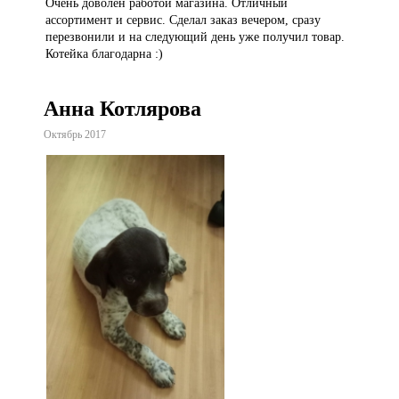
Очень доволен работой магазина. Отличный
ассортимент и сервис. Сделал заказ вечером, сразу
перезвонили и на следующий день уже получил товар.
Котейка благодарна :)
Анна Котлярова
Октябрь 2017