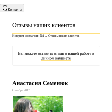
Контакты
Отзывы наших клиентов
Интернет-зоомагазин №1
→
Отзывы наших клиентов
Вы можете оставить отзыв о нашей работе в
личном кабинете
Анастасия Семенюк
Октябрь 2017