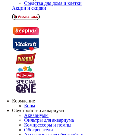
Средства для дома и клетки
Акции и скидки
Кормление
Корм
Обустройство аквариума
Аквариумы
Фильтры для аквариума
Компрессоры и помпы
Обогреватели
Аксессуары для обустройства