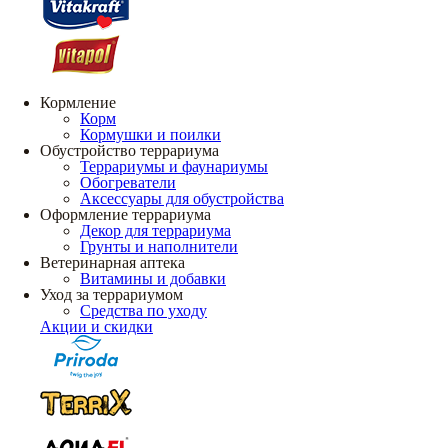
Кормление
Корм
Кормушки и поилки
Обустройство террариума
Террариумы и фаунариумы
Обогреватели
Аксессуары для обустройства
Оформление террариума
Декор для террариума
Грунты и наполнители
Ветеринарная аптека
Витамины и добавки
Уход за террариумом
Средства по уходу
Акции и скидки