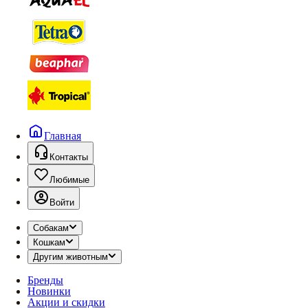
Главная
Контакты
Любимые
Войти
Собакам
Кошкам
Другим животным
Бренды
Новинки
Акции и скидки