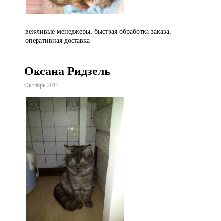
вежливые менеджеры, быстрая обработка заказа,
оперативная доставка
Оксана Ридзель
Октябрь 2017