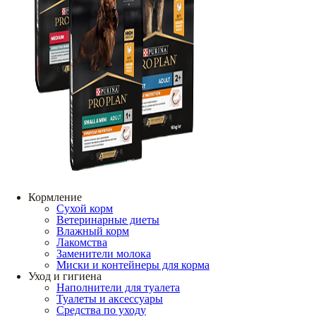
Кормление
Сухой корм
Ветеринарные диеты
Влажный корм
Лакомства
Заменители молока
Миски и контейнеры для корма
Уход и гигиена
Наполнители для туалета
Туалеты и аксессуары
Средства по уходу