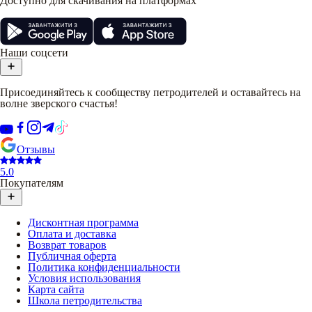
Доступно для скачивания на платформах
Наши соцсети
Присоединяйтесь к сообществу петродителей и оставайтесь на
волне зверского счастья!
Отзывы
5.0
Покупателям
Дисконтная программа
Оплата и доставка
Возврат товаров
Публичная оферта
Политика конфиденциальности
Условия использования
Карта сайта
Школа петродительства