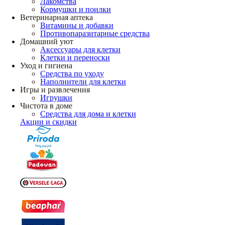
Лакомства
Кормушки и поилки
Ветеринарная аптека
Витамины и добавки
Противопаразитарные средства
Домашний уют
Аксессуары для клетки
Клетки и переноски
Уход и гигиена
Средства по уходу
Наполнители для клетки
Игры и развлечения
Игрушки
Чистота в доме
Средства для дома и клетки
Акции и скидки