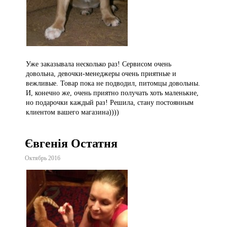
Уже заказывала несколько раз! Сервисом очень
довольна, девочки-менеджеры очень приятные и
вежливые. Товар пока не подводил, питомцы довольны.
И, конечно же, очень приятно получать хоть маленькие,
но подарочки каждый раз! Решила, стану постоянным
клиентом вашего магазина))))
Євгенія Остатня
Октябрь 2016