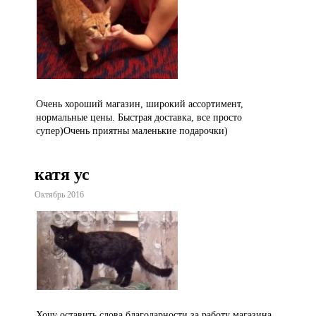
Очень хороший магазин, широкий ассортимент,
нормальные цены. Быстрая доставка, все просто
супер)Очень приятны маленькие подарочки)
катя ус
Октябрь 2016
Хочу оставить слова благодарности за работу магазина,