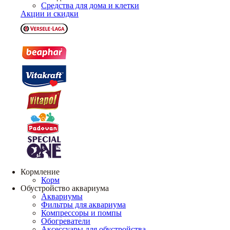
Средства для дома и клетки
Акции и скидки
Кормление
Корм
Обустройство аквариума
Аквариумы
Фильтры для аквариума
Компрессоры и помпы
Обогреватели
Аксессуары для обустройства