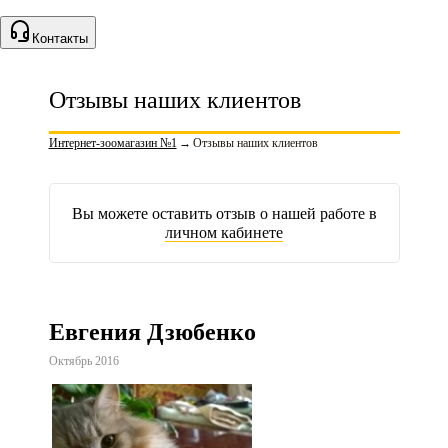
Контакты
Отзывы наших клиентов
Интернет-зоомагазин №1
→
Отзывы наших клиентов
Вы можете оставить отзыв о нашей работе в
личном кабинете
Евгения Дзюбенко
Октябрь 2016