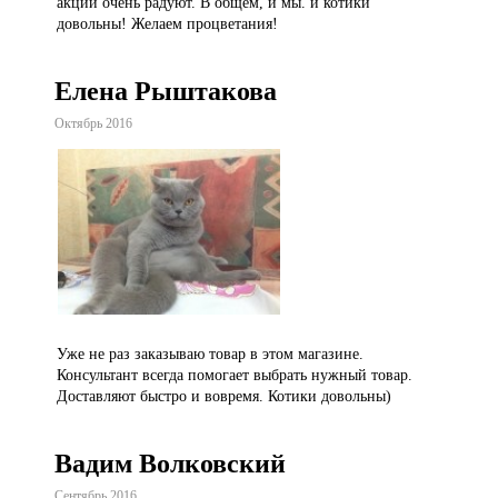
акции очень радуют. В общем, и мы. и котики
довольны! Желаем процветания!
Елена Рыштакова
Октябрь 2016
Уже не раз заказываю товар в этом магазине.
Консультант всегда помогает выбрать нужный товар.
Доставляют быстро и вовремя. Котики довольны)
Вадим Волковский
Сентябрь 2016