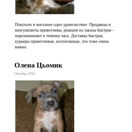
Покупать в магазине одно удовольствие. Продавцы и
консультанты приветливы, реакция на заказы быстрая -
перезванивают в течение часа. Доставка быстрая,
курьеры приветливые, воспитанные, что тоже очень
важно.
Олена Цьомик
Октябрь 2016