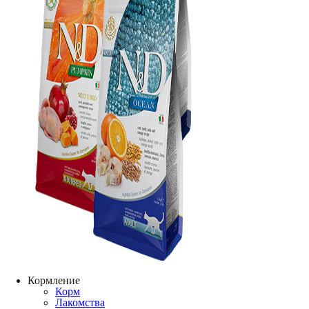
Кормление
Корм
Лакомства