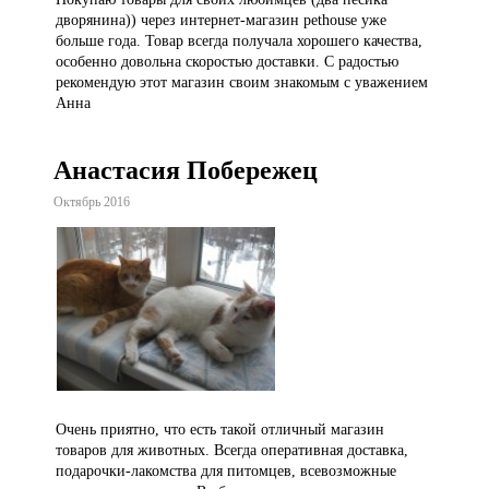
дворянина)) через интернет-магазин pethouse уже
больше года. Товар всегда получала хорошего качества,
особенно довольна скоростью доставки. С радостью
рекомендую этот магазин своим знакомым с уважением
Анна
Анастасия Побережец
Октябрь 2016
Очень приятно, что есть такой отличный магазин
товаров для животных. Всегда оперативная доставка,
подарочки-лакомства для питомцев, всевозможные