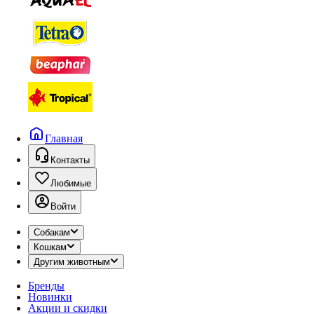
Главная
Контакты
Любимые
Войти
Собакам
Кошкам
Другим животным
Бренды
Новинки
Акции и скидки