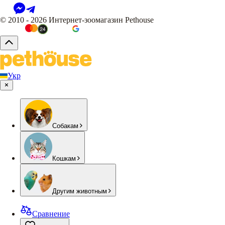
© 2010 - 2026 Интернет-зоомагазин Pethouse
Укр
Собакам
Кошкам
Другим животным
Сравнение