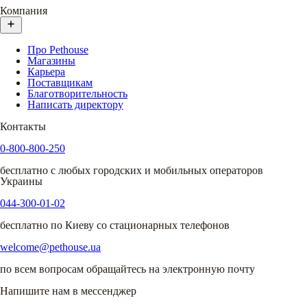
Компания
Про Pethouse
Магазины
Карьера
Поставщикам
Благотворительность
Написать директору
Контакты
0-800-800-250
бесплатно с любых городских и мобильных операторов
Украины
044-300-01-02
бесплатно по Киеву со стационарных телефонов
welcome@pethouse.ua
по всем вопросам обращайтесь на электронную почту
Напишите нам в мессенджер