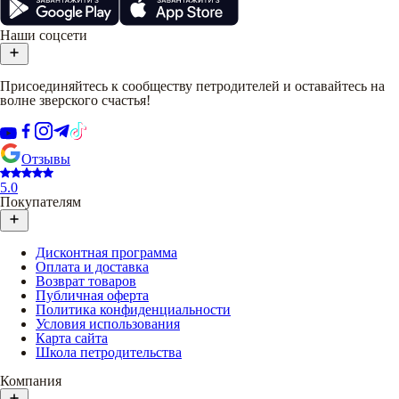
Наши соцсети
Присоединяйтесь к сообществу петродителей и оставайтесь на
волне зверского счастья!
Отзывы
5.0
Покупателям
Дисконтная программа
Оплата и доставка
Возврат товаров
Публичная оферта
Политика конфиденциальности
Условия использования
Карта сайта
Школа петродительства
Компания