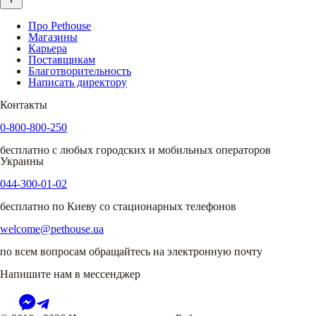
Про Pethouse
Магазины
Карьера
Поставщикам
Благотворительность
Написать директору
Контакты
0-800-800-250
бесплатно с любых городских и мобильных операторов
Украины
044-300-01-02
бесплатно по Киеву со стационарных телефонов
welcome@pethouse.ua
по всем вопросам обращайтесь на электронную почту
Напишите нам в мессенджер