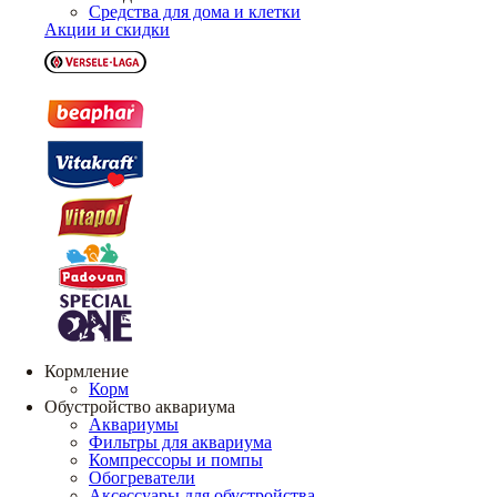
Средства для дома и клетки
Акции и скидки
Кормление
Корм
Обустройство аквариума
Аквариумы
Фильтры для аквариума
Компрессоры и помпы
Обогреватели
Аксессуары для обустройства