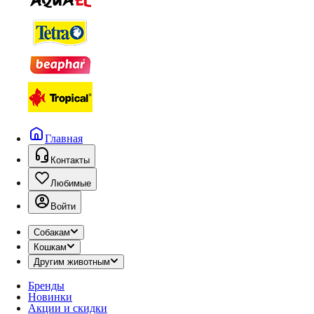
Главная
Контакты
Любимые
Войти
Собакам
Кошкам
Другим животным
Бренды
Новинки
Акции и скидки