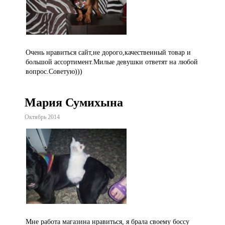
Очень нравиться сайт,не дорого,качественный товар и
большой ассортимент.Милые девушки ответят на любой
вопрос.Советую)))
Мария Сумихына
Октябрь 2014
Мне работа магазина нравиться, я брала своему боссу