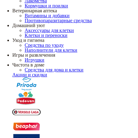
Лакомства
Кормушки и поилки
Ветеринарная аптека
Витамины и добавки
Противопаразитарные средства
Домашний уют
Аксессуары для клетки
Клетки и переноски
Уход и гигиена
Средства по уходу
Наполнители для клетки
Игры и развлечения
Игрушки
Чистота в доме
Средства для дома и клетки
Акции и скидки