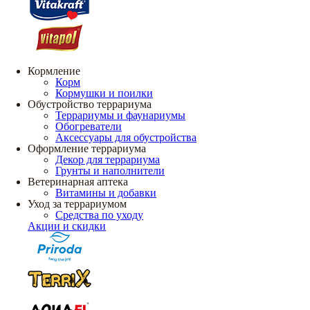
Кормление
Корм
Кормушки и поилки
Обустройство террариума
Террариумы и фаунариумы
Обогреватели
Аксессуары для обустройства
Оформление террариума
Декор для террариума
Грунты и наполнители
Ветеринарная аптека
Витамины и добавки
Уход за террариумом
Средства по уходу
Акции и скидки