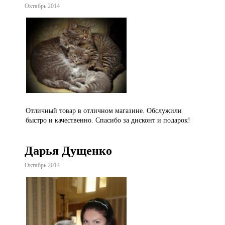
Октябрь 2014
Отличный товар в отличном магазине. Обслужили
быстро и качественно. Спасибо за дисконт и подарок!
Дарья Дущенко
Октябрь 2014