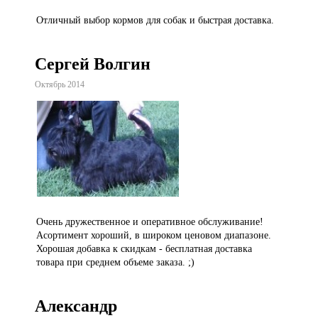
Отличный выбор кормов для собак и быстрая доставка.
Сергей Волгин
Октябрь 2014
Очень дружественное и оперативное обслуживание!
Асортимент хороший, в широком ценовом диапазоне.
Хорошая добавка к скидкам - бесплатная доставка
товара при среднем объеме заказа. ;)
Александр