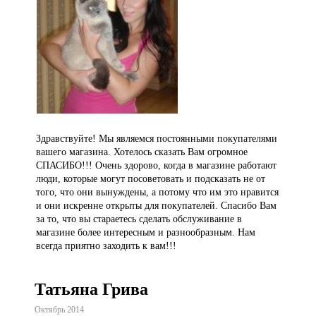
Здравствуйте! Мы являемся постоянными покупателями
вашего магазина. Хотелось сказать Вам огромное
СПАСИБО!!! Очень здорово, когда в магазине работают
люди, которые могут посоветовать и подсказать не от
того, что они вынуждены, а потому что им это нравится
и они искренне открыты для покупателей. Спасибо Вам
за то, что вы стараетесь сделать обслуживание в
магазине более интересным и разнообразным. Нам
всегда приятно заходить к вам!!!
Татьяна Грива
Октябрь 2014