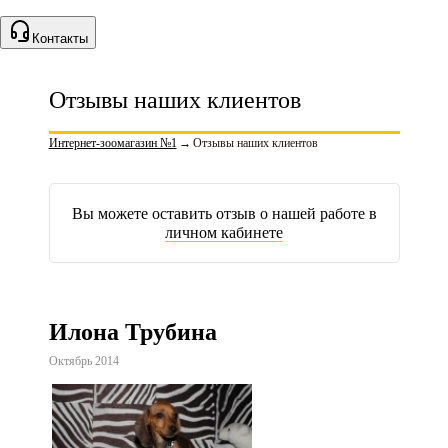
Контакты
Отзывы наших клиентов
Интернет-зоомагазин №1
→
Отзывы наших клиентов
Вы можете оставить отзыв о нашей работе в
личном кабинете
Илона Трубина
Октябрь 2014