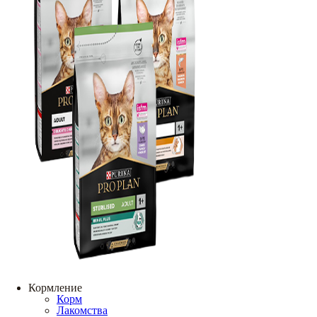
Кормление
Корм
Лакомства