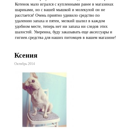
Котенок мало игрался с купленными ранее в магазинах
шариками, но с вашей мышкой и молекулой он не
расстается! Очень приятно удивило средство по
удалению запаха и пятен, мелкий шалил в каждом
удобном месте, теперь нет ни запаха ни следов этих
шалостей. Уверенна, буду заказывать еще аксессуары и
гигиен.средства для наших питомцев в вашем магазине!
Ксения
Октябрь 2014