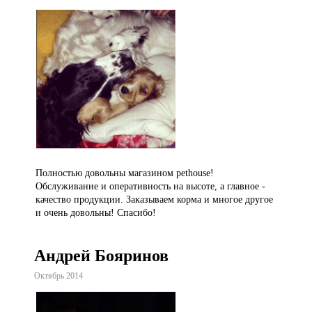
Полностью довольны магазином pethouse!
Обслуживание и оперативность на высоте, а главное -
качество продукции. Заказываем корма и многое другое
и очень довольны! Спасибо!
Андрей Бояринов
Октябрь 2014