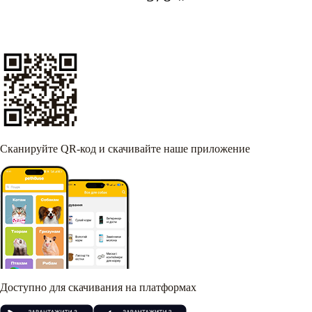
Сканируйте QR-код и скачивайте наше приложение
Доступно для скачивания на платформах