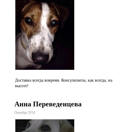
Доставка всегда вовремя. Консультанты, как всегда, на
высоте!
Анна Переведенцева
Октябрь 2014