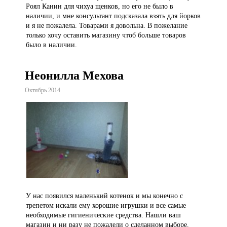
Роял Канин для чихуа щенков, но его не было в
наличии, и мне консультант подсказала взять для йорков
и я не пожалела. Товарами я довольна. В пожелание
только хочу оставить магазину чтоб больше товаров
было в наличии.
Неонилла Мехова
Октябрь 2014
У нас появился маленький котенок и мы конечно с
трепетом искали ему хорошие игрушки и все самые
необходимые гигиенические средства. Нашли ваш
магазин и ни разу не пожалели о сделанном выборе.