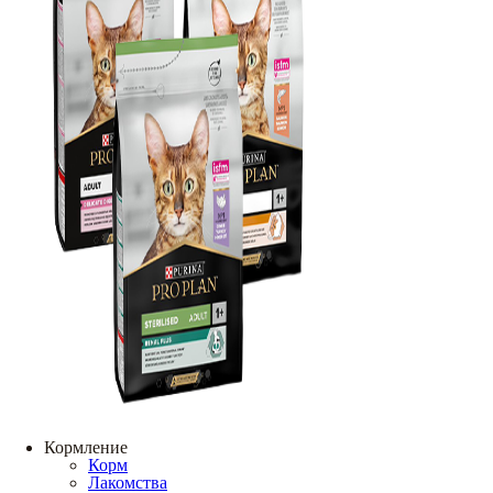
Кормление
Корм
Лакомства