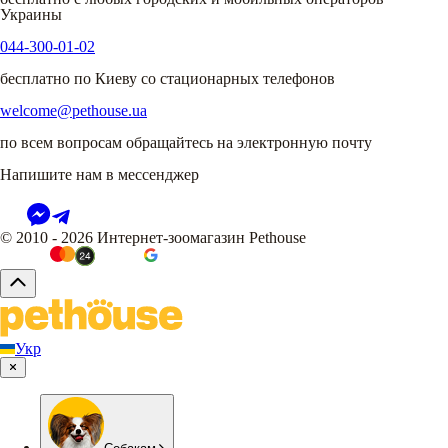
Украины
044-300-01-02
бесплатно по Киеву со стационарных телефонов
welcome@pethouse.ua
по всем вопросам обращайтесь на электронную почту
Напишите нам в мессенджер
© 2010 - 2026 Интернет-зоомагазин Pethouse
Укр