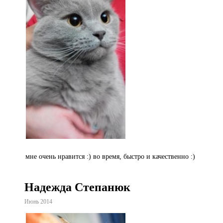
мне очень нравится :) во время, быстро и качественно :)
Надежда Степанюк
Июнь 2014