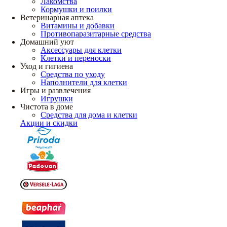
Лакомства
Кормушки и поилки
Ветеринарная аптека
Витамины и добавки
Противопаразитарные средства
Домашний уют
Аксессуары для клетки
Клетки и переноски
Уход и гигиена
Средства по уходу
Наполнители для клетки
Игры и развлечения
Игрушки
Чистота в доме
Средства для дома и клетки
Акции и скидки