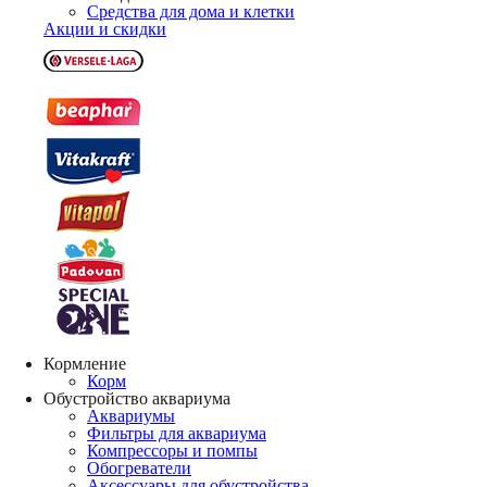
Средства для дома и клетки
Акции и скидки
Кормление
Корм
Обустройство аквариума
Аквариумы
Фильтры для аквариума
Компрессоры и помпы
Обогреватели
Аксессуары для обустройства