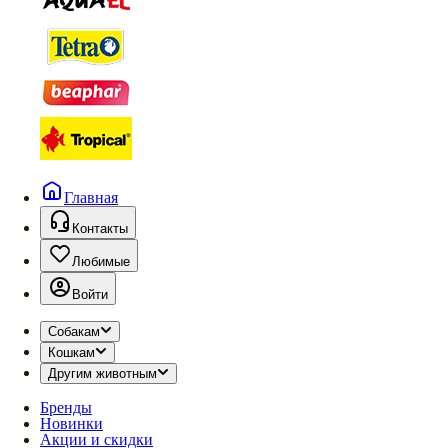
Главная
Контакты
Любимые
Войти
Собакам
Кошкам
Другим животным
Бренды
Новинки
Акции и скидки