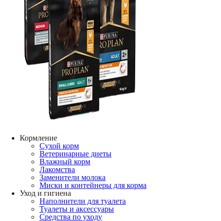
Кормление
Сухой корм
Ветеринарные диеты
Влажный корм
Лакомства
Заменители молока
Миски и контейнеры для корма
Уход и гигиена
Наполнители для туалета
Туалеты и аксессуары
Средства по уходу