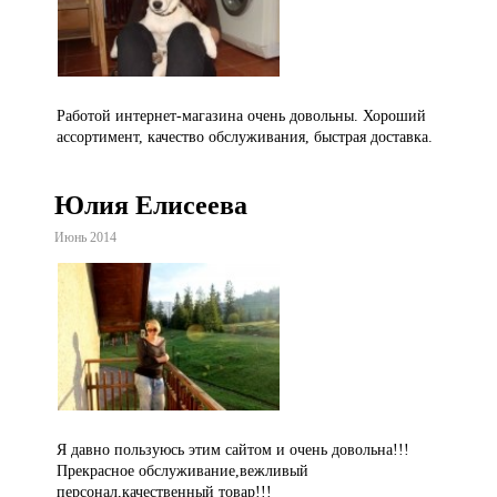
Работой интернет-магазина очень довольны. Хороший
ассортимент, качество обслуживания, быстрая доставка.
Юлия Елисеева
Июнь 2014
Я давно пользуюсь этим сайтом и очень довольна!!!
Прекрасное обслуживание,вежливый
персонал,качественный товар!!!