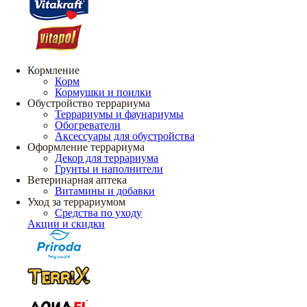
Кормление
Корм
Кормушки и поилки
Обустройство террариума
Террариумы и фаунариумы
Обогреватели
Аксессуары для обустройства
Оформление террариума
Декор для террариума
Грунты и наполнители
Ветеринарная аптека
Витамины и добавки
Уход за террариумом
Средства по уходу
Акции и скидки