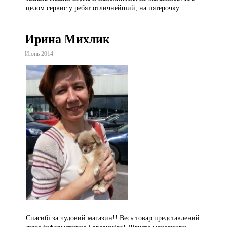
целом сервис у ребят отличнейший, на пятёрочку.
Ирина Михлик
Июнь 2014
Спасибі за чудовий магазин!! Весь товар представлений