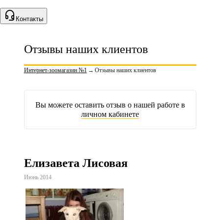
Контакты
Отзывы наших клиентов
Интернет-зоомагазин №1
→
Отзывы наших клиентов
Вы можете оставить отзыв о нашей работе в
личном кабинете
Елизавета Лисовая
Июнь 2014