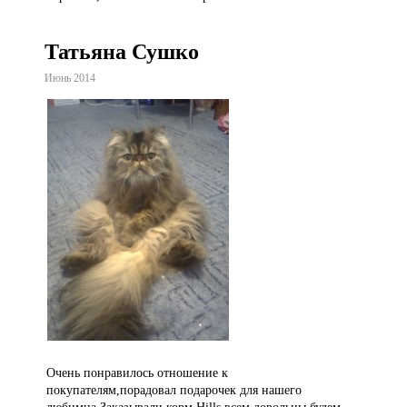
Татьяна Сушко
Июнь 2014
Очень понравилось отношение к
покупателям,порадовал подарочек для нашего