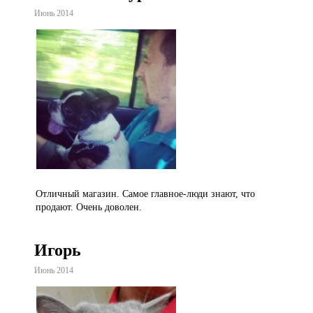
Июнь 2014
Отличный магазин. Самое главное-люди знают, что
продают. Очень доволен.
Игорь
Июнь 2014