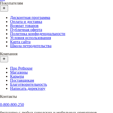
Покупателям
Дисконтная программа
Оплата и доставка
Возврат товаров
Публичная оферта
Политика конфиденциальности
Условия использования
Карта сайта
Школа петродительства
Компания
Про Pethouse
Магазины
Карьера
Поставщикам
Благотворительность
Написать директору
Контакты
0-800-800-250
бесплатно с любых городских и мобильных операторов