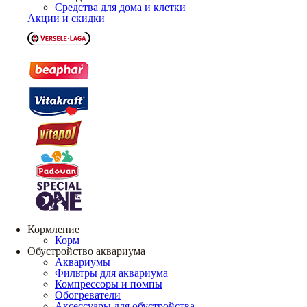
Средства для дома и клетки
Акции и скидки
Кормление
Корм
Обустройство аквариума
Аквариумы
Фильтры для аквариума
Компрессоры и помпы
Обогреватели
Аксессуары для обустройства