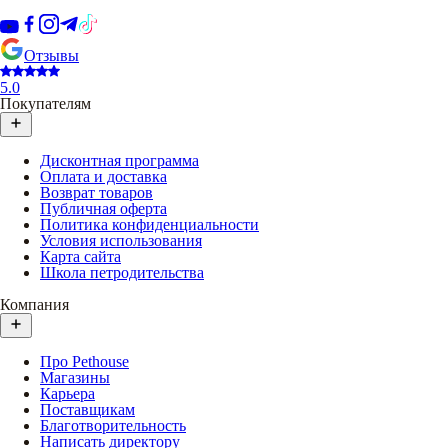
Отзывы
5.0
Покупателям
Дисконтная программа
Оплата и доставка
Возврат товаров
Публичная оферта
Политика конфиденциальности
Условия использования
Карта сайта
Школа петродительства
Компания
Про Pethouse
Магазины
Карьера
Поставщикам
Благотворительность
Написать директору