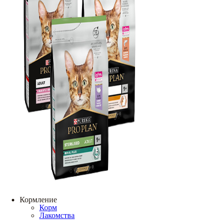
Кормление
Корм
Лакомства