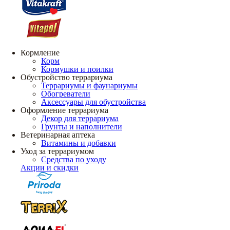
Кормление
Корм
Кормушки и поилки
Обустройство террариума
Террариумы и фаунариумы
Обогреватели
Аксессуары для обустройства
Оформление террариума
Декор для террариума
Грунты и наполнители
Ветеринарная аптека
Витамины и добавки
Уход за террариумом
Средства по уходу
Акции и скидки