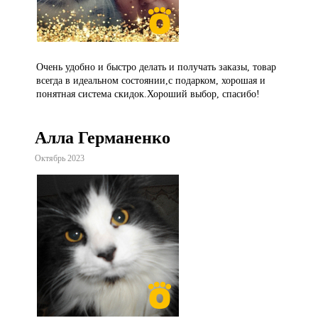
Очень удобно и быстро делать и получать заказы, товар
всегда в идеальном состоянии,с подарком, хорошая и
понятная система скидок.Хороший выбор, спасибо!
Алла Германенко
Октябрь 2023