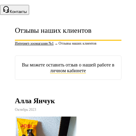
Контакты
Отзывы наших клиентов
Интернет-зоомагазин №1
→
Отзывы наших клиентов
Вы можете оставить отзыв о нашей работе в
личном кабинете
Алла Янчук
Октябрь 2023