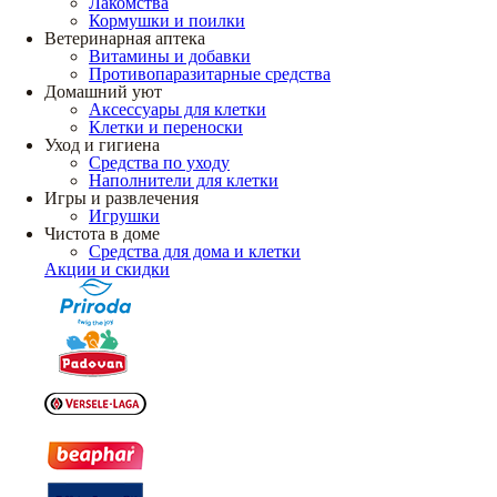
Лакомства
Кормушки и поилки
Ветеринарная аптека
Витамины и добавки
Противопаразитарные средства
Домашний уют
Аксессуары для клетки
Клетки и переноски
Уход и гигиена
Средства по уходу
Наполнители для клетки
Игры и развлечения
Игрушки
Чистота в доме
Средства для дома и клетки
Акции и скидки