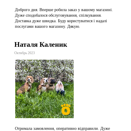
Доброго дня. Вперше робила заказ у вашому магазині.
Дуже сподобалося обслуговування, спілкування.
Доставка дуже швидка. Буду користуватися і надалі
послугами вашого магазину. Дякую.
Наталя Каленик
Октябрь 2023
Отримала замовлення, оперативно відправили. Дуже