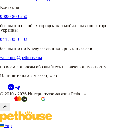
Контакты
0-800-800-250
бесплатно с любых городских и мобильных операторов
Украины
044-300-01-02
бесплатно по Киеву со стационарных телефонов
welcome@pethouse.ua
по всем вопросам обращайтесь на электронную почту
Напишите нам в мессенджер
© 2010 - 2026 Интернет-зоомагазин Pethouse
Укр