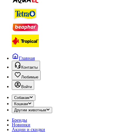
Главная
Контакты
Любимые
Войти
Собакам
Кошкам
Другим животным
Бренды
Новинки
Акции и скидки