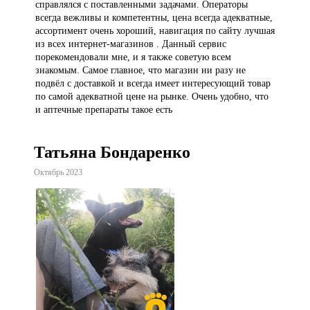
справлялся с поставленными задачами. Операторы
всегда вежливы и компетентны, цена всегда адекватные,
ассортимент очень хороший, навигация по сайту лучшая
из всех интернет-магазинов . Данный сервис
порекомендовали мне, и я также советую всем
знакомым. Самое главное, что магазин ни разу не
подвёл с доставкой и всегда имеет интересующий товар
по самой адекватной цене на рынке. Очень удобно, что
и аптечные препараты такое есть
Татьяна Бондаренко
Октябрь 2023