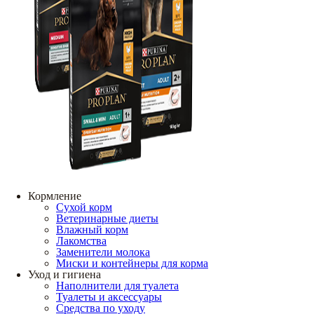
Кормление
Сухой корм
Ветеринарные диеты
Влажный корм
Лакомства
Заменители молока
Миски и контейнеры для корма
Уход и гигиена
Наполнители для туалета
Туалеты и аксессуары
Средства по уходу