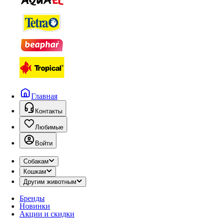
Главная
Контакты
Любимые
Войти
Собакам
Кошкам
Другим животным
Бренды
Новинки
Акции и скидки