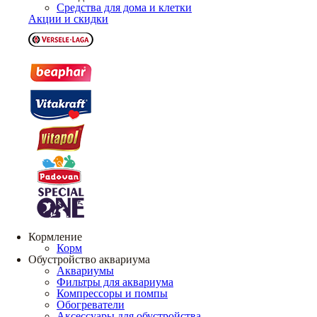
Средства для дома и клетки
Акции и скидки
Кормление
Корм
Обустройство аквариума
Аквариумы
Фильтры для аквариума
Компрессоры и помпы
Обогреватели
Аксессуары для обустройства