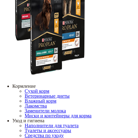
Кормление
Сухой корм
Ветеринарные диеты
Влажный корм
Лакомства
Заменители молока
Миски и контейнеры для корма
Уход и гигиена
Наполнители для туалета
Туалеты и аксессуары
Средства по уходу