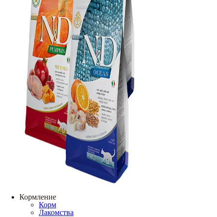
Кормление
Корм
Лакомства