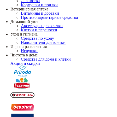
Лакомства
Кормушки и поилки
Ветеринарная аптека
Витамины и добавки
Противопаразитарные средства
Домашний уют
Аксессуары для клетки
Клетки и переноски
Уход и гигиена
Средства по уходу
Наполнители для клетки
Игры и развлечения
Игрушки
Чистота в доме
Средства для дома и клетки
Акции и скидки