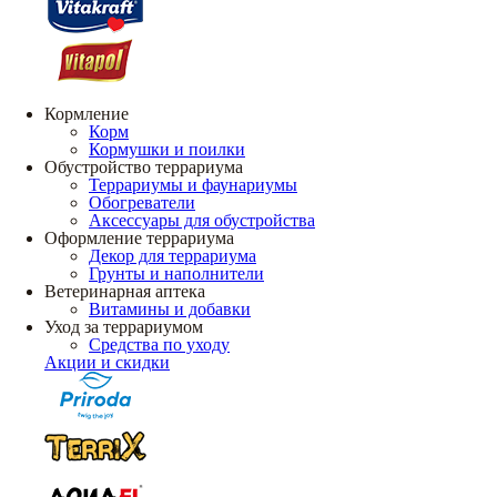
Кормление
Корм
Кормушки и поилки
Обустройство террариума
Террариумы и фаунариумы
Обогреватели
Аксессуары для обустройства
Оформление террариума
Декор для террариума
Грунты и наполнители
Ветеринарная аптека
Витамины и добавки
Уход за террариумом
Средства по уходу
Акции и скидки