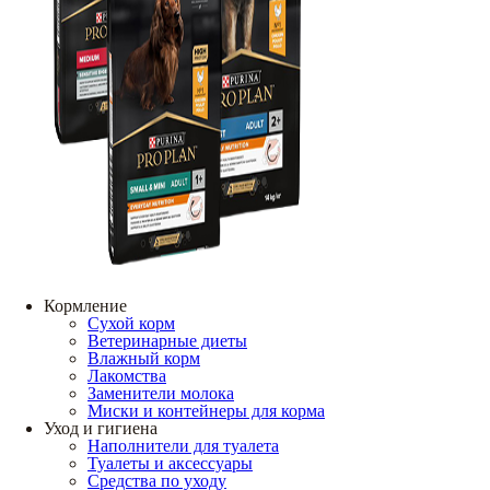
Кормление
Сухой корм
Ветеринарные диеты
Влажный корм
Лакомства
Заменители молока
Миски и контейнеры для корма
Уход и гигиена
Наполнители для туалета
Туалеты и аксессуары
Средства по уходу