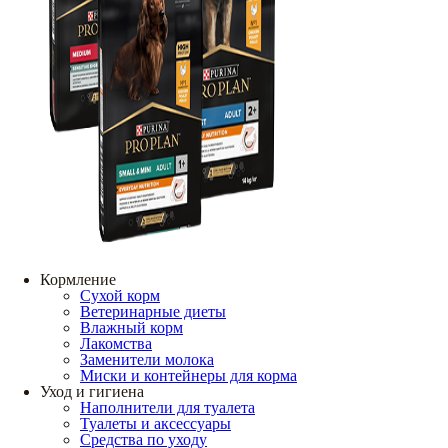
Кормление
Сухой корм
Ветеринарные диеты
Влажный корм
Лакомства
Заменители молока
Миски и контейнеры для корма
Уход и гигиена
Наполнители для туалета
Туалеты и аксессуары
Средства по уходу