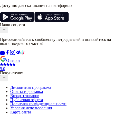
Доступно для скачивания на платформах
Наши соцсети
Присоединяйтесь к сообществу петродителей и оставайтесь на
волне зверского счастья!
Отзывы
5.0
Покупателям
Дисконтная программа
Оплата и доставка
Возврат товаров
Публичная оферта
Политика конфиденциальности
Условия использования
Карта сайта