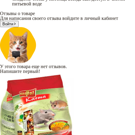
питьевой воде
Отзывы о товаре
Для написания своего отзыва войдите в личный кабинет
Войти
У этого товара еще нет отзывов.
Напишите первый!