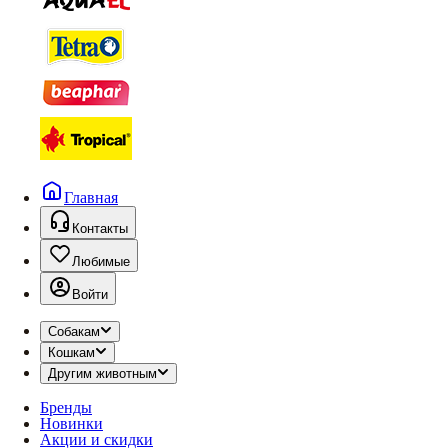
Главная
Контакты
Любимые
Войти
Собакам
Кошкам
Другим животным
Бренды
Новинки
Акции и скидки