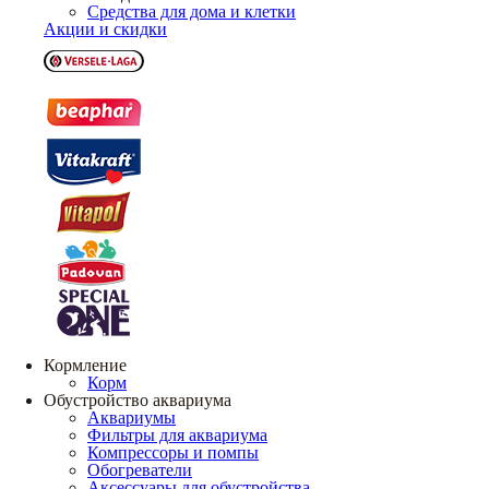
Средства для дома и клетки
Акции и скидки
Кормление
Корм
Обустройство аквариума
Аквариумы
Фильтры для аквариума
Компрессоры и помпы
Обогреватели
Аксессуары для обустройства