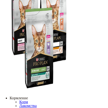
Кормление
Корм
Лакомства