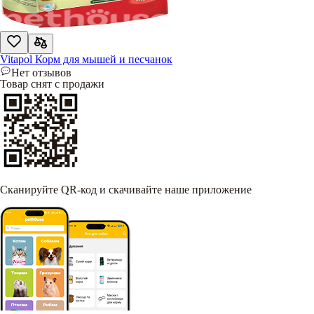
Vitapol Корм для мышей и песчанок
Нет отзывов
Товар снят с продажи
Сканируйте QR-код и скачивайте наше приложение