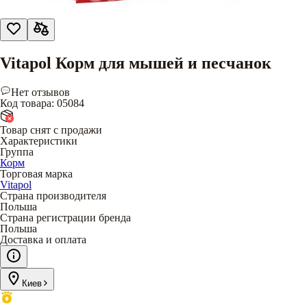
Vitapol Корм для мышей и песчанок
Нет отзывов
Код товара
:
05084
Товар снят с продажи
Характеристики
Группа
Корм
Торговая марка
Vitapol
Страна производителя
Польша
Страна регистрации бренда
Польша
Доставка и оплата
Киев