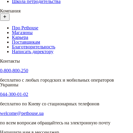
Школа петродительства
Компания
Про Pethouse
Магазины
Карьера
Поставщикам
Благотворительность
Написать директору
Контакты
0-800-800-250
бесплатно с любых городских и мобильных операторов
Украины
044-300-01-02
бесплатно по Киеву со стационарных телефонов
welcome@pethouse.ua
по всем вопросам обращайтесь на электронную почту
Напишите нам в мессенджер