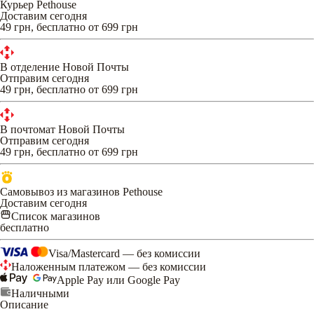
Курьер Pethouse
Доставим сегодня
49 грн, бесплатно от 699 грн
В отделение Новой Почты
Отправим сегодня
49 грн, бесплатно от 699 грн
В почтомат Новой Почты
Отправим сегодня
49 грн, бесплатно от 699 грн
Самовывоз из магазинов Pethouse
Доставим сегодня
Список магазинов
бесплатно
Visa/Mastercard — без комиссии
Наложенным платежом — без комиссии
Apple Pay или Google Pay
Наличными
Описание