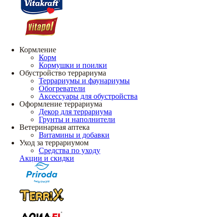
Кормление
Корм
Кормушки и поилки
Обустройство террариума
Террариумы и фаунариумы
Обогреватели
Аксессуары для обустройства
Оформление террариума
Декор для террариума
Грунты и наполнители
Ветеринарная аптека
Витамины и добавки
Уход за террариумом
Средства по уходу
Акции и скидки