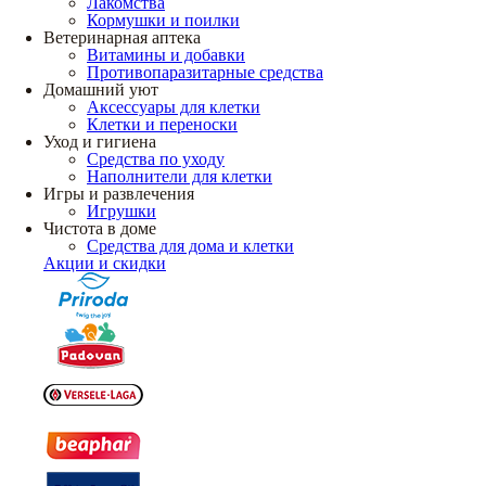
Лакомства
Кормушки и поилки
Ветеринарная аптека
Витамины и добавки
Противопаразитарные средства
Домашний уют
Аксессуары для клетки
Клетки и переноски
Уход и гигиена
Средства по уходу
Наполнители для клетки
Игры и развлечения
Игрушки
Чистота в доме
Средства для дома и клетки
Акции и скидки