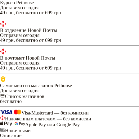
Курьер Pethouse
Доставим сегодня
49 грн, бесплатно от 699 грн
В отделение Новой Почты
Отправим сегодня
49 грн, бесплатно от 699 грн
В почтомат Новой Почты
Отправим сегодня
49 грн, бесплатно от 699 грн
Самовывоз из магазинов Pethouse
Доставим сегодня
Список магазинов
бесплатно
Visa/Mastercard — без комиссии
Наложенным платежом — без комиссии
Apple Pay или Google Pay
Наличными
Описание