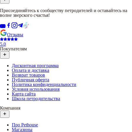
Присоединяйтесь к сообществу петродителей и оставайтесь на
волне зверского счастья!
Отзывы
5.0
Покупателям
Дисконтная программа
Оплата и доставка
Возврат товаров
Публичная оферта
Политика конфиденциальности
Условия использования
Карта сайта
Школа петродительства
Компания
Про Pethouse
Магазины