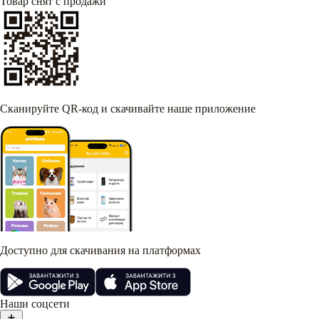
Товар снят с продажи
Сканируйте QR-код и скачивайте наше приложение
Доступно для скачивания на платформах
Наши соцсети