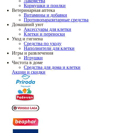
Лакомства
Кормушки и поилки
Ветеринарная аптека
Витамины и добавки
Противопаразитарные средства
Домашний уют
Аксессуары для клетки
Клетки и переноски
Уход и гигиена
Средства по уходу
Наполнители для клетки
Игры и развлечения
Игрушки
Чистота в доме
Средства для дома и клетки
Акции и скидки