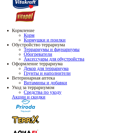
Кормление
Корм
Кормушки и поилки
Обустройство террариума
Террариумы и фаунариумы
Обогреватели
Аксессуары для обустройства
Оформление террариума
Декор для террариума
Грунты и наполнители
Ветеринарная аптека
Витамины и добавки
Уход за террариумом
Средства по уходу
Акции и скидки