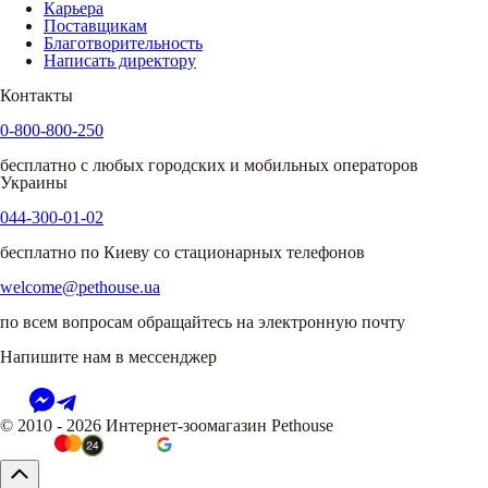
Карьера
Поставщикам
Благотворительность
Написать директору
Контакты
0-800-800-250
бесплатно с любых городских и мобильных операторов
Украины
044-300-01-02
бесплатно по Киеву со стационарных телефонов
welcome@pethouse.ua
по всем вопросам обращайтесь на электронную почту
Напишите нам в мессенджер
© 2010 - 2026 Интернет-зоомагазин Pethouse