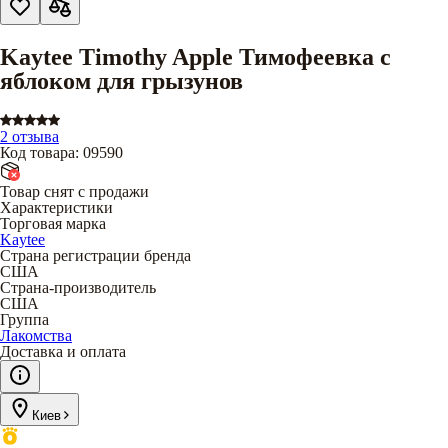
Kaytee Timothy Apple Тимофеевка с
яблоком для грызунов
2 отзыва
Код товара
:
09590
Товар снят с продажи
Характеристики
Торговая марка
Kaytee
Страна регистрации бренда
США
Страна-производитель
США
Группа
Лакомства
Доставка и оплата
Киев