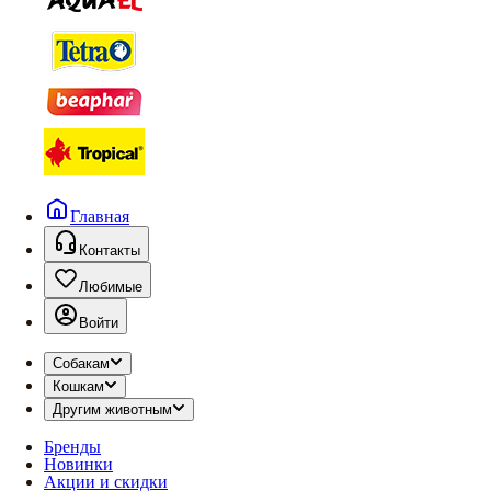
Главная
Контакты
Любимые
Войти
Собакам
Кошкам
Другим животным
Бренды
Новинки
Акции и скидки