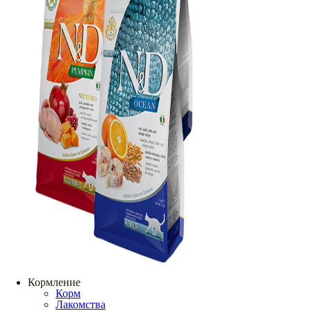
Кормление
Корм
Лакомства