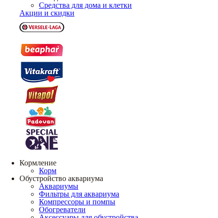
Средства для дома и клетки
Акции и скидки
Кормление
Корм
Обустройство аквариума
Аквариумы
Фильтры для аквариума
Компрессоры и помпы
Обогреватели
Аксессуары для обустройства