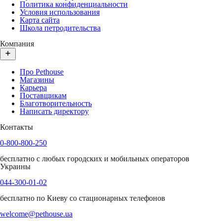
Политика конфиденциальности
Условия использования
Карта сайта
Школа петродительства
Компания
Про Pethouse
Магазины
Карьера
Поставщикам
Благотворительность
Написать директору
Контакты
0-800-800-250
бесплатно с любых городских и мобильных операторов
Украины
044-300-01-02
бесплатно по Киеву со стационарных телефонов
welcome@pethouse.ua