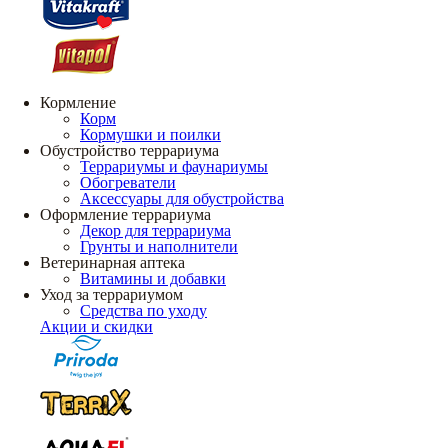
Кормление
Корм
Кормушки и поилки
Обустройство террариума
Террариумы и фаунариумы
Обогреватели
Аксессуары для обустройства
Оформление террариума
Декор для террариума
Грунты и наполнители
Ветеринарная аптека
Витамины и добавки
Уход за террариумом
Средства по уходу
Акции и скидки