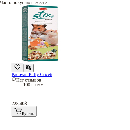
Часто покупают вместе
Padovan Puffy Criceti
Нет отзывов
100 грамм
228,40
₴
Купить