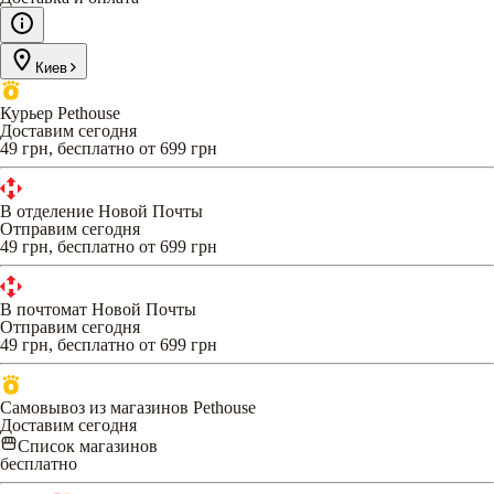
Киев
Курьер Pethouse
Доставим сегодня
49 грн, бесплатно от 699 грн
В отделение Новой Почты
Отправим сегодня
49 грн, бесплатно от 699 грн
В почтомат Новой Почты
Отправим сегодня
49 грн, бесплатно от 699 грн
Самовывоз из магазинов Pethouse
Доставим сегодня
Список магазинов
бесплатно