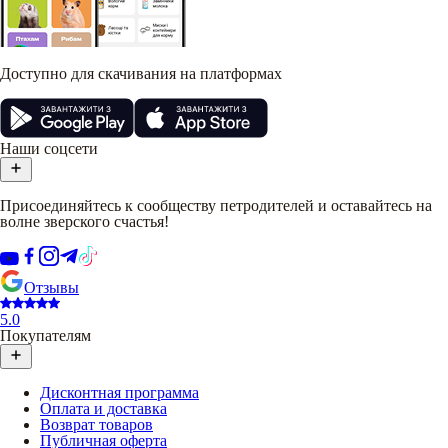
Доступно для скачивания на платформах
Наши соцсети
Присоединяйтесь к сообществу петродителей и оставайтесь на
волне зверского счастья!
Отзывы
5.0
Покупателям
Дисконтная программа
Оплата и доставка
Возврат товаров
Публичная оферта