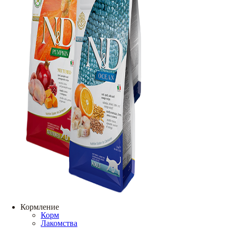
Кормление
Корм
Лакомства