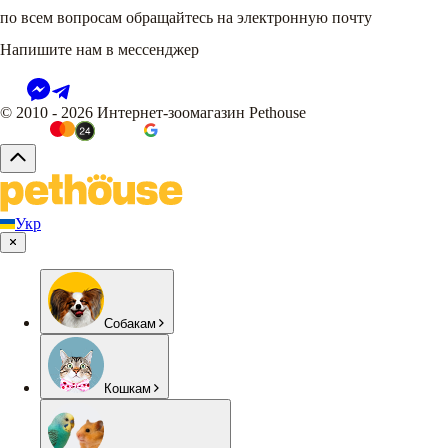
по всем вопросам обращайтесь на электронную почту
Напишите нам в мессенджер
© 2010 - 2026 Интернет-зоомагазин Pethouse
Укр
Собакам
Кошкам