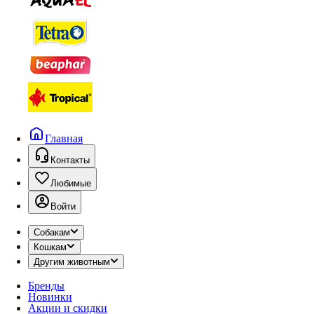
Главная
Контакты
Любимые
Войти
Собакам
Кошкам
Другим животным
Бренды
Новинки
Акции и скидки