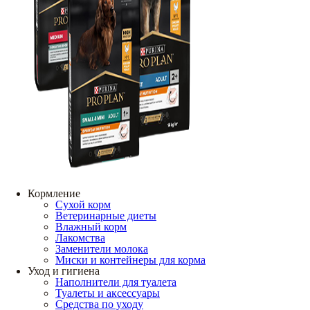
Кормление
Сухой корм
Ветеринарные диеты
Влажный корм
Лакомства
Заменители молока
Миски и контейнеры для корма
Уход и гигиена
Наполнители для туалета
Туалеты и аксессуары
Средства по уходу