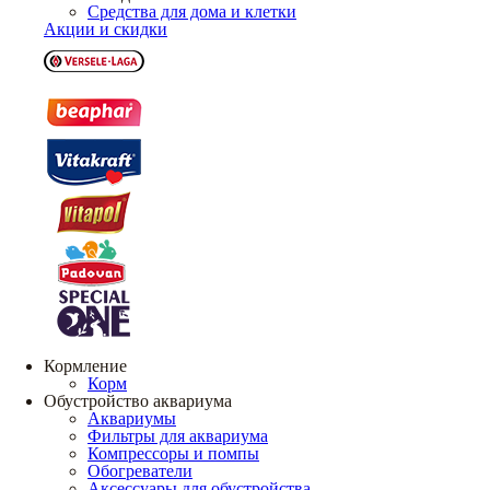
Средства для дома и клетки
Акции и скидки
Кормление
Корм
Обустройство аквариума
Аквариумы
Фильтры для аквариума
Компрессоры и помпы
Обогреватели
Аксессуары для обустройства