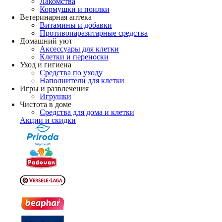
Лакомства
Кормушки и поилки
Ветеринарная аптека
Витамины и добавки
Противопаразитарные средства
Домашний уют
Аксессуары для клетки
Клетки и переноски
Уход и гигиена
Средства по уходу
Наполнители для клетки
Игры и развлечения
Игрушки
Чистота в доме
Средства для дома и клетки
Акции и скидки