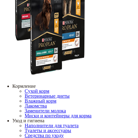
Кормление
Сухой корм
Ветеринарные диеты
Влажный корм
Лакомства
Заменители молока
Миски и контейнеры для корма
Уход и гигиена
Наполнители для туалета
Туалеты и аксессуары
Средства по уходу