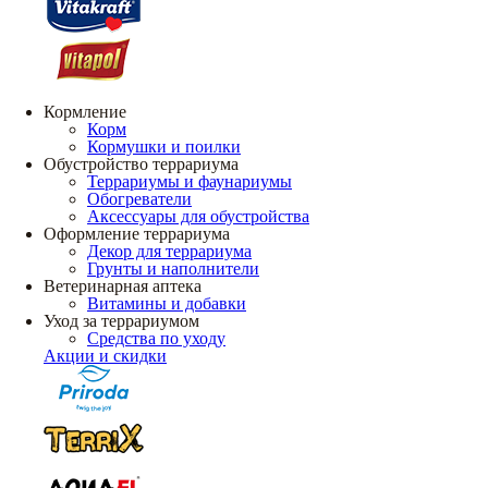
Кормление
Корм
Кормушки и поилки
Обустройство террариума
Террариумы и фаунариумы
Обогреватели
Аксессуары для обустройства
Оформление террариума
Декор для террариума
Грунты и наполнители
Ветеринарная аптека
Витамины и добавки
Уход за террариумом
Средства по уходу
Акции и скидки