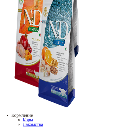
Кормление
Корм
Лакомства