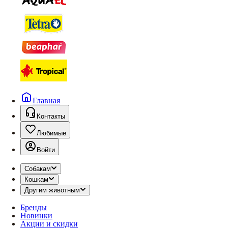
Главная
Контакты
Любимые
Войти
Собакам
Кошкам
Другим животным
Бренды
Новинки
Акции и скидки