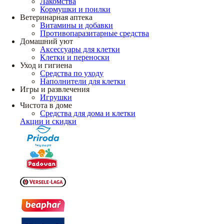
Лакомства
Кормушки и поилки
Ветеринарная аптека
Витамины и добавки
Противопаразитарные средства
Домашний уют
Аксессуары для клетки
Клетки и переноски
Уход и гигиена
Средства по уходу
Наполнители для клетки
Игры и развлечения
Игрушки
Чистота в доме
Средства для дома и клетки
Акции и скидки