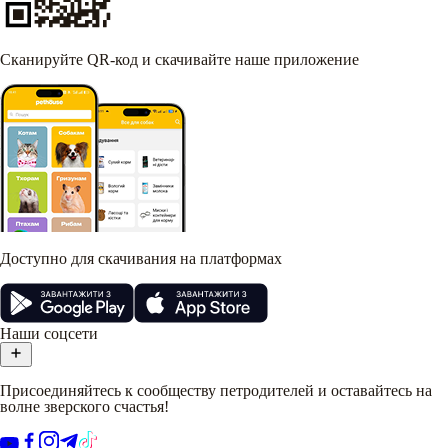
Сканируйте QR-код и скачивайте наше приложение
Доступно для скачивания на платформах
Наши соцсети
Присоединяйтесь к сообществу петродителей и оставайтесь на
волне зверского счастья!