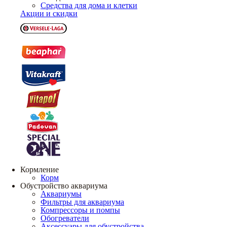
Средства для дома и клетки
Акции и скидки
Кормление
Корм
Обустройство аквариума
Аквариумы
Фильтры для аквариума
Компрессоры и помпы
Обогреватели
Аксессуары для обустройства