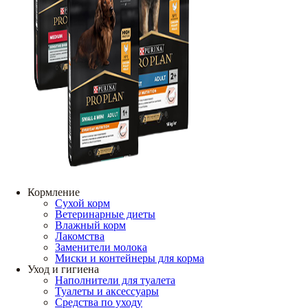
Кормление
Сухой корм
Ветеринарные диеты
Влажный корм
Лакомства
Заменители молока
Миски и контейнеры для корма
Уход и гигиена
Наполнители для туалета
Туалеты и аксессуары
Средства по уходу