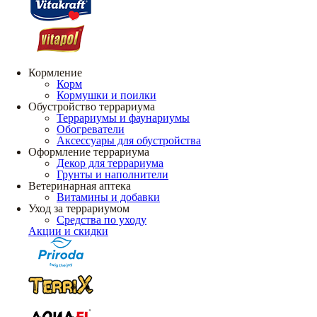
Кормление
Корм
Кормушки и поилки
Обустройство террариума
Террариумы и фаунариумы
Обогреватели
Аксессуары для обустройства
Оформление террариума
Декор для террариума
Грунты и наполнители
Ветеринарная аптека
Витамины и добавки
Уход за террариумом
Средства по уходу
Акции и скидки