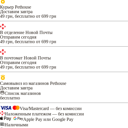
Курьер Pethouse
Доставим завтра
49 грн, бесплатно от 699 грн
В отделение Новой Почты
Отправим сегодня
49 грн, бесплатно от 699 грн
В почтомат Новой Почты
Отправим сегодня
49 грн, бесплатно от 699 грн
Самовывоз из магазинов Pethouse
Доставим завтра
Список магазинов
бесплатно
Visa/Mastercard — без комиссии
Наложенным платежом — без комиссии
Apple Pay или Google Pay
Наличными