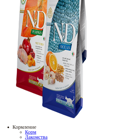
Кормление
Корм
Лакомства