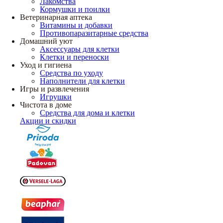
Лакомства
Кормушки и поилки
Ветеринарная аптека
Витамины и добавки
Противопаразитарные средства
Домашний уют
Аксессуары для клетки
Клетки и переноски
Уход и гигиена
Средства по уходу
Наполнители для клетки
Игры и развлечения
Игрушки
Чистота в доме
Средства для дома и клетки
Акции и скидки