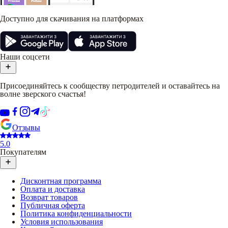
Доступно для скачивания на платформах
Наши соцсети
Присоединяйтесь к сообществу петродителей и оставайтесь на
волне зверского счастья!
Отзывы
5.0
Покупателям
Дисконтная программа
Оплата и доставка
Возврат товаров
Публичная оферта
Политика конфиденциальности
Условия использования