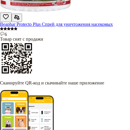
Beaphar Protecto Plus Спрей для уничтожения насекомых
6
Товар снят с продажи
Сканируйте QR-код и скачивайте наше приложение