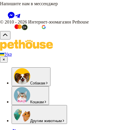
Напишите нам в мессенджер
© 2010 - 2026 Интернет-зоомагазин Pethouse
Укр
Собакам
Кошкам
Другим животным