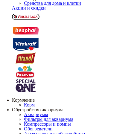
Средства для дома и клетки
Акции и скидки
Кормление
Корм
Обустройство аквариума
Аквариумы
Фильтры для аквариума
Компрессоры и помпы
Обогреватели
Аксессуары для обустройства