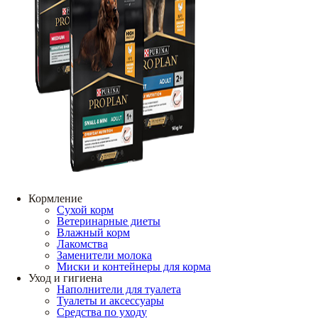
Кормление
Сухой корм
Ветеринарные диеты
Влажный корм
Лакомства
Заменители молока
Миски и контейнеры для корма
Уход и гигиена
Наполнители для туалета
Туалеты и аксессуары
Средства по уходу