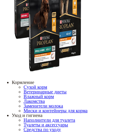
Кормление
Сухой корм
Ветеринарные диеты
Влажный корм
Лакомства
Заменители молока
Миски и контейнеры для корма
Уход и гигиена
Наполнители для туалета
Туалеты и аксессуары
Средства по уходу