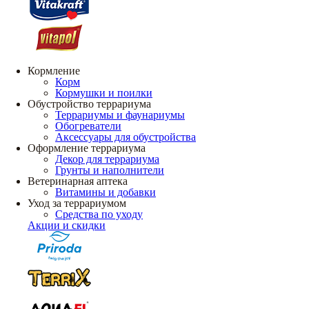
Кормление
Корм
Кормушки и поилки
Обустройство террариума
Террариумы и фаунариумы
Обогреватели
Аксессуары для обустройства
Оформление террариума
Декор для террариума
Грунты и наполнители
Ветеринарная аптека
Витамины и добавки
Уход за террариумом
Средства по уходу
Акции и скидки