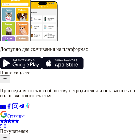
Доступно для скачивания на платформах
Наши соцсети
Присоединяйтесь к сообществу петродителей и оставайтесь на
волне зверского счастья!
Отзывы
5.0
Покупателям