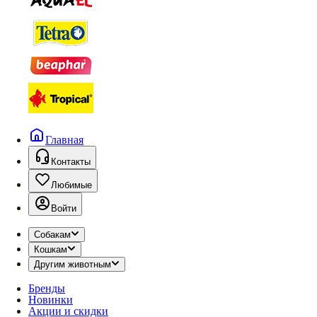
Главная
Контакты
Любимые
Войти
Собакам
Кошкам
Другим животным
Бренды
Новинки
Акции и скидки