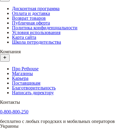
Дисконтная программа
Оплата и доставка
Возврат товаров
Публичная оферта
Политика конфиденциальности
Условия использования
Карта сайта
Школа петродительства
Компания
Про Pethouse
Магазины
Карьера
Поставщикам
Благотворительность
Написать директору
Контакты
0-800-800-250
бесплатно с любых городских и мобильных операторов
Украины