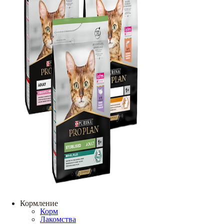
Кормление
Корм
Лакомства