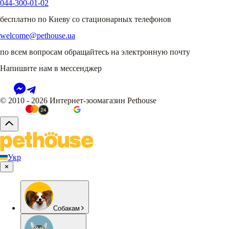
044-300-01-02
бесплатно по Киеву со стационарных телефонов
welcome@pethouse.ua
по всем вопросам обращайтесь на электронную почту
Напишите нам в мессенджер
© 2010 - 2026 Интернет-зоомагазин Pethouse
Укр
Собакам