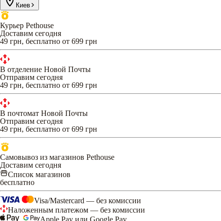
Киев
Курьер Pethouse
Доставим сегодня
49 грн, бесплатно от 699 грн
В отделение Новой Почты
Отправим сегодня
49 грн, бесплатно от 699 грн
В почтомат Новой Почты
Отправим сегодня
49 грн, бесплатно от 699 грн
Самовывоз из магазинов Pethouse
Доставим сегодня
Список магазинов
бесплатно
Visa/Mastercard — без комиссии
Наложенным платежом — без комиссии
Apple Pay или Google Pay