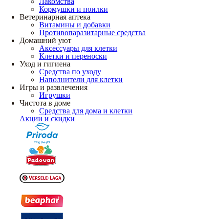
Лакомства
Кормушки и поилки
Ветеринарная аптека
Витамины и добавки
Противопаразитарные средства
Домашний уют
Аксессуары для клетки
Клетки и переноски
Уход и гигиена
Средства по уходу
Наполнители для клетки
Игры и развлечения
Игрушки
Чистота в доме
Средства для дома и клетки
Акции и скидки