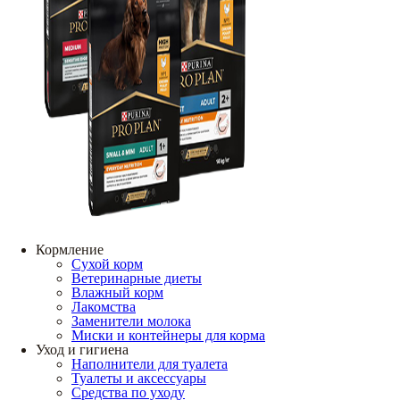
Кормление
Сухой корм
Ветеринарные диеты
Влажный корм
Лакомства
Заменители молока
Миски и контейнеры для корма
Уход и гигиена
Наполнители для туалета
Туалеты и аксессуары
Средства по уходу