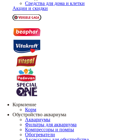
Средства для дома и клетки
Акции и скидки
Кормление
Корм
Обустройство аквариума
Аквариумы
Фильтры для аквариума
Компрессоры и помпы
Обогреватели
Аксессуары для обустройства