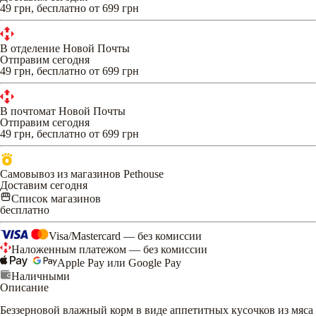
49 грн, бесплатно от 699 грн
В отделение Новой Почты
Отправим сегодня
49 грн, бесплатно от 699 грн
В почтомат Новой Почты
Отправим сегодня
49 грн, бесплатно от 699 грн
Самовывоз из магазинов Pethouse
Доставим сегодня
Список магазинов
бесплатно
Visa/Mastercard — без комиссии
Наложенным платежом — без комиссии
Apple Pay или Google Pay
Наличными
Описание
Беззерновой влажный корм в виде аппетитных кусочков из мяса