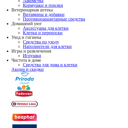
Лакомства
Кормушки и поилки
Ветеринарная аптека
Витамины и добавки
Противопаразитарные средства
Домашний уют
Аксессуары для клетки
Клетки и переноски
Уход и гигиена
Средства по уходу
Наполнители для клетки
Игры и развлечения
Игрушки
Чистота в доме
Средства для дома и клетки
Акции и скидки