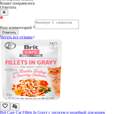
Кошке понравилось
Ответить
Ваш комментарий
*
Ответить
Читать все отзывы
Brit Care Cat Fillets In Gravy с лососем и индейкой для кошек