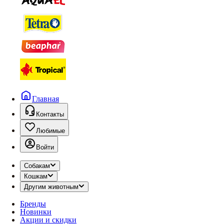
Главная
Контакты
Любимые
Войти
Собакам
Кошкам
Другим животным
Бренды
Новинки
Акции и скидки