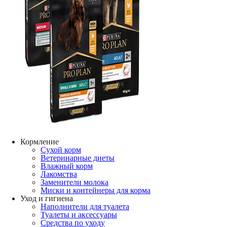
Кормление
Сухой корм
Ветеринарные диеты
Влажный корм
Лакомства
Заменители молока
Миски и контейнеры для корма
Уход и гигиена
Наполнители для туалета
Туалеты и аксессуары
Средства по уходу