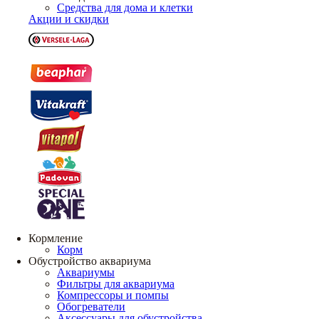
Средства для дома и клетки
Акции и скидки
Кормление
Корм
Обустройство аквариума
Аквариумы
Фильтры для аквариума
Компрессоры и помпы
Обогреватели
Аксессуары для обустройства