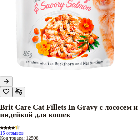
Brit Care Cat Fillets In Gravy с лососем и
индейкой для кошек
15 отзывов
Код товара
:
12508