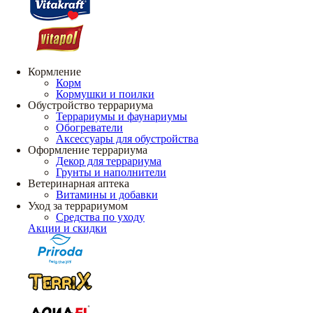
Кормление
Корм
Кормушки и поилки
Обустройство террариума
Террариумы и фаунариумы
Обогреватели
Аксессуары для обустройства
Оформление террариума
Декор для террариума
Грунты и наполнители
Ветеринарная аптека
Витамины и добавки
Уход за террариумом
Средства по уходу
Акции и скидки