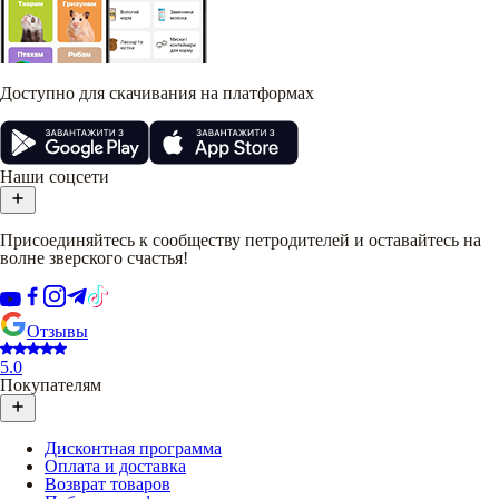
Доступно для скачивания на платформах
Наши соцсети
Присоединяйтесь к сообществу петродителей и оставайтесь на
волне зверского счастья!
Отзывы
5.0
Покупателям
Дисконтная программа
Оплата и доставка
Возврат товаров