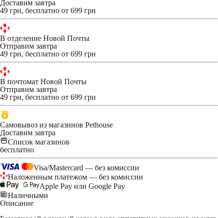
Доставим завтра
49 грн, бесплатно от 699 грн
В отделение Новой Почты
Отправим завтра
49 грн, бесплатно от 699 грн
В почтомат Новой Почты
Отправим завтра
49 грн, бесплатно от 699 грн
Самовывоз из магазинов Pethouse
Доставим завтра
Список магазинов
бесплатно
Visa/Mastercard — без комиссии
Наложенным платежом — без комиссии
Apple Pay или Google Pay
Наличными
Описание