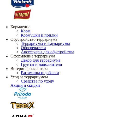
Кормление
Корм
Кормушки и поилки
Обустройство террариума
Террариумы и фаунариумы
Обогреватели
Аксессуары для обустройства
Оформление террариума
Декор для террариума
Грунты и наполнители
Ветеринарная аптека
Витамины и добавки
Уход за террариумом
Средства по уходу
Акции и скидки