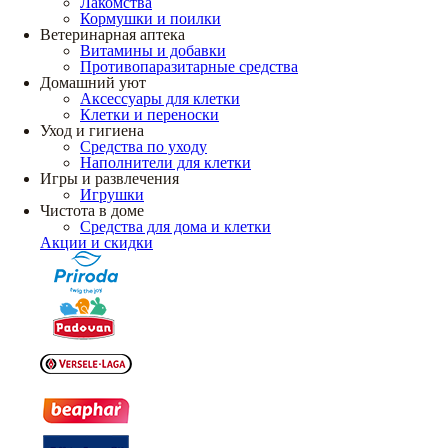
Лакомства
Кормушки и поилки
Ветеринарная аптека
Витамины и добавки
Противопаразитарные средства
Домашний уют
Аксессуары для клетки
Клетки и переноски
Уход и гигиена
Средства по уходу
Наполнители для клетки
Игры и развлечения
Игрушки
Чистота в доме
Средства для дома и клетки
Акции и скидки