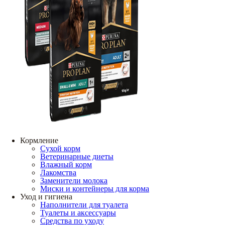
Кормление
Сухой корм
Ветеринарные диеты
Влажный корм
Лакомства
Заменители молока
Миски и контейнеры для корма
Уход и гигиена
Наполнители для туалета
Туалеты и аксессуары
Средства по уходу