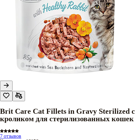
Brit Care Cat Fillets in Gravy Sterilized с
кроликом для стерилизованных кошек
7 отзывов