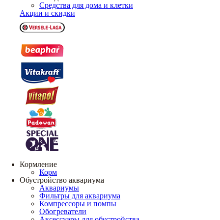
Средства для дома и клетки
Акции и скидки
Кормление
Корм
Обустройство аквариума
Аквариумы
Фильтры для аквариума
Компрессоры и помпы
Обогреватели
Аксессуары для обустройства