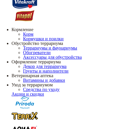
Кормление
Корм
Кормушки и поилки
Обустройство террариума
Террариумы и фаунариумы
Обогреватели
Аксессуары для обустройства
Оформление террариума
Декор для террариума
Грунты и наполнители
Ветеринарная аптека
Витамины и добавки
Уход за террариумом
Средства по уходу
Акции и скидки