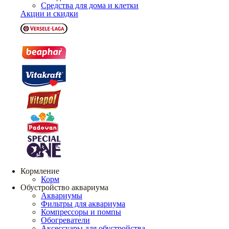
Средства для дома и клетки
Акции и скидки
Кормление
Корм
Обустройство аквариума
Аквариумы
Фильтры для аквариума
Компрессоры и помпы
Обогреватели
Аксессуары для обустройства