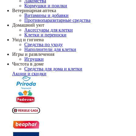
Лакомства
Кормушки и поилки
Ветеринарная аптека
Витамины и добавки
Противопаразитарные средства
Домашний уют
Аксессуары для клетки
Клетки и переноски
Уход и гигиена
Средства по уходу
Наполнители для клетки
Игры и развлечения
Игрушки
Чистота в доме
Средства для дома и клетки
Акции и скидки