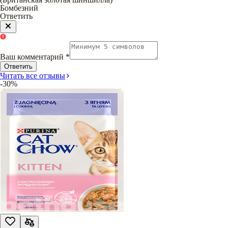
Бомбезний
Ответить
Ваш комментарий
*
Ответить
Читать все отзывы
-30%