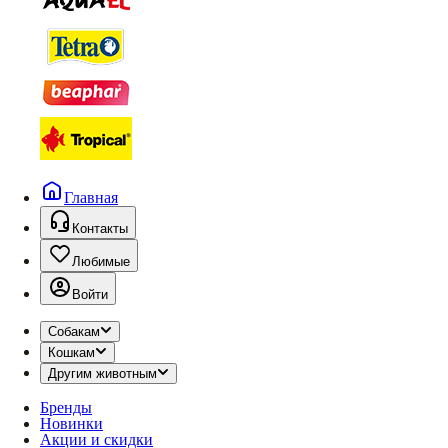
Главная
Контакты
Любимые
Войти
Собакам
Кошкам
Другим животным
Бренды
Новинки
Акции и скидки