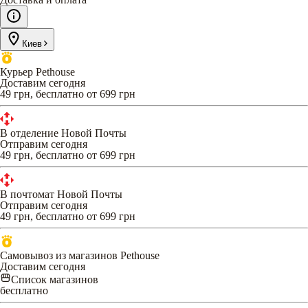
Киев
Курьер Pethouse
Доставим сегодня
49 грн, бесплатно от 699 грн
В отделение Новой Почты
Отправим сегодня
49 грн, бесплатно от 699 грн
В почтомат Новой Почты
Отправим сегодня
49 грн, бесплатно от 699 грн
Самовывоз из магазинов Pethouse
Доставим сегодня
Список магазинов
бесплатно