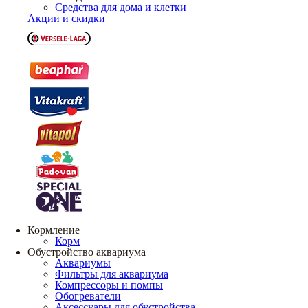
Средства для дома и клетки
Акции и скидки
Кормление
Корм
Обустройство аквариума
Аквариумы
Фильтры для аквариума
Компрессоры и помпы
Обогреватели
Аксессуары для обустройства