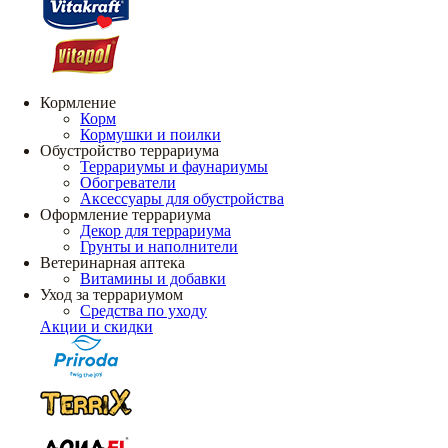
Кормление
Корм
Кормушки и поилки
Обустройство террариума
Террариумы и фаунариумы
Обогреватели
Аксессуары для обустройства
Оформление террариума
Декор для террариума
Грунты и наполнители
Ветеринарная аптека
Витамины и добавки
Уход за террариумом
Средства по уходу
Акции и скидки