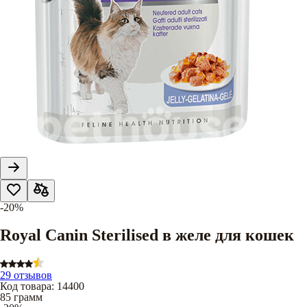
-20%
Royal Canin Sterilised в желе для кошек
29 отзывов
Код товара
:
14400
85 грамм