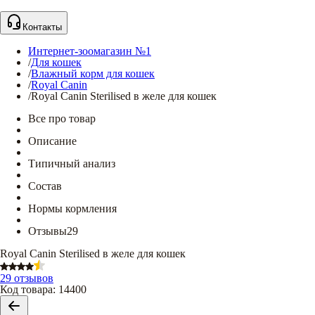
Контакты
Интернет-зоомагазин №1
/
Для кошек
/
Влажный корм для кошек
/
Royal Canin
/
Royal Canin Sterilised в желе для кошек
Все про товар
Описание
Типичный анализ
Состав
Нормы кормления
Отзывы
29
Royal Canin Sterilised в желе для кошек
29 отзывов
Код товара
:
14400