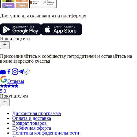
Доступно для скачивания на платформах
Наши соцсети
Присоединяйтесь к сообществу петродителей и оставайтесь на
волне зверского счастья!
Отзывы
5.0
Покупателям
Дисконтная программа
Оплата и доставка
Возврат товаров
Публичная оферта
Политика конфиденциальности