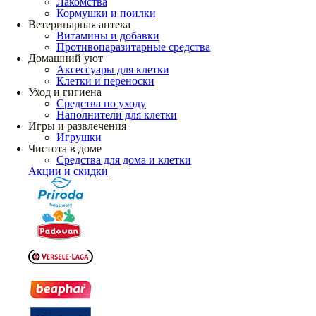
Лакомства
Кормушки и поилки
Ветеринарная аптека
Витамины и добавки
Противопаразитарные средства
Домашний уют
Аксессуары для клетки
Клетки и переноски
Уход и гигиена
Средства по уходу
Наполнители для клетки
Игры и развлечения
Игрушки
Чистота в доме
Средства для дома и клетки
Акции и скидки