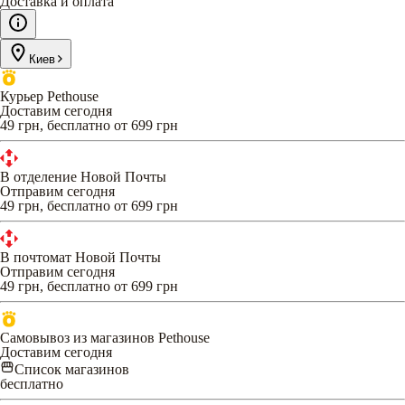
Доставка и оплата
Киев
Курьер Pethouse
Доставим сегодня
49 грн, бесплатно от 699 грн
В отделение Новой Почты
Отправим сегодня
49 грн, бесплатно от 699 грн
В почтомат Новой Почты
Отправим сегодня
49 грн, бесплатно от 699 грн
Самовывоз из магазинов Pethouse
Доставим сегодня
Список магазинов
бесплатно