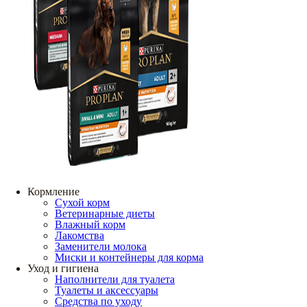
Кормление
Сухой корм
Ветеринарные диеты
Влажный корм
Лакомства
Заменители молока
Миски и контейнеры для корма
Уход и гигиена
Наполнители для туалета
Туалеты и аксессуары
Средства по уходу