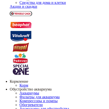
Средства для дома и клетки
Акции и скидки
Кормление
Корм
Обустройство аквариума
Аквариумы
Фильтры для аквариума
Компрессоры и помпы
Обогреватели
Аксессуары для обустройства