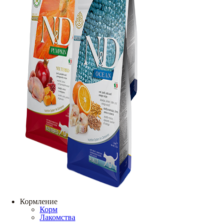
Кормление
Корм
Лакомства