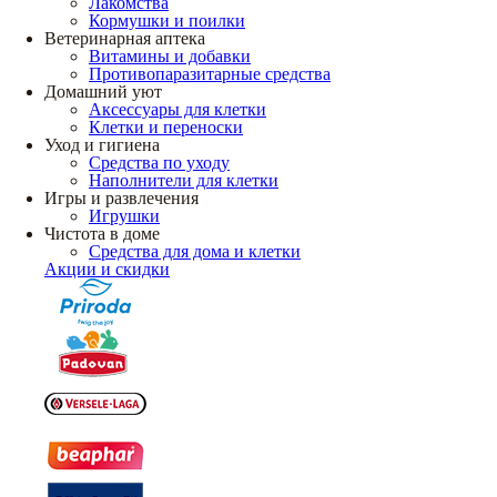
Лакомства
Кормушки и поилки
Ветеринарная аптека
Витамины и добавки
Противопаразитарные средства
Домашний уют
Аксессуары для клетки
Клетки и переноски
Уход и гигиена
Средства по уходу
Наполнители для клетки
Игры и развлечения
Игрушки
Чистота в доме
Средства для дома и клетки
Акции и скидки