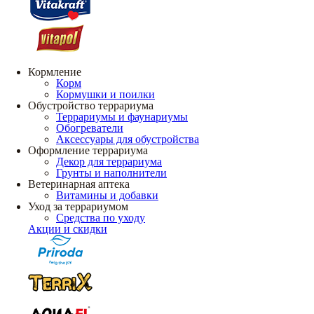
Кормление
Корм
Кормушки и поилки
Обустройство террариума
Террариумы и фаунариумы
Обогреватели
Аксессуары для обустройства
Оформление террариума
Декор для террариума
Грунты и наполнители
Ветеринарная аптека
Витамины и добавки
Уход за террариумом
Средства по уходу
Акции и скидки