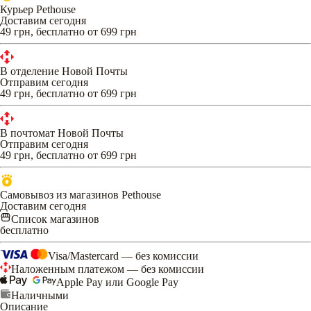
Курьер Pethouse
Доставим сегодня
49 грн, бесплатно от 699 грн
В отделение Новой Почты
Отправим сегодня
49 грн, бесплатно от 699 грн
В почтомат Новой Почты
Отправим сегодня
49 грн, бесплатно от 699 грн
Самовывоз из магазинов Pethouse
Доставим сегодня
Список магазинов
бесплатно
Visa/Mastercard — без комиссии
Наложенным платежом — без комиссии
Apple Pay или Google Pay
Наличными
Описание