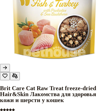
Brit Care Cat Raw Treat freeze-dried
Hair&Skin Лакомства для здоровья
кожи и шерсти у кошек