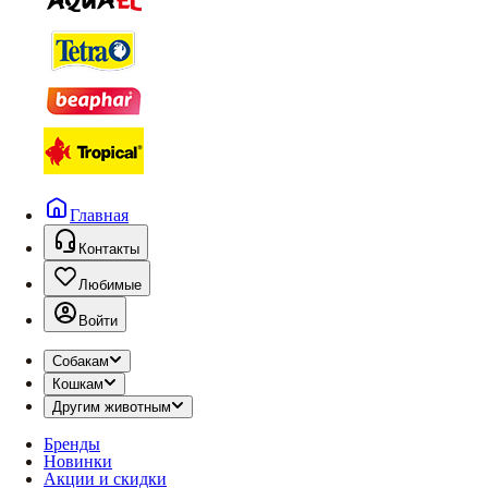
Главная
Контакты
Любимые
Войти
Собакам
Кошкам
Другим животным
Бренды
Новинки
Акции и скидки