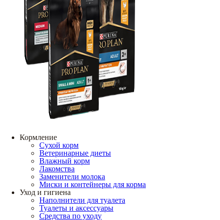
Кормление
Сухой корм
Ветеринарные диеты
Влажный корм
Лакомства
Заменители молока
Миски и контейнеры для корма
Уход и гигиена
Наполнители для туалета
Туалеты и аксессуары
Средства по уходу