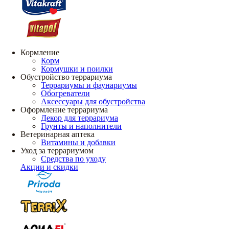
Кормление
Корм
Кормушки и поилки
Обустройство террариума
Террариумы и фаунариумы
Обогреватели
Аксессуары для обустройства
Оформление террариума
Декор для террариума
Грунты и наполнители
Ветеринарная аптека
Витамины и добавки
Уход за террариумом
Средства по уходу
Акции и скидки