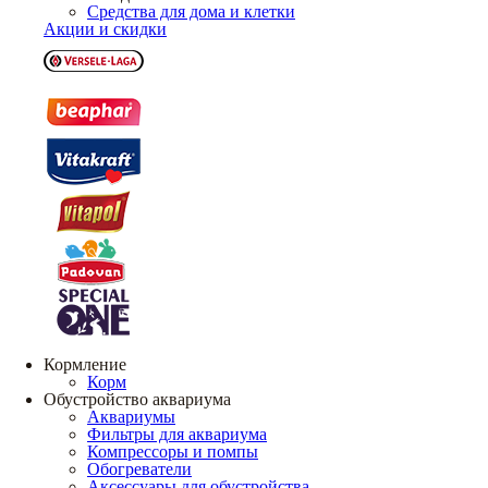
Средства для дома и клетки
Акции и скидки
Кормление
Корм
Обустройство аквариума
Аквариумы
Фильтры для аквариума
Компрессоры и помпы
Обогреватели
Аксессуары для обустройства