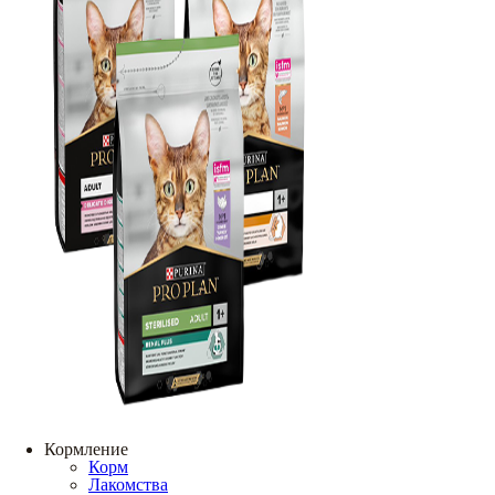
Кормление
Корм
Лакомства