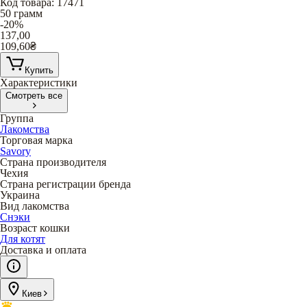
Код товара
:
17471
50 грамм
-20%
137,00
109,60
₴
Купить
Характеристики
Смотреть все
Группа
Лакомства
Торговая марка
Savory
Страна производителя
Чехия
Страна регистрации бренда
Украина
Вид лакомства
Снэки
Возраст кошки
Для котят
Доставка и оплата
Киев