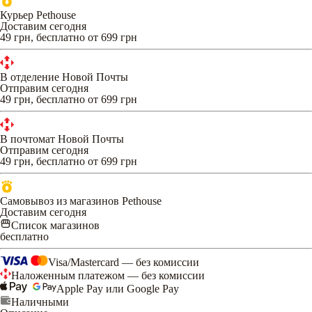
Курьер Pethouse
Доставим сегодня
49 грн, бесплатно от 699 грн
В отделение Новой Почты
Отправим сегодня
49 грн, бесплатно от 699 грн
В почтомат Новой Почты
Отправим сегодня
49 грн, бесплатно от 699 грн
Самовывоз из магазинов Pethouse
Доставим сегодня
Список магазинов
бесплатно
Visa/Mastercard — без комиссии
Наложенным платежом — без комиссии
Apple Pay или Google Pay
Наличными