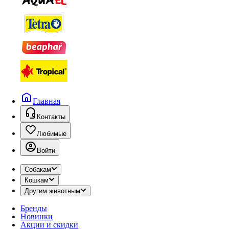
Главная
Контакты
Любимые
Войти
Собакам
Кошкам
Другим животным
Бренды
Новинки
Акции и скидки