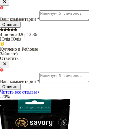
Ваш комментарий
*
Ответить
4 июня 2026, 13:36
Юлія Юлія
Куплено в Pethouse
Зайшло:)
Ответить
Ваш комментарий
*
Ответить
Читать все отзывы
-20%