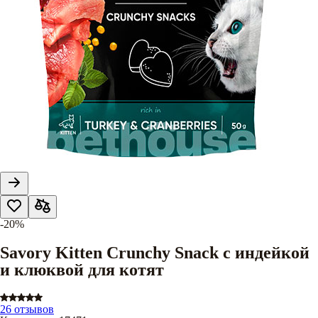
-20%
Savory Kitten Crunchy Snack с индейкой
и клюквой для котят
26 отзывов