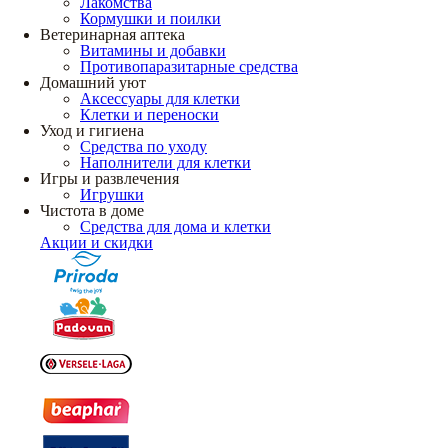
Лакомства
Кормушки и поилки
Ветеринарная аптека
Витамины и добавки
Противопаразитарные средства
Домашний уют
Аксессуары для клетки
Клетки и переноски
Уход и гигиена
Средства по уходу
Наполнители для клетки
Игры и развлечения
Игрушки
Чистота в доме
Средства для дома и клетки
Акции и скидки