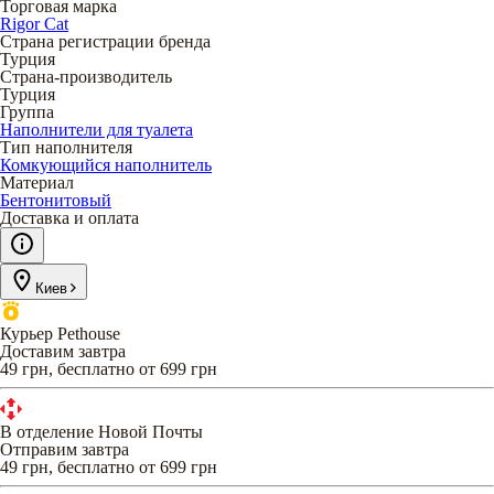
Торговая марка
Rigor Cat
Страна регистрации бренда
Турция
Страна-производитель
Турция
Группа
Наполнители для туалета
Тип наполнителя
Комкующийся наполнитель
Материал
Бентонитовый
Доставка и оплата
Киев
Курьер Pethouse
Доставим завтра
49 грн, бесплатно от 699 грн
В отделение Новой Почты
Отправим завтра
49 грн, бесплатно от 699 грн