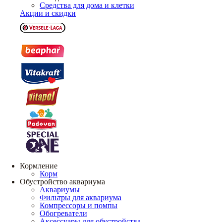
Средства для дома и клетки
Акции и скидки
Кормление
Корм
Обустройство аквариума
Аквариумы
Фильтры для аквариума
Компрессоры и помпы
Обогреватели
Аксессуары для обустройства