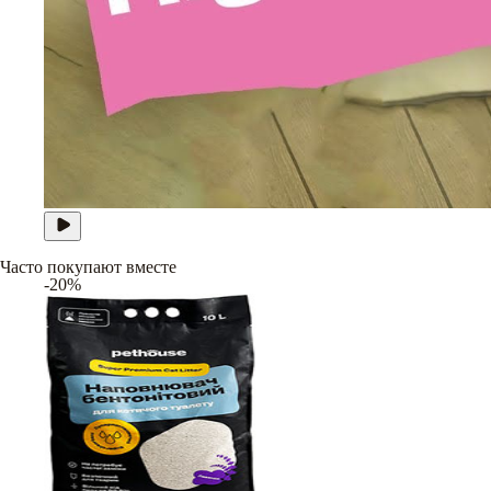
Часто покупают вместе
-20%