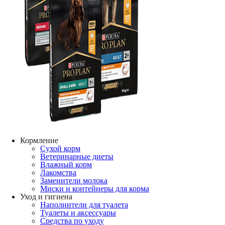
Кормление
Сухой корм
Ветеринарные диеты
Влажный корм
Лакомства
Заменители молока
Миски и контейнеры для корма
Уход и гигиена
Наполнители для туалета
Туалеты и аксессуары
Средства по уходу