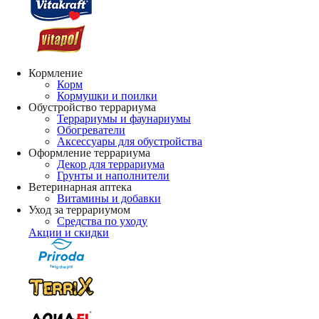
Кормление
Корм
Кормушки и поилки
Обустройство террариума
Террариумы и фаунариумы
Обогреватели
Аксессуары для обустройства
Оформление террариума
Декор для террариума
Грунты и наполнители
Ветеринарная аптека
Витамины и добавки
Уход за террариумом
Средства по уходу
Акции и скидки