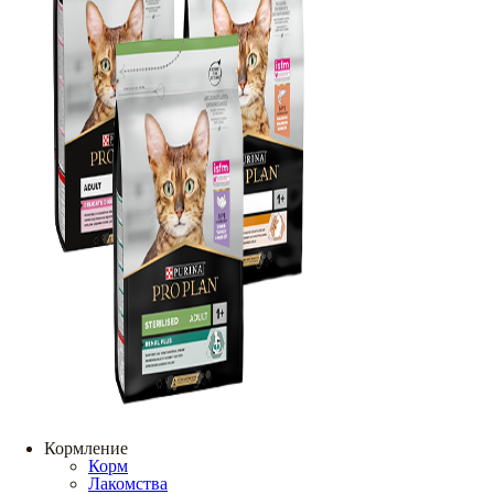
Кормление
Корм
Лакомства