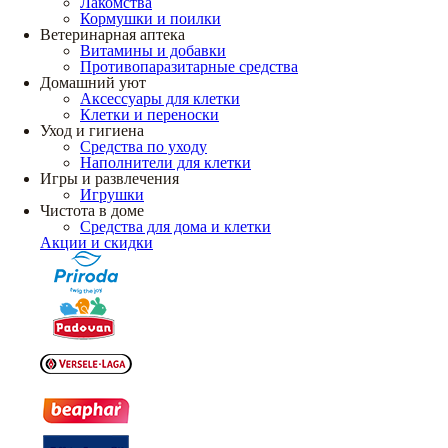
Лакомства
Кормушки и поилки
Ветеринарная аптека
Витамины и добавки
Противопаразитарные средства
Домашний уют
Аксессуары для клетки
Клетки и переноски
Уход и гигиена
Средства по уходу
Наполнители для клетки
Игры и развлечения
Игрушки
Чистота в доме
Средства для дома и клетки
Акции и скидки