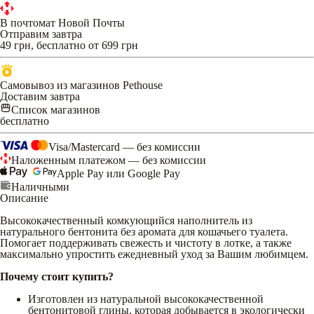
В почтомат Новой Почты
Отправим завтра
49 грн, бесплатно от 699 грн
Самовывоз из магазинов Pethouse
Доставим завтра
Список магазинов
бесплатно
Visa/Mastercard — без комиссии
Наложенным платежом — без комиссии
Apple Pay или Google Pay
Наличными
Описание
Высококачественный комкующийся наполнитель из
натурального бентонита без аромата для кошачьего туалета.
Помогает поддерживать свежесть и чистоту в лотке, а также
максимально упростить ежедневный уход за Вашим любимцем.
Почему стоит купить?
Изготовлен из натуральной высококачественной
бентонитовой глины, которая добывается в экологически