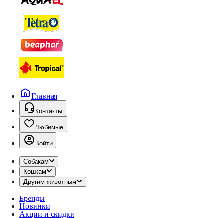
Главная
Контакты
Любимые
Войти
Собакам
Кошкам
Другим животным
Бренды
Новинки
Акции и скидки