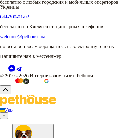
бесплатно с любых городских и мобильных операторов
Украины
044-300-01-02
бесплатно по Киеву со стационарных телефонов
welcome@pethouse.ua
по всем вопросам обращайтесь на электронную почту
Напишите нам в мессенджер
© 2010 - 2026 Интернет-зоомагазин Pethouse
Укр