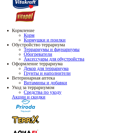
Кормление
Корм
Кормушки и поилки
Обустройство террариума
Террариумы и фаунариумы
Обогреватели
Аксессуары для обустройства
Оформление террариума
Декор для террариума
Грунты и наполнители
Ветеринарная аптека
Витамины и добавки
Уход за террариумом
Средства по уходу
Акции и скидки