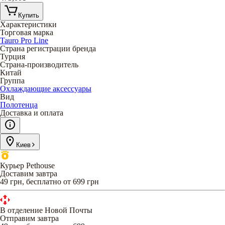
Купить
Характеристики
Торговая марка
Tauro Pro Line
Страна регистрации бренда
Турция
Страна-производитель
Китай
Группа
Охлаждающие аксессуары
Вид
Полотенца
Доставка и оплата
Киев
Курьер Pethouse
Доставим завтра
49 грн, бесплатно от 699 грн
В отделение Новой Почты
Отправим завтра