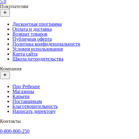
5.0
Покупателям
Дисконтная программа
Оплата и доставка
Возврат товаров
Публичная оферта
Политика конфиденциальности
Условия использования
Карта сайта
Школа петродительства
Компания
Про Pethouse
Магазины
Карьера
Поставщикам
Благотворительность
Написать директору
Контакты
0-800-800-250