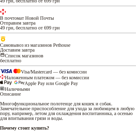
49 грн, бесплатно от 699 грн
В почтомат Новой Почты
Отправим завтра
49 грн, бесплатно от 699 грн
Самовывоз из магазинов Pethouse
Доставим завтра
Список магазинов
бесплатно
Visa/Mastercard — без комиссии
Наложенным платежом — без комиссии
Apple Pay или Google Pay
Наличными
Описание
Многофункциональное полотенце для кошек и собак.
Замечательное приспособление для ухода за любимцем в любую
пору, например, летом для охлаждения воспитанника, а осенью
для впитывания грязи и воды.
Почему стоит купить?