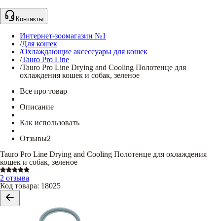
Контакты
Интернет-зоомагазин №1
/
Для кошек
/
Охлаждающие аксессуары для кошек
/
Tauro Pro Line
/
Tauro Pro Line Drying and Cooling Полотенце для
охлаждения кошек и собак, зеленое
Все про товар
Описание
Как использовать
Отзывы
2
Tauro Pro Line Drying and Cooling Полотенце для охлаждения
кошек и собак, зеленое
2 отзыва
Код товара
:
18025