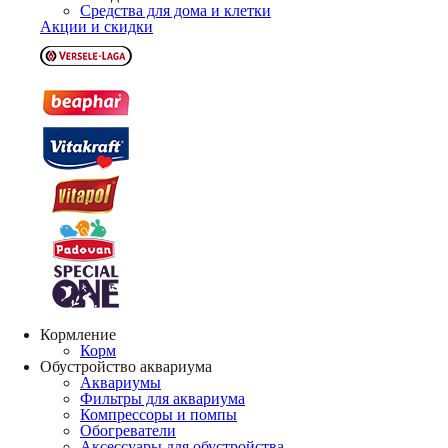
Средства для дома и клетки
Акции и скидки
Кормление
Корм
Обустройство аквариума
Аквариумы
Фильтры для аквариума
Компрессоры и помпы
Обогреватели
Аксессуары для обустройства