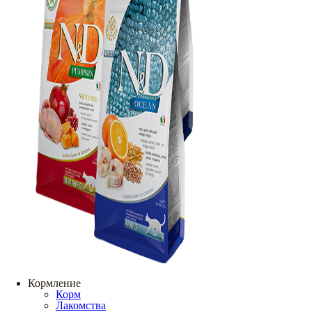
Кормление
Корм
Лакомства