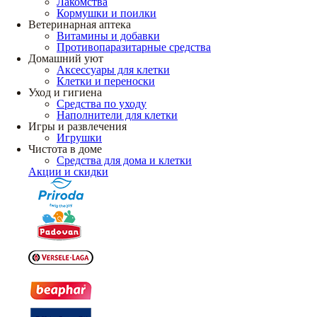
Лакомства
Кормушки и поилки
Ветеринарная аптека
Витамины и добавки
Противопаразитарные средства
Домашний уют
Аксессуары для клетки
Клетки и переноски
Уход и гигиена
Средства по уходу
Наполнители для клетки
Игры и развлечения
Игрушки
Чистота в доме
Средства для дома и клетки
Акции и скидки