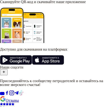
Сканируйте QR-код и скачивайте наше приложение
Доступно для скачивания на платформах
Наши соцсети
Присоединяйтесь к сообществу петродителей и оставайтесь на
волне зверского счастья!
Отзывы