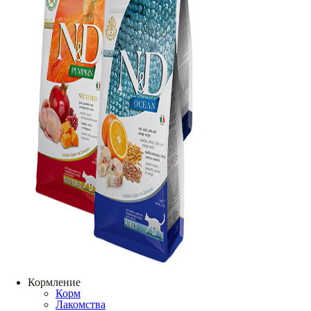
Кормление
Корм
Лакомства