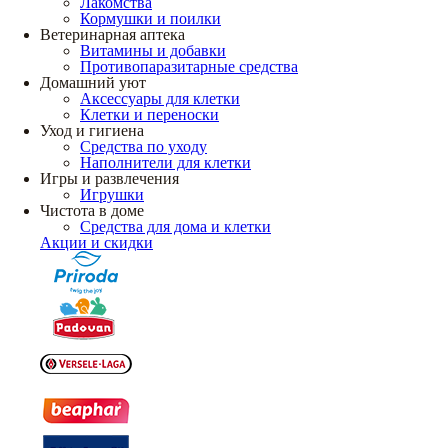
Лакомства
Кормушки и поилки
Ветеринарная аптека
Витамины и добавки
Противопаразитарные средства
Домашний уют
Аксессуары для клетки
Клетки и переноски
Уход и гигиена
Средства по уходу
Наполнители для клетки
Игры и развлечения
Игрушки
Чистота в доме
Средства для дома и клетки
Акции и скидки