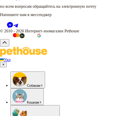
по всем вопросам обращайтесь на электронную почту
Напишите нам в мессенджер
© 2010 - 2026 Интернет-зоомагазин Pethouse
Укр
Собакам
Кошкам