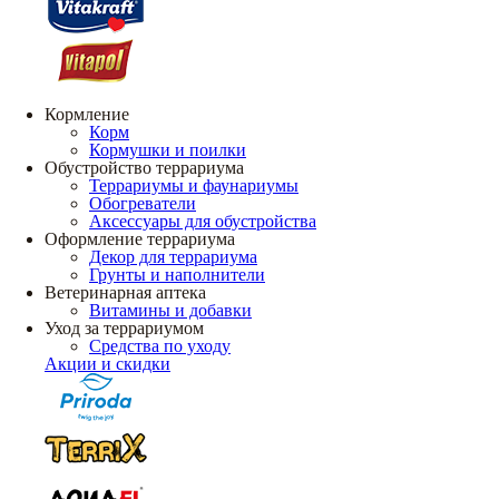
Кормление
Корм
Кормушки и поилки
Обустройство террариума
Террариумы и фаунариумы
Обогреватели
Аксессуары для обустройства
Оформление террариума
Декор для террариума
Грунты и наполнители
Ветеринарная аптека
Витамины и добавки
Уход за террариумом
Средства по уходу
Акции и скидки