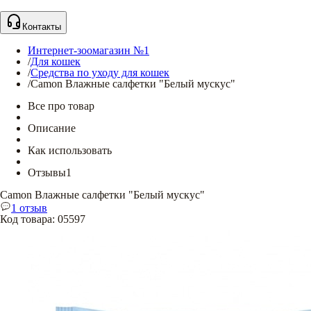
Контакты
Интернет-зоомагазин №1
/
Для кошек
/
Средства по уходу для кошек
/
Camon Влажные салфетки "Белый мускус"
Все про товар
Описание
Как использовать
Отзывы
1
Camon Влажные салфетки "Белый мускус"
1 отзыв
Код товара
:
05597