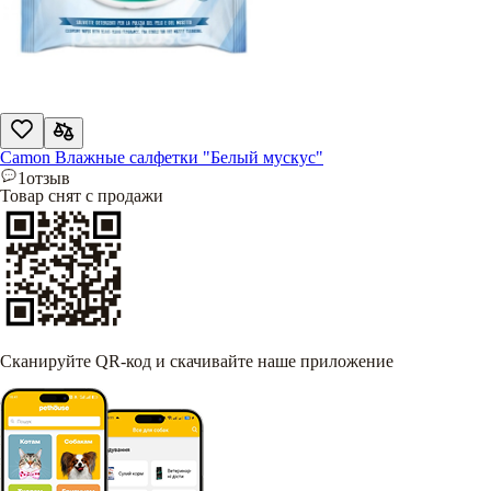
Camon Влажные салфетки "Белый мускус"
1
отзыв
Товар снят с продажи
Сканируйте QR-код и скачивайте наше приложение