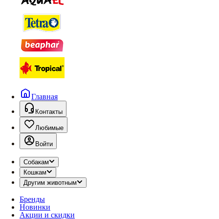
Главная
Контакты
Любимые
Войти
Собакам
Кошкам
Другим животным
Бренды
Новинки
Акции и скидки