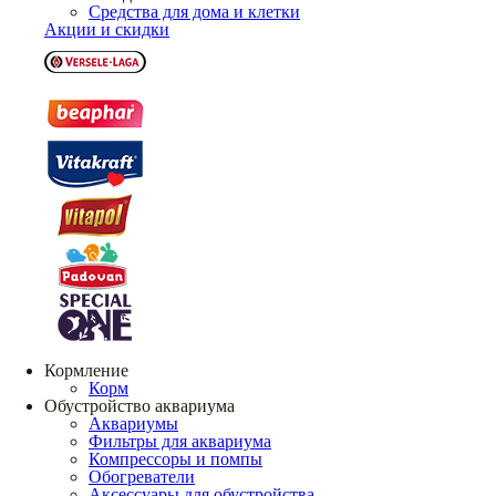
Средства для дома и клетки
Акции и скидки
Кормление
Корм
Обустройство аквариума
Аквариумы
Фильтры для аквариума
Компрессоры и помпы
Обогреватели
Аксессуары для обустройства