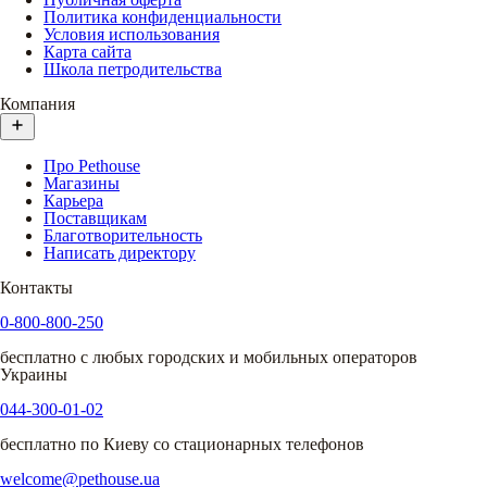
Политика конфиденциальности
Условия использования
Карта сайта
Школа петродительства
Компания
Про Pethouse
Магазины
Карьера
Поставщикам
Благотворительность
Написать директору
Контакты
0-800-800-250
бесплатно с любых городских и мобильных операторов
Украины
044-300-01-02
бесплатно по Киеву со стационарных телефонов
welcome@pethouse.ua