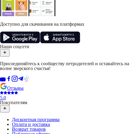
Доступно для скачивания на платформах
Наши соцсети
Присоединяйтесь к сообществу петродителей и оставайтесь на
волне зверского счастья!
Отзывы
5.0
Покупателям
Дисконтная программа
Оплата и доставка
Возврат товаров
Публичная оферта