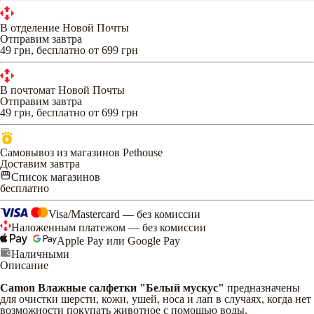
В отделение Новой Почты
Отправим завтра
49 грн, бесплатно от 699 грн
В почтомат Новой Почты
Отправим завтра
49 грн, бесплатно от 699 грн
Самовывоз из магазинов Pethouse
Доставим завтра
Список магазинов
бесплатно
Visa/Mastercard — без комиссии
Наложенным платежом — без комиссии
Apple Pay или Google Pay
Наличными
Описание
Camon Влажные салфетки "Белый мускус"
предназначены
для очистки шерсти, кожи, ушей, носа и лап в случаях, когда нет
возможности покупать животное с помощью воды.