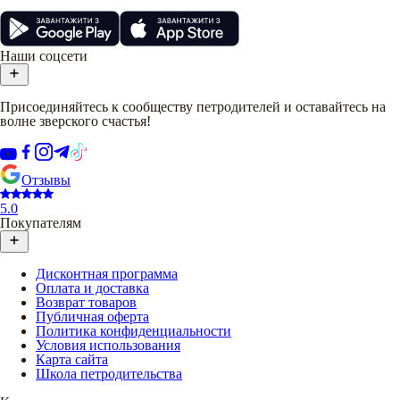
Наши соцсети
Присоединяйтесь к сообществу петродителей и оставайтесь на
волне зверского счастья!
Отзывы
5.0
Покупателям
Дисконтная программа
Оплата и доставка
Возврат товаров
Публичная оферта
Политика конфиденциальности
Условия использования
Карта сайта
Школа петродительства