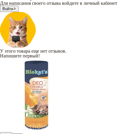
Для написания своего отзыва войдите в личный кабинет
Войти
У этого товара еще нет отзывов.
Напишите первый!