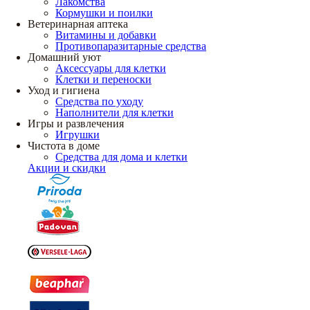
Лакомства
Кормушки и поилки
Ветеринарная аптека
Витамины и добавки
Противопаразитарные средства
Домашний уют
Аксессуары для клетки
Клетки и переноски
Уход и гигиена
Средства по уходу
Наполнители для клетки
Игры и развлечения
Игрушки
Чистота в доме
Средства для дома и клетки
Акции и скидки