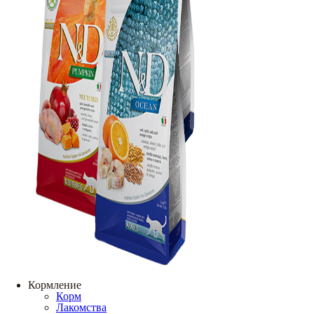
Кормление
Корм
Лакомства