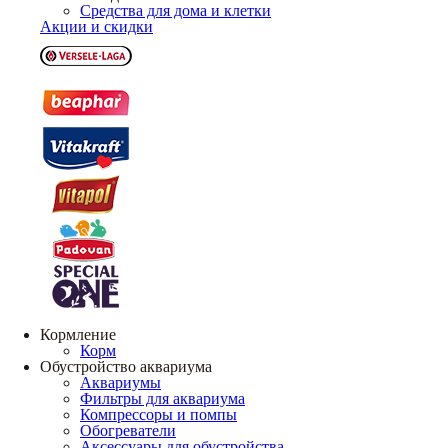
Средства для дома и клетки
Акции и скидки
Кормление
Корм
Обустройство аквариума
Аквариумы
Фильтры для аквариума
Компрессоры и помпы
Обогреватели
Аксессуары для обустройства