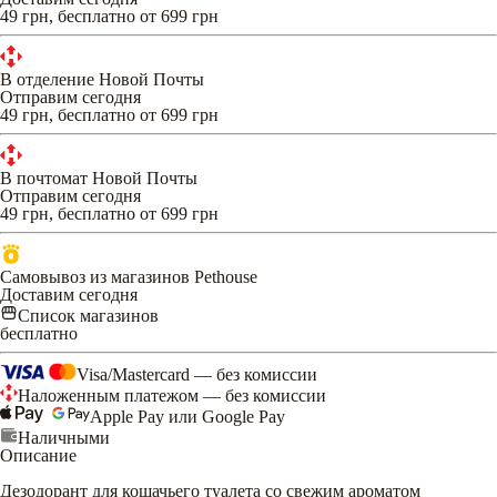
49 грн, бесплатно от 699 грн
В отделение Новой Почты
Отправим сегодня
49 грн, бесплатно от 699 грн
В почтомат Новой Почты
Отправим сегодня
49 грн, бесплатно от 699 грн
Самовывоз из магазинов Pethouse
Доставим сегодня
Список магазинов
бесплатно
Visa/Mastercard — без комиссии
Наложенным платежом — без комиссии
Apple Pay или Google Pay
Наличными
Описание
Дезодорант для кошачьего туалета со свежим ароматом