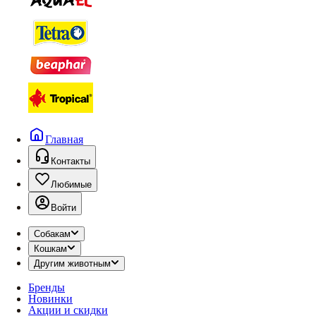
Главная
Контакты
Любимые
Войти
Собакам
Кошкам
Другим животным
Бренды
Новинки
Акции и скидки