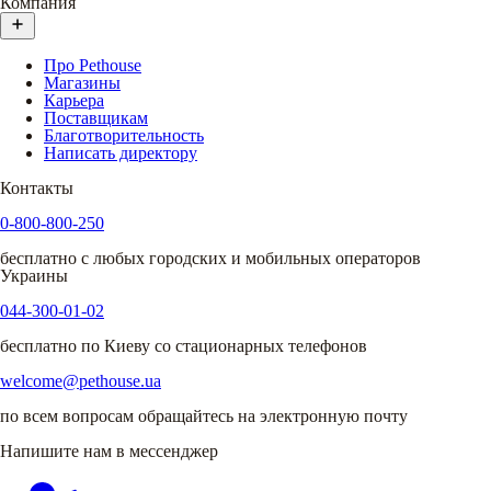
Компания
Про Pethouse
Магазины
Карьера
Поставщикам
Благотворительность
Написать директору
Контакты
0-800-800-250
бесплатно с любых городских и мобильных операторов
Украины
044-300-01-02
бесплатно по Киеву со стационарных телефонов
welcome@pethouse.ua
по всем вопросам обращайтесь на электронную почту
Напишите нам в мессенджер