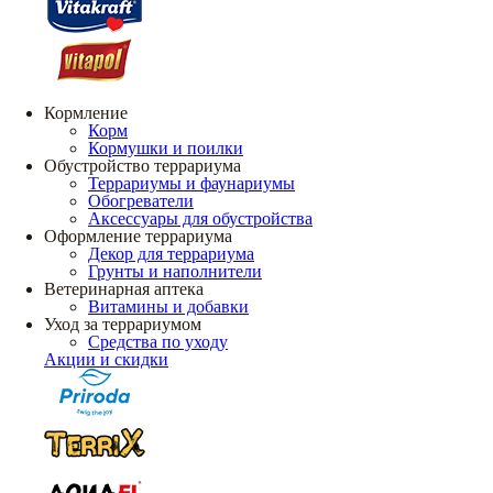
Кормление
Корм
Кормушки и поилки
Обустройство террариума
Террариумы и фаунариумы
Обогреватели
Аксессуары для обустройства
Оформление террариума
Декор для террариума
Грунты и наполнители
Ветеринарная аптека
Витамины и добавки
Уход за террариумом
Средства по уходу
Акции и скидки