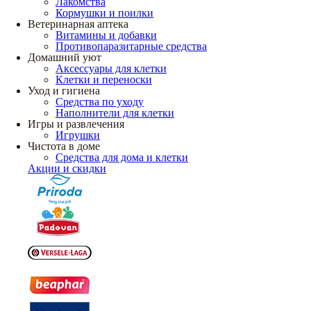
Лакомства
Кормушки и поилки
Ветеринарная аптека
Витамины и добавки
Противопаразитарные средства
Домашний уют
Аксессуары для клетки
Клетки и переноски
Уход и гигиена
Средства по уходу
Наполнители для клетки
Игры и развлечения
Игрушки
Чистота в доме
Средства для дома и клетки
Акции и скидки