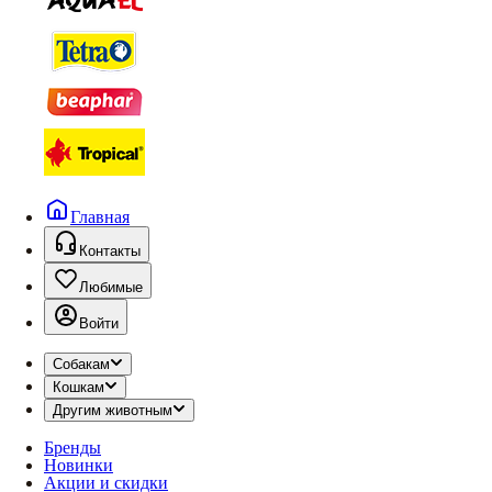
Главная
Контакты
Любимые
Войти
Собакам
Кошкам
Другим животным
Бренды
Новинки
Акции и скидки