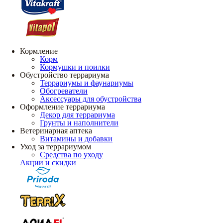
Кормление
Корм
Кормушки и поилки
Обустройство террариума
Террариумы и фаунариумы
Обогреватели
Аксессуары для обустройства
Оформление террариума
Декор для террариума
Грунты и наполнители
Ветеринарная аптека
Витамины и добавки
Уход за террариумом
Средства по уходу
Акции и скидки