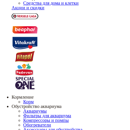
Средства для дома и клетки
Акции и скидки
Кормление
Корм
Обустройство аквариума
Аквариумы
Фильтры для аквариума
Компрессоры и помпы
Обогреватели
Аксессуары для обустройства