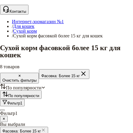
Контакты
Интернет-зоомагазин №1
/
Для кошек
/
Сухой корм
/
Сухой корм фасовкой более 15 кг для кошек
Сухой корм фасовкой более 15 кг для
кошек
8
товаров
Фасовка:
Более 15 кг
Очистить фильтры
По популярности
По популярности
Фильтр
1
Фильтр
1
Вы выбрали
Фасовка:
Более 15 кг