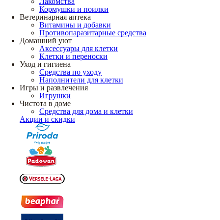
Лакомства
Кормушки и поилки
Ветеринарная аптека
Витамины и добавки
Противопаразитарные средства
Домашний уют
Аксессуары для клетки
Клетки и переноски
Уход и гигиена
Средства по уходу
Наполнители для клетки
Игры и развлечения
Игрушки
Чистота в доме
Средства для дома и клетки
Акции и скидки