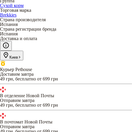
Группа
Сухой корм
Торговая марка
Brekkies
Страна производителя
Испания
Страна регистрации бренда
Испания
Доставка и оплата
Киев
Курьер Pethouse
Доставим завтра
49 грн, бесплатно от 699 грн
В отделение Новой Почты
Отправим завтра
49 грн, бесплатно от 699 грн
В почтомат Новой Почты
Отправим завтра
49 грн, бесплатно от 699 грн