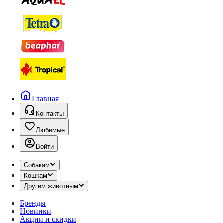
Главная
Контакты
Любимые
Войти
Собакам
Кошкам
Другим животным
Бренды
Новинки
Акции и скидки