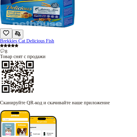
Brekkies Cat Delicious Fish
8
Товар снят с продажи
Сканируйте QR-код и скачивайте наше приложение