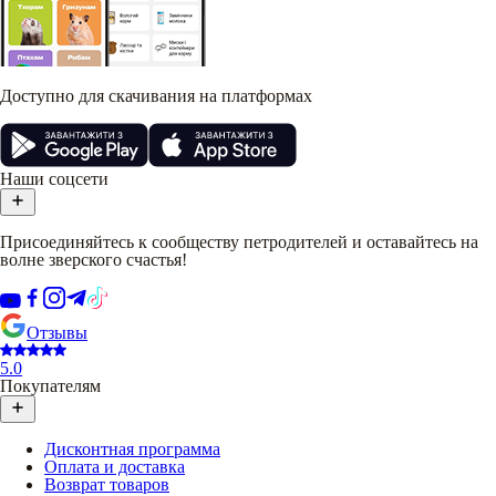
Доступно для скачивания на платформах
Наши соцсети
Присоединяйтесь к сообществу петродителей и оставайтесь на
волне зверского счастья!
Отзывы
5.0
Покупателям
Дисконтная программа
Оплата и доставка
Возврат товаров