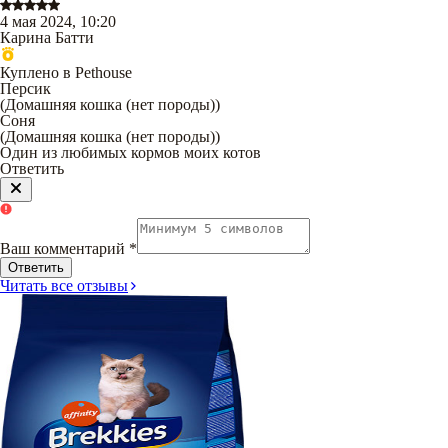
4 мая 2024, 10:20
Карина Батти
Куплено в Pethouse
Персик
(
Домашняя кошка (нет породы)
)
Соня
(
Домашняя кошка (нет породы)
)
Один из любимых кормов моих котов
Ответить
Ваш комментарий
*
Ответить
Читать все отзывы