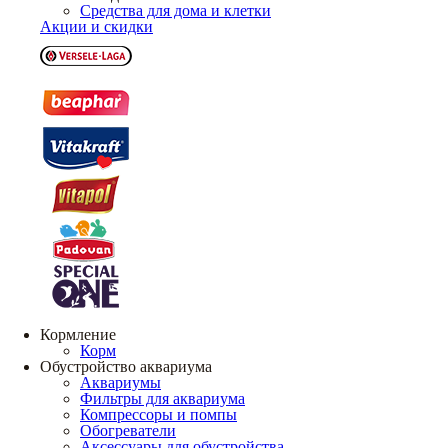
Средства для дома и клетки
Акции и скидки
Кормление
Корм
Обустройство аквариума
Аквариумы
Фильтры для аквариума
Компрессоры и помпы
Обогреватели
Аксессуары для обустройства