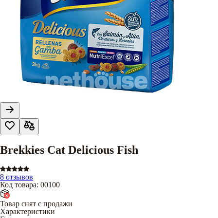
Brekkies Cat Delicious Fish
8 отзывов
Код товара
:
00100
Товар снят с продажи
Характеристики