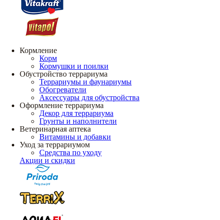
Кормление
Корм
Кормушки и поилки
Обустройство террариума
Террариумы и фаунариумы
Обогреватели
Аксессуары для обустройства
Оформление террариума
Декор для террариума
Грунты и наполнители
Ветеринарная аптека
Витамины и добавки
Уход за террариумом
Средства по уходу
Акции и скидки