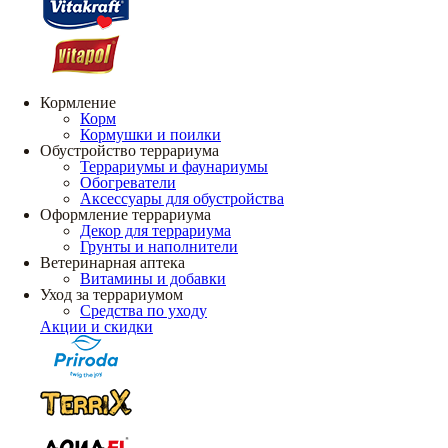
Кормление
Корм
Кормушки и поилки
Обустройство террариума
Террариумы и фаунариумы
Обогреватели
Аксессуары для обустройства
Оформление террариума
Декор для террариума
Грунты и наполнители
Ветеринарная аптека
Витамины и добавки
Уход за террариумом
Средства по уходу
Акции и скидки