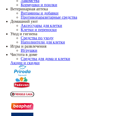
Лакомства
Кормушки и поилки
Ветеринарная аптека
Витамины и добавки
Противопаразитарные средства
Домашний уют
Аксессуары для клетки
Клетки и переноски
Уход и гигиена
Средства по уходу
Наполнители для клетки
Игры и развлечения
Игрушки
Чистота в доме
Средства для дома и клетки
Акции и скидки