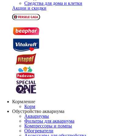
Средства для дома и клетки
Акции и скидки
Кормление
Корм
Обустройство аквариума
Аквариумы
Фильтры для аквариума
Компрессоры и помпы
Обогреватели
Аксессуары для обустройства