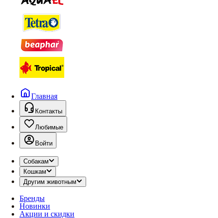
Главная
Контакты
Любимые
Войти
Собакам
Кошкам
Другим животным
Бренды
Новинки
Акции и скидки