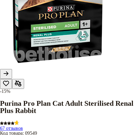
-15%
Purina Pro Plan Cat Adult Sterilised Renal
Plus Rabbit
67 отзывов
Код товара
:
09549