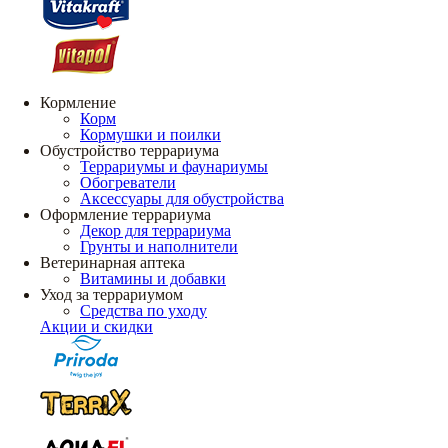
Кормление
Корм
Кормушки и поилки
Обустройство террариума
Террариумы и фаунариумы
Обогреватели
Аксессуары для обустройства
Оформление террариума
Декор для террариума
Грунты и наполнители
Ветеринарная аптека
Витамины и добавки
Уход за террариумом
Средства по уходу
Акции и скидки