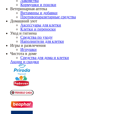
Лакомства
Кормушки и поилки
Ветеринарная аптека
Витамины и добавки
Противопаразитарные средства
Домашний уют
Аксессуары для клетки
Клетки и переноски
Уход и гигиена
Средства по уходу
Наполнители для клетки
Игры и развлечения
Игрушки
Чистота в доме
Средства для дома и клетки
Акции и скидки