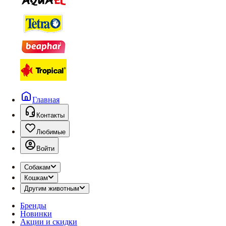
Главная
Контакты
Любимые
Войти
Собакам
Кошкам
Другим животным
Бренды
Новинки
Акции и скидки