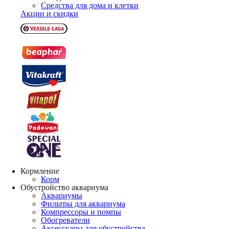
Средства для дома и клетки
Акции и скидки
Кормление
Корм
Обустройство аквариума
Аквариумы
Фильтры для аквариума
Компрессоры и помпы
Обогреватели
Аксессуары для обустройства