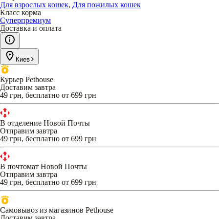
Для взрослых кошек
,
Для пожилых кошек
Класс корма
Суперпремиум
Доставка и оплата
Киев
Курьер Pethouse
Доставим завтра
49 грн, бесплатно от 699 грн
В отделение Новой Почты
Отправим завтра
49 грн, бесплатно от 699 грн
В почтомат Новой Почты
Отправим завтра
49 грн, бесплатно от 699 грн
Самовывоз из магазинов Pethouse
Доставим завтра