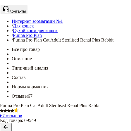
Контакты
Интернет-зоомагазин №1
/
Для кошек
/
Сухой корм для кошек
/
Purina Pro Plan
/
Purina Pro Plan Cat Adult Sterilised Renal Plus Rabbit
Все про товар
Описание
Типичный анализ
Состав
Нормы кормления
Отзывы
67
Purina Pro Plan Cat Adult Sterilised Renal Plus Rabbit
67 отзывов
Код товара
:
09549