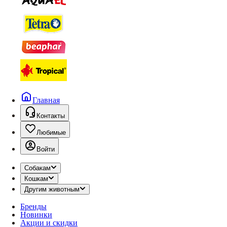
Главная
Контакты
Любимые
Войти
Собакам
Кошкам
Другим животным
Бренды
Новинки
Акции и скидки