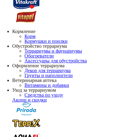
Кормление
Корм
Кормушки и поилки
Обустройство террариума
Террариумы и фаунариумы
Обогреватели
Аксессуары для обустройства
Оформление террариума
Декор для террариума
Грунты и наполнители
Ветеринарная аптека
Витамины и добавки
Уход за террариумом
Средства по уходу
Акции и скидки