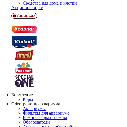
Средства для дома и клетки
Акции и скидки
Кормление
Корм
Обустройство аквариума
Аквариумы
Фильтры для аквариума
Компрессоры и помпы
Обогреватели
Аксессуары для обустройства