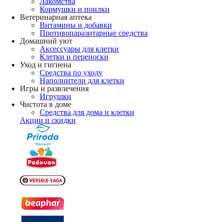
Лакомства
Кормушки и поилки
Ветеринарная аптека
Витамины и добавки
Противопаразитарные средства
Домашний уют
Аксессуары для клетки
Клетки и переноски
Уход и гигиена
Средства по уходу
Наполнители для клетки
Игры и развлечения
Игрушки
Чистота в доме
Средства для дома и клетки
Акции и скидки