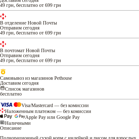
Доставим сегодня
49 грн, бесплатно от 699 грн
В отделение Новой Почты
Отправим сегодня
49 грн, бесплатно от 699 грн
В почтомат Новой Почты
Отправим сегодня
49 грн, бесплатно от 699 грн
Самовывоз из магазинов Pethouse
Доставим сегодня
Список магазинов
бесплатно
Visa/Mastercard — без комиссии
Наложенным платежом — без комиссии
Apple Pay или Google Pay
Наличными
Описание
Полнорационный сухой корм с индейкой и рисом для взрослых