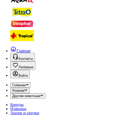
Главная
Контакты
Любимые
Войти
Собакам
Кошкам
Другим животным
Бренды
Новинки
Акции и скидки