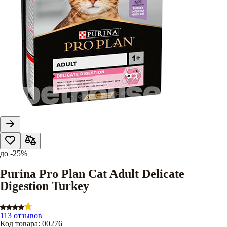
до
-25%
Purina Pro Plan Cat Adult Delicate
Digestion Turkey
113 отзывов
Код товара
:
00276