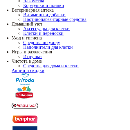
Лакомства
Кормушки и поилки
Ветеринарная аптека
Витамины и добавки
Противопаразитарные средства
Домашний уют
Аксессуары для клетки
Клетки и переноски
Уход и гигиена
Средства по уходу
Наполнители для клетки
Игры и развлечения
Игрушки
Чистота в доме
Средства для дома и клетки
Акции и скидки