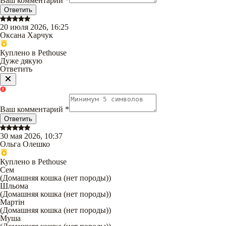
Ваш комментарий
*
Ответить
20 июля 2026, 16:25
Оксана Харчук
Куплено в Pethouse
Дуже дякую
Ответить
Ваш комментарий
*
Ответить
30 мая 2026, 10:37
Ольга Олешко
Куплено в Pethouse
Сем
(
Домашняя кошка (нет породы)
)
Шльома
(
Домашняя кошка (нет породы)
)
Мартін
(
Домашняя кошка (нет породы)
)
Муша