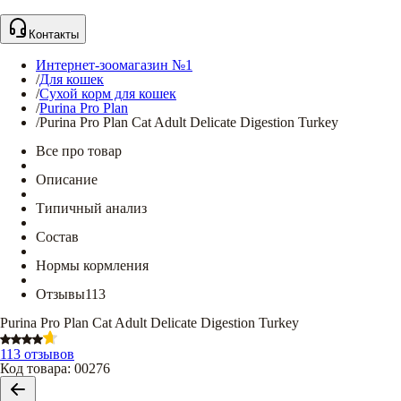
Контакты
Интернет-зоомагазин №1
/
Для кошек
/
Сухой корм для кошек
/
Purina Pro Plan
/
Purina Pro Plan Cat Adult Delicate Digestion Turkey
Все про товар
Описание
Типичный анализ
Состав
Нормы кормления
Отзывы
113
Purina Pro Plan Cat Adult Delicate Digestion Turkey
113 отзывов
Код товара
:
00276