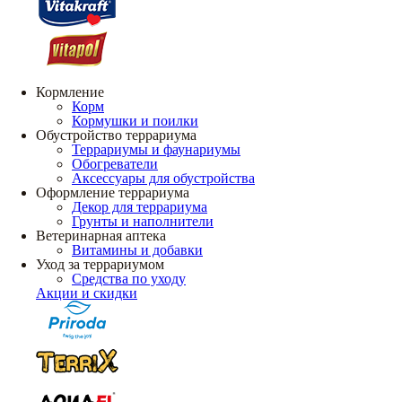
Кормление
Корм
Кормушки и поилки
Обустройство террариума
Террариумы и фаунариумы
Обогреватели
Аксессуары для обустройства
Оформление террариума
Декор для террариума
Грунты и наполнители
Ветеринарная аптека
Витамины и добавки
Уход за террариумом
Средства по уходу
Акции и скидки