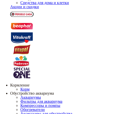
Средства для дома и клетки
Акции и скидки
Кормление
Корм
Обустройство аквариума
Аквариумы
Фильтры для аквариума
Компрессоры и помпы
Обогреватели
Аксессуары для обустройства