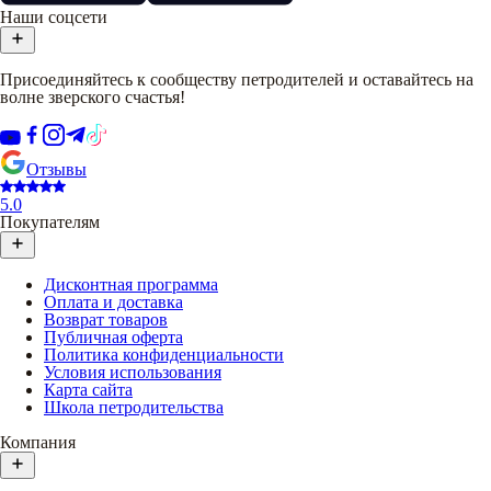
Наши соцсети
Присоединяйтесь к сообществу петродителей и оставайтесь на
волне зверского счастья!
Отзывы
5.0
Покупателям
Дисконтная программа
Оплата и доставка
Возврат товаров
Публичная оферта
Политика конфиденциальности
Условия использования
Карта сайта
Школа петродительства
Компания