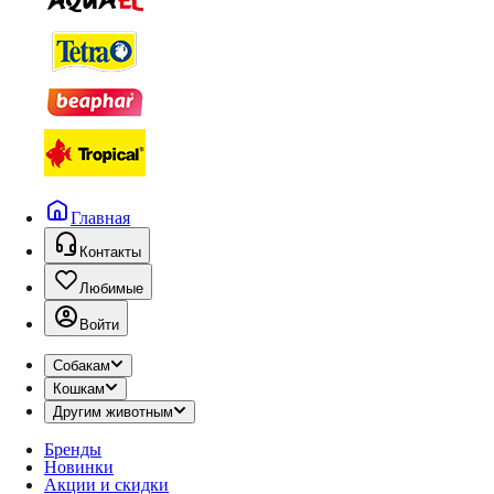
Главная
Контакты
Любимые
Войти
Собакам
Кошкам
Другим животным
Бренды
Новинки
Акции и скидки