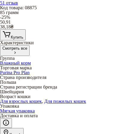
51 отзыв
Код товара
:
08875
85 грамм
-25%
50,91
38,18
₴
Купить
Характеристики
Смотреть все
Группа
Влажный корм
Торговая марка
Purina Pro Plan
Страна производителя
Польша
Страна регистрации бренда
Швейцария
Возраст кошки
Для взрослых кошек
,
Для пожилых кошек
Упаковка
Мягкая упаковка
Доставка и оплата