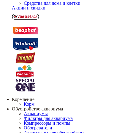
Средства для дома и клетки
Акции и скидки
Кормление
Корм
Обустройство аквариума
Аквариумы
Фильтры для аквариума
Компрессоры и помпы
Обогреватели
Аксессуары для обустройства