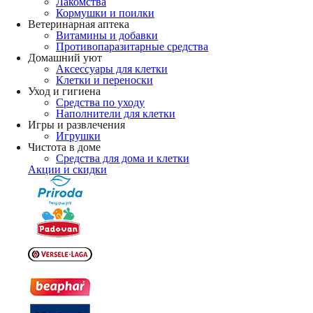
Лакомства
Кормушки и поилки
Ветеринарная аптека
Витамины и добавки
Противопаразитарные средства
Домашний уют
Аксессуары для клетки
Клетки и переноски
Уход и гигиена
Средства по уходу
Наполнители для клетки
Игры и развлечения
Игрушки
Чистота в доме
Средства для дома и клетки
Акции и скидки