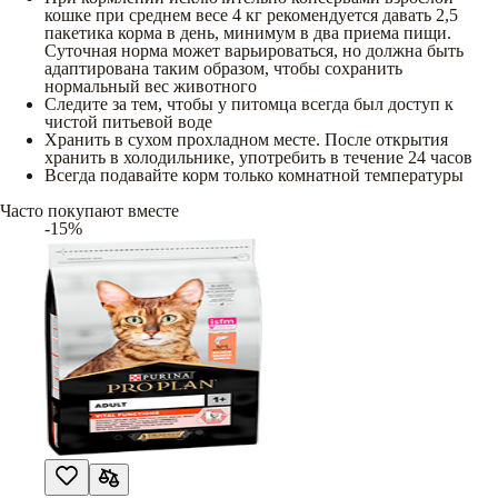
кошке при среднем весе 4 кг рекомендуется давать 2,5
пакетика корма в день, минимум в два приема пищи.
Суточная норма может варьироваться, но должна быть
адаптирована таким образом, чтобы сохранить
нормальный вес животного
Следите за тем, чтобы у питомца всегда был доступ к
чистой питьевой воде
Хранить в сухом прохладном месте. После открытия
хранить в холодильнике, употребить в течение 24 часов
Всегда подавайте корм только комнатной температуры
Часто покупают вместе
-15%