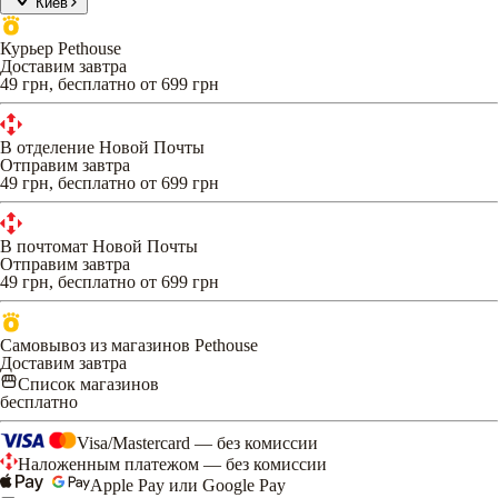
Киев
Курьер Pethouse
Доставим завтра
49 грн, бесплатно от 699 грн
В отделение Новой Почты
Отправим завтра
49 грн, бесплатно от 699 грн
В почтомат Новой Почты
Отправим завтра
49 грн, бесплатно от 699 грн
Самовывоз из магазинов Pethouse
Доставим завтра
Список магазинов
бесплатно
Visa/Mastercard — без комиссии
Наложенным платежом — без комиссии
Apple Pay или Google Pay