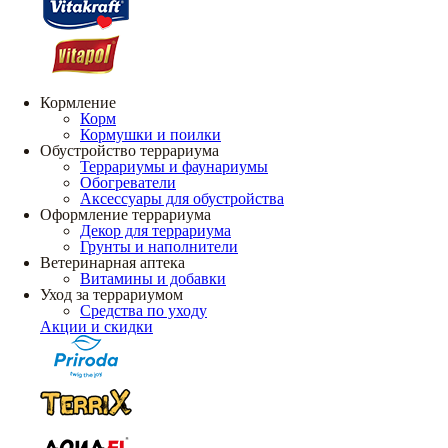
Кормление
Корм
Кормушки и поилки
Обустройство террариума
Террариумы и фаунариумы
Обогреватели
Аксессуары для обустройства
Оформление террариума
Декор для террариума
Грунты и наполнители
Ветеринарная аптека
Витамины и добавки
Уход за террариумом
Средства по уходу
Акции и скидки