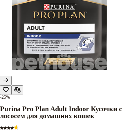
-25%
Purina Pro Plan Adult Indoor Кусочки с
лососем для домашних кошек