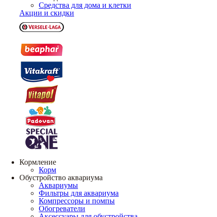
Средства для дома и клетки
Акции и скидки
Кормление
Корм
Обустройство аквариума
Аквариумы
Фильтры для аквариума
Компрессоры и помпы
Обогреватели
Аксессуары для обустройства