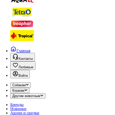
Главная
Контакты
Любимые
Войти
Собакам
Кошкам
Другим животным
Бренды
Новинки
Акции и скидки