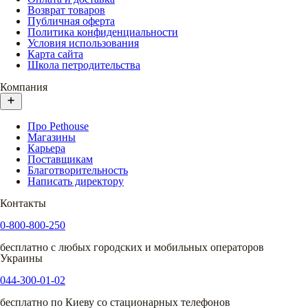
Возврат товаров
Публичная оферта
Политика конфиденциальности
Условия использования
Карта сайта
Школа петродительства
Компания
Про Pethouse
Магазины
Карьера
Поставщикам
Благотворительность
Написать директору
Контакты
0-800-800-250
бесплатно с любых городских и мобильных операторов
Украины
044-300-01-02
бесплатно по Киеву со стационарных телефонов