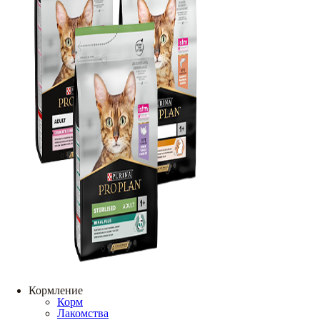
Кормление
Корм
Лакомства