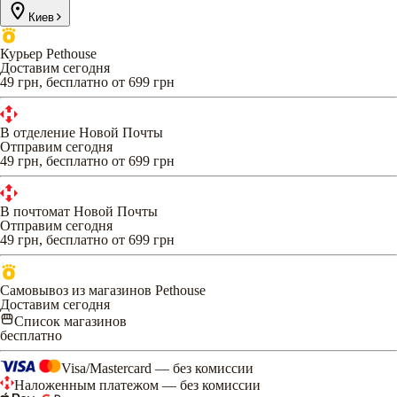
Киев
Курьер Pethouse
Доставим сегодня
49 грн, бесплатно от 699 грн
В отделение Новой Почты
Отправим сегодня
49 грн, бесплатно от 699 грн
В почтомат Новой Почты
Отправим сегодня
49 грн, бесплатно от 699 грн
Самовывоз из магазинов Pethouse
Доставим сегодня
Список магазинов
бесплатно
Visa/Mastercard — без комиссии
Наложенным платежом — без комиссии