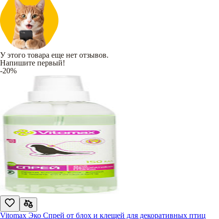
У этого товара еще нет отзывов.
Напишите первый!
-20%
Vitomax Эко Спрей от блох и клещей для декоративных птиц