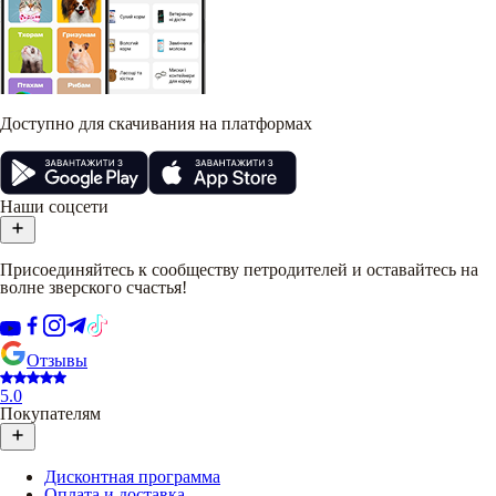
Доступно для скачивания на платформах
Наши соцсети
Присоединяйтесь к сообществу петродителей и оставайтесь на
волне зверского счастья!
Отзывы
5.0
Покупателям
Дисконтная программа
Оплата и доставка