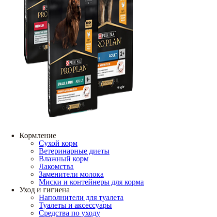
Кормление
Сухой корм
Ветеринарные диеты
Влажный корм
Лакомства
Заменители молока
Миски и контейнеры для корма
Уход и гигиена
Наполнители для туалета
Туалеты и аксессуары
Средства по уходу