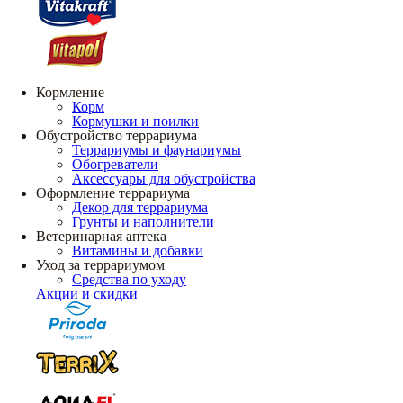
Кормление
Корм
Кормушки и поилки
Обустройство террариума
Террариумы и фаунариумы
Обогреватели
Аксессуары для обустройства
Оформление террариума
Декор для террариума
Грунты и наполнители
Ветеринарная аптека
Витамины и добавки
Уход за террариумом
Средства по уходу
Акции и скидки