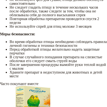
самостоятельно
Не следует гладить птицу в течение нескольких часов
после обработки, также следите за тем, чтобы она не
облизывала себя до полного высыхания спрея
Повторная обработка препаратом проводится спустя 2
недели
Не используйте спрей для птиц моложе 3 месяцев
Меры безопасности:
Во время обработки птицы необходимо соблюдать правила
личной гигиены и техники безопасности
Перед обработкой птицы желательно надеть защитные
перчатки
В случае случайного попадания препарата на слизистые
оболочки его следует смыть струей воды
После завершения процедуры вымойте руки теплой водой
с мылом
Храните препарат в недоступном для животных и детей
месте
Часто покупают вместе