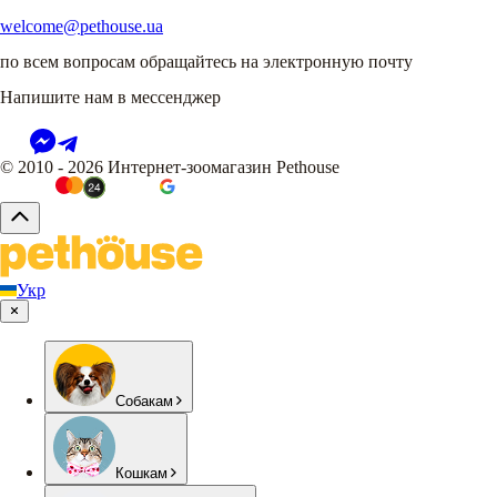
welcome@pethouse.ua
по всем вопросам обращайтесь на электронную почту
Напишите нам в мессенджер
© 2010 - 2026 Интернет-зоомагазин Pethouse
Укр
Собакам
Кошкам