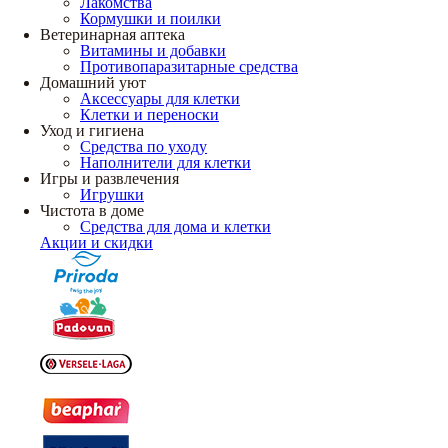
Лакомства
Кормушки и поилки
Ветеринарная аптека
Витамины и добавки
Противопаразитарные средства
Домашний уют
Аксессуары для клетки
Клетки и переноски
Уход и гигиена
Средства по уходу
Наполнители для клетки
Игры и развлечения
Игрушки
Чистота в доме
Средства для дома и клетки
Акции и скидки