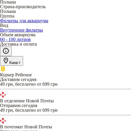
Польша
Страна-производитель
Польша
Группа
Фильтры для аквариума
Вид
Внутренние фильтры
Объем аквариума
60 - 100 литров
Доставка и оплата
Киев
Курьер Pethouse
Доставим сегодня
49 грн, бесплатно от 699 грн
В отделение Новой Почты
Отправим сегодня
49 грн, бесплатно от 699 грн
В почтомат Новой Почты