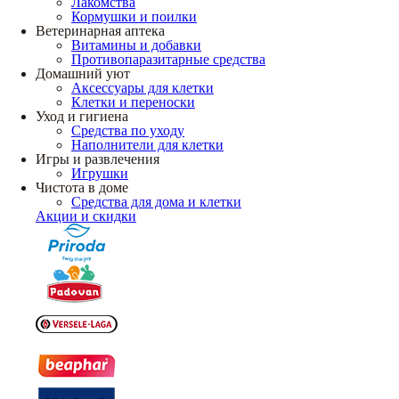
Лакомства
Кормушки и поилки
Ветеринарная аптека
Витамины и добавки
Противопаразитарные средства
Домашний уют
Аксессуары для клетки
Клетки и переноски
Уход и гигиена
Средства по уходу
Наполнители для клетки
Игры и развлечения
Игрушки
Чистота в доме
Средства для дома и клетки
Акции и скидки