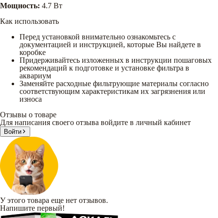
Мощность:
4.7 Вт
Как использовать
Перед установкой внимательно ознакомьтесь с
документацией и инструкцией, которые Вы найдете в
коробке
Придерживайтесь изложенных в инструкции пошаговых
рекомендаций к подготовке и установке фильтра в
аквариум
Заменяйте расходные фильтрующие материалы согласно
соответствующим характеристикам их загрязнения или
износа
Отзывы о товаре
Для написания своего отзыва войдите в личный кабинет
Войти
У этого товара еще нет отзывов.
Напишите первый!