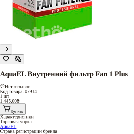
AquaEL Внутренний фильтр Fan 1 Plus
Нет отзывов
Код товара
:
07914
1 шт
1 445,00
₴
Купить
Характеристики
Торговая марка
AquaEL
Страна регистрации бренда