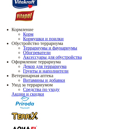
Кормление
Корм
Кормушки и поилки
Обустройство террариума
Террариумы и фаунариумы
Обогреватели
Аксессуары для обустройства
Оформление террариума
Декор для террариума
Грунты и наполнители
Ветеринарная аптека
Витамины и добавки
Уход за террариумом
Средства по уходу
Акции и скидки