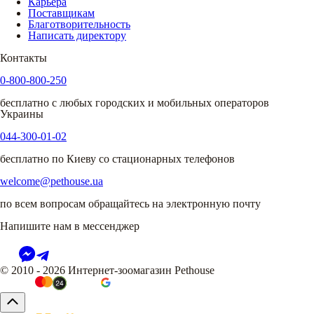
Карьера
Поставщикам
Благотворительность
Написать директору
Контакты
0-800-800-250
бесплатно с любых городских и мобильных операторов
Украины
044-300-01-02
бесплатно по Киеву со стационарных телефонов
welcome@pethouse.ua
по всем вопросам обращайтесь на электронную почту
Напишите нам в мессенджер
© 2010 - 2026 Интернет-зоомагазин Pethouse