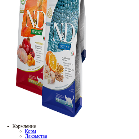
Кормление
Корм
Лакомства