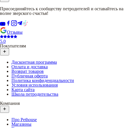
Присоединяйтесь к сообществу петродителей и оставайтесь на
волне зверского счастья!
Отзывы
5.0
Покупателям
Дисконтная программа
Оплата и доставка
Возврат товаров
Публичная оферта
Политика конфиденциальности
Условия использования
Карта сайта
Школа петродительства
Компания
Про Pethouse
Магазины