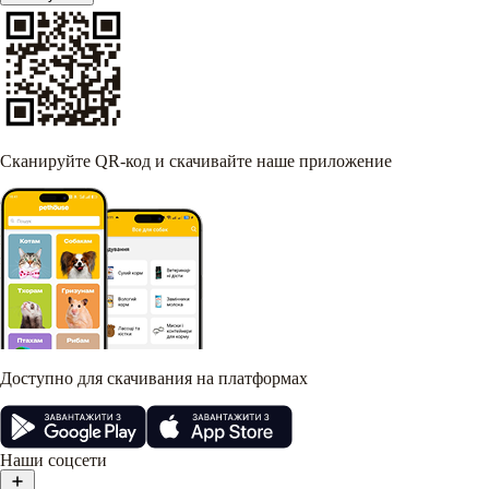
Сканируйте QR-код и скачивайте наше приложение
Доступно для скачивания на платформах
Наши соцсети