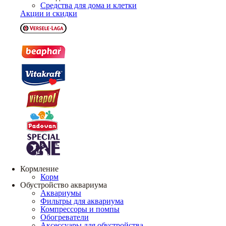
Средства для дома и клетки
Акции и скидки
Кормление
Корм
Обустройство аквариума
Аквариумы
Фильтры для аквариума
Компрессоры и помпы
Обогреватели
Аксессуары для обустройства