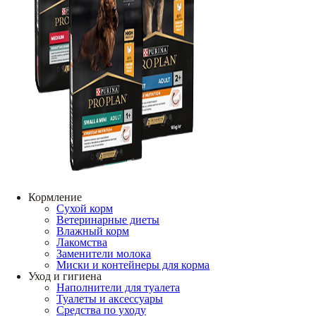
Кормление
Сухой корм
Ветеринарные диеты
Влажный корм
Лакомства
Заменители молока
Миски и контейнеры для корма
Уход и гигиена
Наполнители для туалета
Туалеты и аксессуары
Средства по уходу