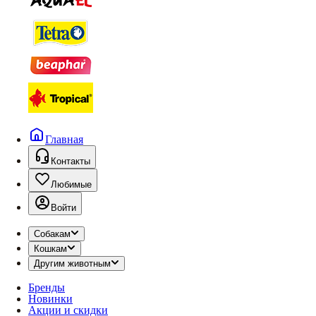
Главная
Контакты
Любимые
Войти
Собакам
Кошкам
Другим животным
Бренды
Новинки
Акции и скидки