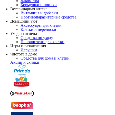
Лакомства
Кормушки и поилки
Ветеринарная аптека
Витамины и добавки
Противопаразитарные средства
Домашний уют
Аксессуары для клетки
Клетки и переноски
Уход и гигиена
Средства по уходу
Наполнители для клетки
Игры и развлечения
Игрушки
Чистота в доме
Средства для дома и клетки
Акции и скидки