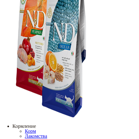
Кормление
Корм
Лакомства