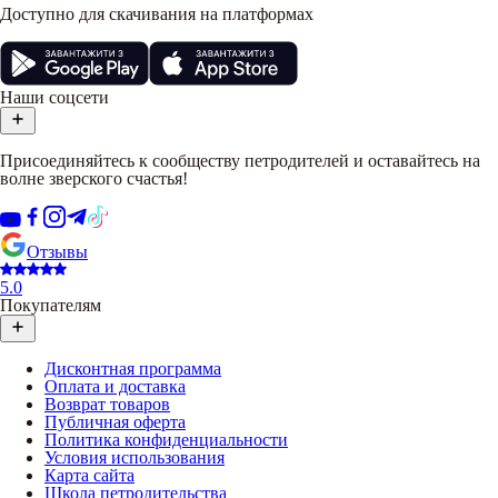
Доступно для скачивания на платформах
Наши соцсети
Присоединяйтесь к сообществу петродителей и оставайтесь на
волне зверского счастья!
Отзывы
5.0
Покупателям
Дисконтная программа
Оплата и доставка
Возврат товаров
Публичная оферта
Политика конфиденциальности
Условия использования
Карта сайта
Школа петродительства