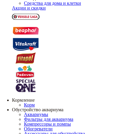
Средства для дома и клетки
Акции и скидки
Кормление
Корм
Обустройство аквариума
Аквариумы
Фильтры для аквариума
Компрессоры и помпы
Обогреватели
Аксессуары для обустройства