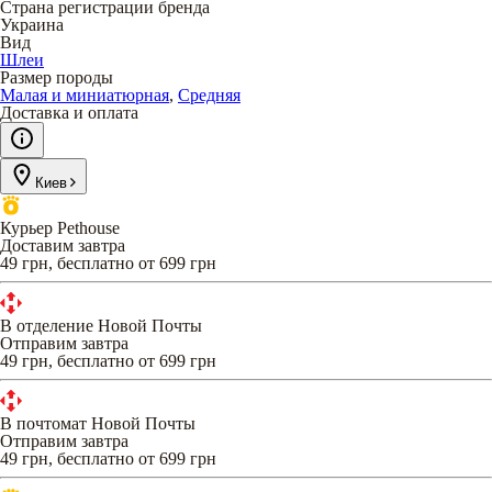
Страна регистрации бренда
Украина
Вид
Шлеи
Размер породы
Малая и миниатюрная
,
Средняя
Доставка и оплата
Киев
Курьер Pethouse
Доставим завтра
49 грн, бесплатно от 699 грн
В отделение Новой Почты
Отправим завтра
49 грн, бесплатно от 699 грн
В почтомат Новой Почты
Отправим завтра
49 грн, бесплатно от 699 грн