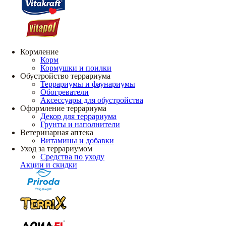
Кормление
Корм
Кормушки и поилки
Обустройство террариума
Террариумы и фаунариумы
Обогреватели
Аксессуары для обустройства
Оформление террариума
Декор для террариума
Грунты и наполнители
Ветеринарная аптека
Витамины и добавки
Уход за террариумом
Средства по уходу
Акции и скидки