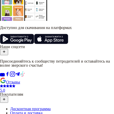
Доступно для скачивания на платформах
Наши соцсети
Присоединяйтесь к сообществу петродителей и оставайтесь на
волне зверского счастья!
Отзывы
5.0
Покупателям
Дисконтная программа
Оплата и доставка