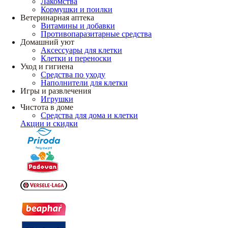
Лакомства
Кормушки и поилки
Ветеринарная аптека
Витамины и добавки
Противопаразитарные средства
Домашний уют
Аксессуары для клетки
Клетки и переноски
Уход и гигиена
Средства по уходу
Наполнители для клетки
Игры и развлечения
Игрушки
Чистота в доме
Средства для дома и клетки
Акции и скидки