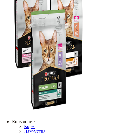
Кормление
Корм
Лакомства