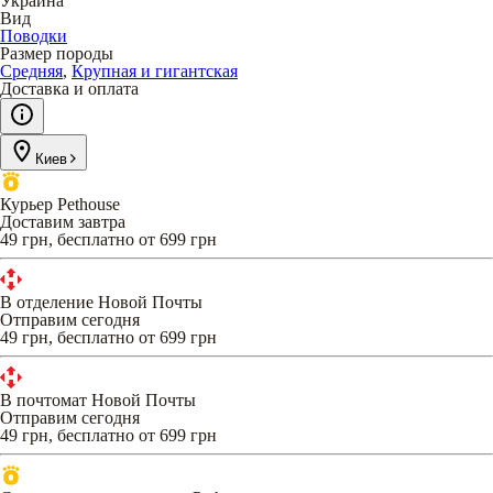
Украина
Вид
Поводки
Размер породы
Средняя
,
Крупная и гигантская
Доставка и оплата
Киев
Курьер Pethouse
Доставим завтра
49 грн, бесплатно от 699 грн
В отделение Новой Почты
Отправим сегодня
49 грн, бесплатно от 699 грн
В почтомат Новой Почты
Отправим сегодня
49 грн, бесплатно от 699 грн