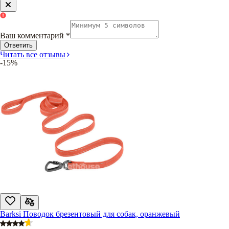
Ваш комментарий
*
Ответить
Читать все отзывы
-15%
Barksi Поводок брезентовый для собак, оранжевый