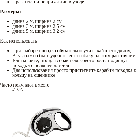
Практичен и неприхотлив в уходе
Размеры:
длина 2 м, ширина 2 см
длина 3 м, ширина 2,5 см
длина 5 м, ширина 3,2 см
Как использовать
При выборе поводка обязательно учитывайте его длину,
Вам должно быть удобно вести собаку на этом расстоянии
Учитывайте, что для собак невысокого роста подойдут
поводки с большей длиной
Для использования просто пристегните карабин поводка к
кольцу на ошейнике
Часто покупают вместе
-15%