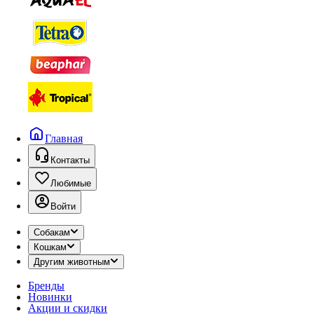
Главная
Контакты
Любимые
Войти
Собакам
Кошкам
Другим животным
Бренды
Новинки
Акции и скидки