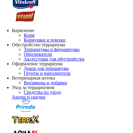
Кормление
Корм
Кормушки и поилки
Обустройство террариума
Террариумы и фаунариумы
Обогреватели
Аксессуары для обустройства
Оформление террариума
Декор для террариума
Грунты и наполнители
Ветеринарная аптека
Витамины и добавки
Уход за террариумом
Средства по уходу
Акции и скидки