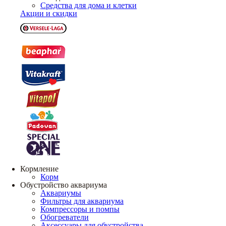
Средства для дома и клетки
Акции и скидки
Кормление
Корм
Обустройство аквариума
Аквариумы
Фильтры для аквариума
Компрессоры и помпы
Обогреватели
Аксессуары для обустройства