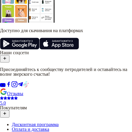
Доступно для скачивания на платформах
Наши соцсети
Присоединяйтесь к сообществу петродителей и оставайтесь на
волне зверского счастья!
Отзывы
5.0
Покупателям
Дисконтная программа
Оплата и доставка