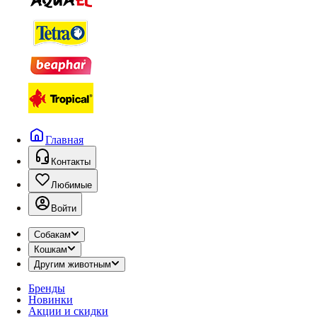
Главная
Контакты
Любимые
Войти
Собакам
Кошкам
Другим животным
Бренды
Новинки
Акции и скидки