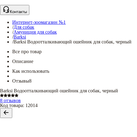
Контакты
Интернет-зоомагазин №1
/
Для собак
/
Амуниция для собак
/
Barksi
/
Barksi Водоотталкивающий ошейник для собак, черный
Все про товар
Описание
Как использовать
Отзывы
8
Barksi Водоотталкивающий ошейник для собак, черный
8 отзывов
Код товара
:
12014