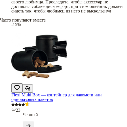
своего любимца. Проследите, чтобы аксессуар не
доставлял собаке дискомфорт, при этом ошейник должен
сидеть так, чтобы любимец из него не выскользнул
Часто покупают вместе
-15%
Flexi Multi Box — контейнер для лакомств или
одноразовых пакетов
23
Черный