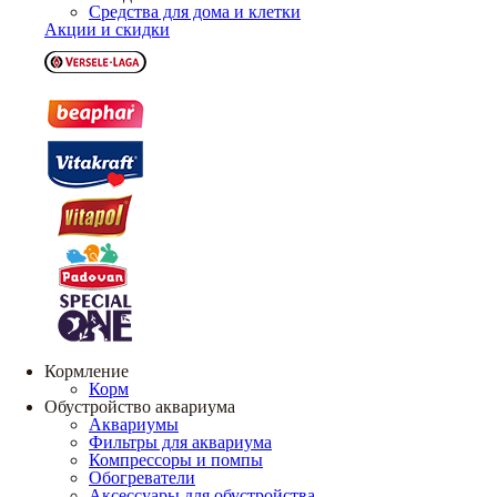
Средства для дома и клетки
Акции и скидки
Кормление
Корм
Обустройство аквариума
Аквариумы
Фильтры для аквариума
Компрессоры и помпы
Обогреватели
Аксессуары для обустройства