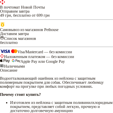
В почтомат Новой Почты
Отправим завтра
49 грн, бесплатно от 699 грн
Самовывоз из магазинов Pethouse
Доставим завтра
Список магазинов
бесплатно
Visa/Mastercard — без комиссии
Наложенным платежом — без комиссии
Apple Pay или Google Pay
Наличными
Описание
Водоотталкивающий ошейник из нейлона с защитным
полимерным покрытием для собак. Обеспечивает любимцу
комфорт на прогулке при любых погодных условиях.
Почему стоит купить?
Изготовлен из нейлона с защитным поливинилхлоридным
покрытием, представляет собой легкую, прочную и
достаточно долговечную амуницию