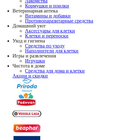
Лакомства
Кормушки и поилки
Ветеринарная аптека
Витамины и добавки
Противопаразитарные средства
Домашний уют
Аксессуары для клетки
Клетки и переноски
Уход и гигиена
Средства по уходу
Наполнители для клетки
Игры и развлечения
Игрушки
Чистота в доме
Средства для дома и клетки
Акции и скидки