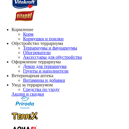
Кормление
Корм
Кормушки и поилки
Обустройство террариума
Террариумы и фаунариумы
Обогреватели
Аксессуары для обустройства
Оформление террариума
Декор для террариума
Грунты и наполнители
Ветеринарная аптека
Витамины и добавки
Уход за террариумом
Средства по уходу
Акции и скидки