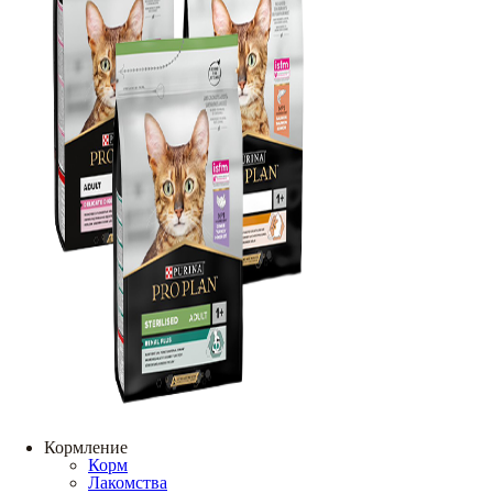
Кормление
Корм
Лакомства